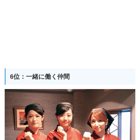
6位：一緒に働く仲間