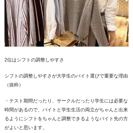
2位はシフトの調整しやすさ
シフトの調整しやすさが大学生のバイト選びで重要な理由
（抜粋）
・テスト期間だったり、サークルだったり学生には必要な
時間があるので、バイトと学生生活の両立がちゃんと出来
るようにシフトをちゃんと調整できるようなバイト先の方
がよいと思います。