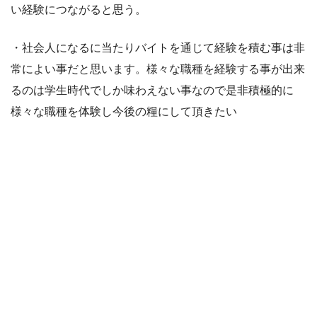
い経験につながると思う。
・社会人になるに当たりバイトを通じて経験を積む事は非
常によい事だと思います。様々な職種を経験する事が出来
るのは学生時代でしか味わえない事なので是非積極的に
様々な職種を体験し今後の糧にして頂きたい