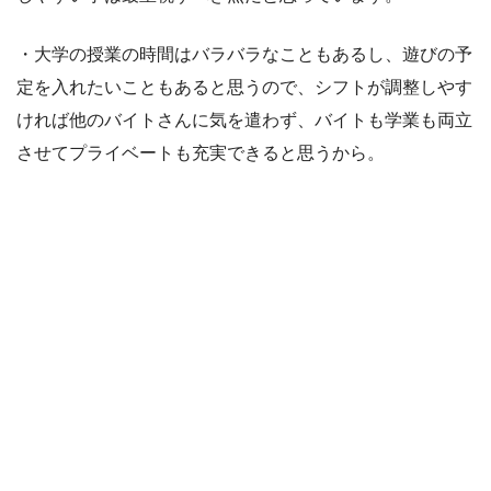
・大学の授業の時間はバラバラなこともあるし、遊びの予
定を入れたいこともあると思うので、シフトが調整しやす
ければ他のバイトさんに気を遣わず、バイトも学業も両立
させてプライベートも充実できると思うから。