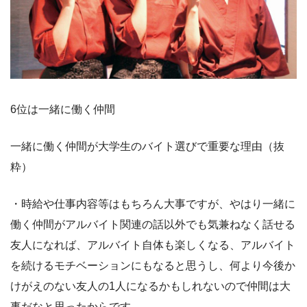
6位は一緒に働く仲間
一緒に働く仲間が大学生のバイト選びで重要な理由（抜
粋）
・時給や仕事内容等はもちろん大事ですが、やはり一緒に
働く仲間がアルバイト関連の話以外でも気兼ねなく話せる
友人になれば、アルバイト自体も楽しくなる、アルバイト
を続けるモチベーションにもなると思うし、何より今後か
けがえのない友人の1人になるかもしれないので仲間は大
事だなと思ったからです。