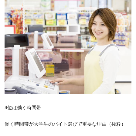
4位は働く時間帯
働く時間帯が大学生のバイト選びで重要な理由（抜粋）