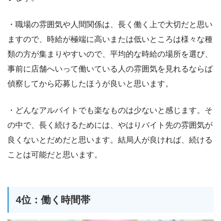
・職場の雰囲気や人間関係は、長く働く上で大切だと思い
ますので、時給が極端に高いまたは低いところは様々な種
類の方が集まりやすいので、平均的な時給の場所を選び、
事前に店舗へいって働いている人の雰囲気を見れるならば
偵察してから応募したほうが良いと思います。
・どんなアルバイトでも楽なものは少ないと感じます。そ
の中で、長く続けるためには、やはりバイト先の雰囲気が
良くないとだめだと思います。結局人が良ければ、続ける
ことは可能だと思います。
4位：働く時間帯