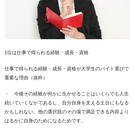
1位は仕事で得られる経験・成長・資格
仕事で得られる経験・成長・資格が大学生のバイト選びで
重要な理由（抜粋）
・ 今後その経験が何かに生かせることはいくらでも人生
続いていくなかであるし、自分自身を支える土台にもなる
かもしれない。他の選択肢のその場で満足できる内容より
はるかに自身のためになるためです。