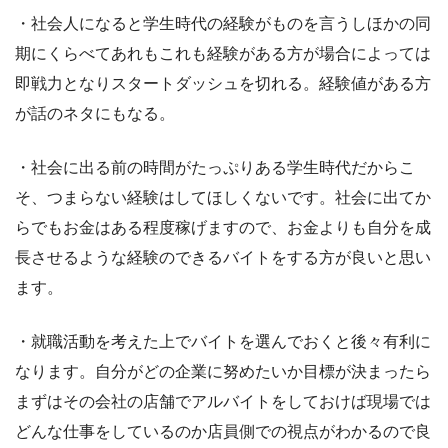
・社会人になると学生時代の経験がものを言うしほかの同
期にくらべてあれもこれも経験がある方が場合によっては
即戦力となりスタートダッシュを切れる。経験値がある方
が話のネタにもなる。
・社会に出る前の時間がたっぷりある学生時代だからこ
そ、つまらない経験はしてほしくないです。社会に出てか
らでもお金はある程度稼げますので、お金よりも自分を成
長させるような経験のできるバイトをする方が良いと思い
ます。
・就職活動を考えた上でバイトを選んでおくと後々有利に
なります。自分がどの企業に努めたいか目標が決まったら
まずはその会社の店舗でアルバイトをしておけば現場では
どんな仕事をしているのか店員側での視点がわかるので良