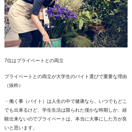
7位はプライベートとの両立
プライベートとの両立が大学生のバイト選びで重要な理由
（抜粋）
・働く事（バイト）は人生の中で健康なら、いつでもどこ
でも出来るけど、学生生活は限られた僅かな時期しか、経
験出来ないのでプライベートは、本当に大事にした方が良
いと思います。