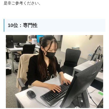
是非ご参考ください。
10位：専門性