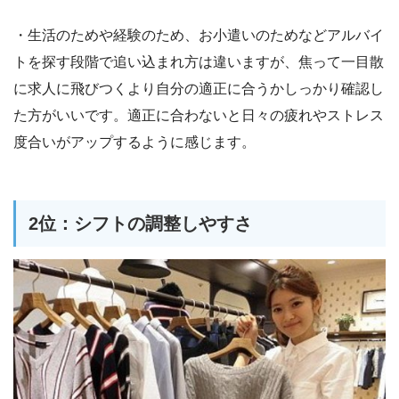
・生活のためや経験のため、お小遣いのためなどアルバイ
トを探す段階で追い込まれ方は違いますが、焦って一目散
に求人に飛びつくより自分の適正に合うかしっかり確認し
た方がいいです。適正に合わないと日々の疲れやストレス
度合いがアップするように感じます。
2位：シフトの調整しやすさ