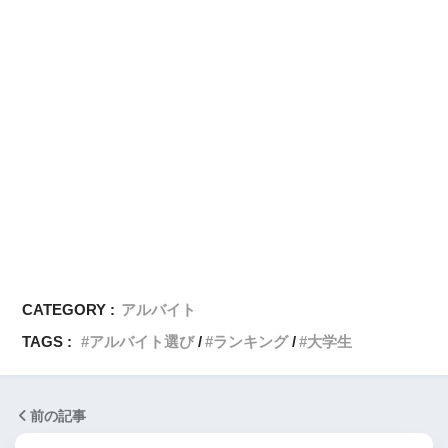
CATEGORY :
アルバイト
TAGS :
アルバイト選び
ランキング
大学生
前の記事