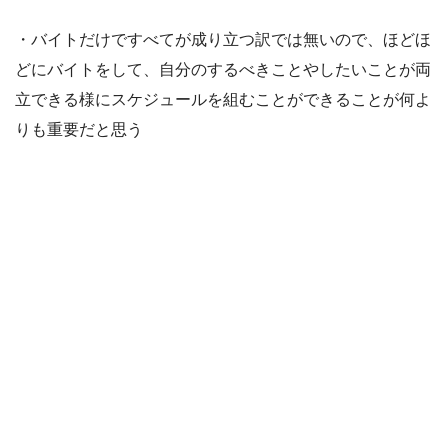
・バイトだけですべてが成り立つ訳では無いので、ほどほ
どにバイトをして、自分のするべきことやしたいことが両
立できる様にスケジュールを組むことができることが何よ
りも重要だと思う