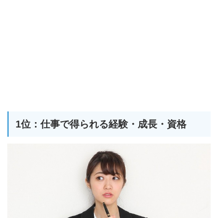
1位：仕事で得られる経験・成長・資格