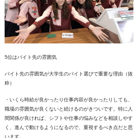
5位はバイト先の雰囲気
バイト先の雰囲気が大学生のバイト選びで重要な理由（抜
粋）
・いくら時給が良かったり仕事内容が良かったりしても、
職場の雰囲気が良くないと続けるのがきついです。特に人
間関係が良ければ、シフトや仕事の悩みなどを相談しやす
く、進んで動けるようになるので、重視するべき点だと思
います。