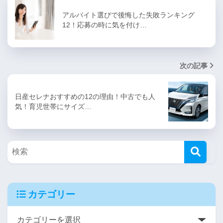
アルバイト選びで後悔した失敗ランキング
12！応募の時に気を付け…
次の記事
日産セレナおすすめの12の理由！中古でも人
気！育児世帯にサイズ…
カテゴリー