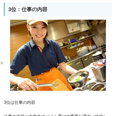
3位：仕事の内容
3位は仕事の内容