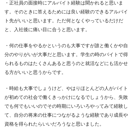
・正社員の面接時にアルバイト経験は聞かれると思いま
す。そのときに答えるためには良い経験のできるアルバイ
ト先がいいと思います。ただ何となくやっているだけだ
と、入社後に痛い目に合うと思います。
・何の仕事をやるかというのも大事ですが誰と働くかや自
分のやりがいが大事だと思います。学生の時のバイトで得
られるものはたくさんあると思うのと就活などにも活かせ
る方がいいと思うからです。
・時給も大事でしょうけど、やはりほとんどの人がバイト
が初めての社会で働くきっかけになるでしょうから、失敗
でも何でもいいのでその時期にいろいろやってみて経験し
て、自分の将来の仕事につながるような経験であり成長や
資格を得られたらいいだろうなと思いました。