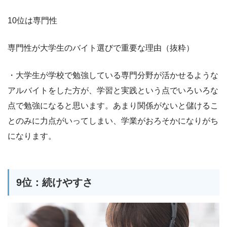
10位は専門性
専門性が大学生のバイト選びで重要な理由（抜粋）
・大学生が学校で勉強している専門分野が活かせるような
アルバイトをした方が、学習と実践という点でいろいろな
点で勉強になると思います。あまり関係がないと儲けるこ
とのみに力点がいってしまい、学業がおろそかになりがち
になります。
9位：続けやすさ