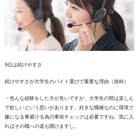
9位は続けやすさ
続けやすさが大学生のバイト選びで重要な理由（抜粋）
・色んな経験をした方が良いですが、大学生の間は楽しん
で欲しいという思いがあります。好きな職種なのに環境で
嫌になる事避ける為の事前チェックは必要ですね。気に入
ればその職への道も開けますし。