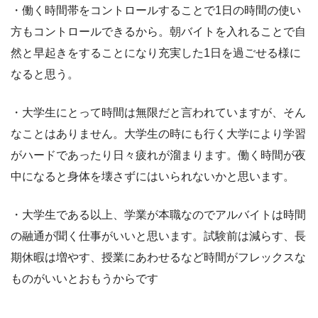
・働く時間帯をコントロールすることで1日の時間の使い
方もコントロールできるから。朝バイトを入れることで自
然と早起きをすることになり充実した1日を過ごせる様に
なると思う。
・大学生にとって時間は無限だと言われていますが、そん
なことはありません。大学生の時にも行く大学により学習
がハードであったり日々疲れが溜まります。働く時間が夜
中になると身体を壊さずにはいられないかと思います。
・大学生である以上、学業が本職なのでアルバイトは時間
の融通が聞く仕事がいいと思います。試験前は減らす、長
期休暇は増やす、授業にあわせるなど時間がフレックスな
ものがいいとおもうからです