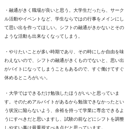
・融通がきく職場が良いと思う。大学生だったら、サーク
ル活動やイベントなど、学生ならではの行事をメインにし
て思い出を作ってほしい。シフトの融通がきかないとその
ような活動も出来なくなってしまう。
・やりたいことが多い時期であり、その時にしか自由を味
わえないので、シフトの融通がきくものでないと、思い出
がバイトになってしまうこともあるので、すぐ働けてすぐ
休めるところがいい。
・大学ではできるだけ勉強したほうがいいと思っていま
す。そのためアルバイトがあるから勉強できなかったとい
う状況に陥らないよう、余裕を持って学業に専念できるよ
うにすべきだと思いますし、試験の前などにシフトを調整
しやすい事は最重視すべき点だと思っています。