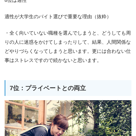
8位は適性
適性が大学生のバイト選びで重要な理由（抜粋）
・全く向いていない職種を選んでしまうと、どうしても周
りの人に迷惑をかけてしまったりして、結果、人間関係な
どやりづらくなってしまうと思います。更には合わない仕
事はストレスですので続かないと思います。
7位：プライベートとの両立