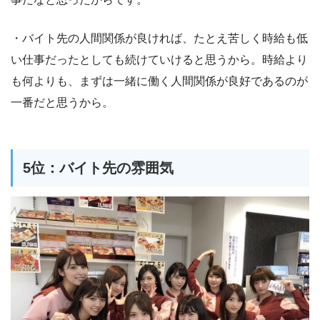
・バイト先の人間関係が良ければ、たとえ苦しく時給も低
い仕事だったとしても続けていけると思うから。時給より
も何よりも、まずは一緒に働く人間関係が良好であるのが
一番だと思うから。
5位：バイト先の雰囲気