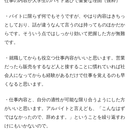
仕事の内容が大学生のバイト選びで重要な理由（抜粋）
・バイトに限らず何でもそうですが、やはり内容はきちっ
としており、話が違うなんて言うのは持ってものほかだか
らです。そういう点ではしっかり効いて把握した方が無難
です。
・就職してからも役立つ仕事内容がいいと思います。営業
だったら販売をするなど人と接することに慣れていれば社
会人になってからも経験があるだけで仕事を覚えるのも早
くなると思います。
・仕事内容と、自分の適性が可能な限り合うようにした方
がいいと思います。アルバイトと言えども、「こんなはず
ではなかったので、辞めます。」ということを繰り返すわ
けにもいかないので。