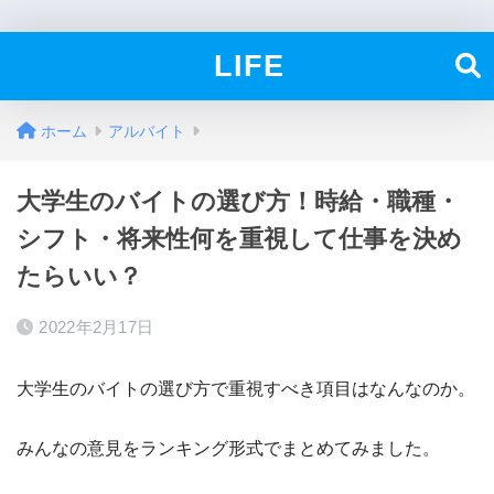
LIFE
ホーム
アルバイト
大学生のバイトの選び方！時給・職種・
シフト・将来性何を重視して仕事を決め
たらいい？
2022年2月17日
大学生のバイトの選び方で重視すべき項目はなんなのか。
みんなの意見をランキング形式でまとめてみました。