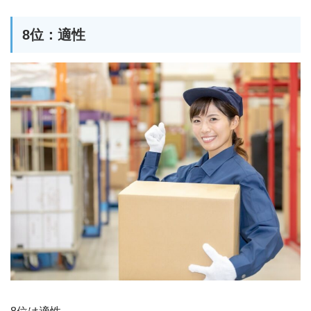
8位：適性