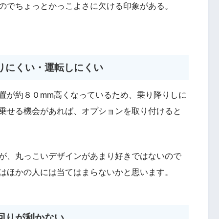
のでちょっとかっこよさに欠ける印象がある。
りにくい・運転しにくい
置が約８０mm高くなっているため、乗り降りしに
乗せる機会があれば、オプションを取り付けると
が、丸っこいデザインがあまり好きではないので
はほかの人には当てはまらないかと思います。
回りが利かない