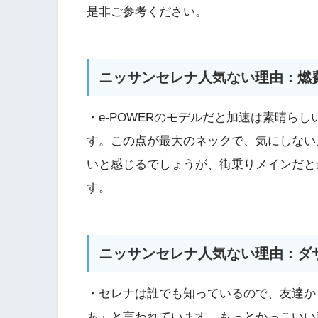
是非ご参考ください。
ニッサンセレナ人気ない理由：燃
・e-POWERのモデルだと加速は素晴ら
す。この点が最大のネックで、気にしない
いと感じるでしょうが、街乗りメインだと
す。
ニッサンセレナ人気ない理由：ダ
・セレナは誰でも知っているので、友達か
あ」と言われています。もっとかっこいい