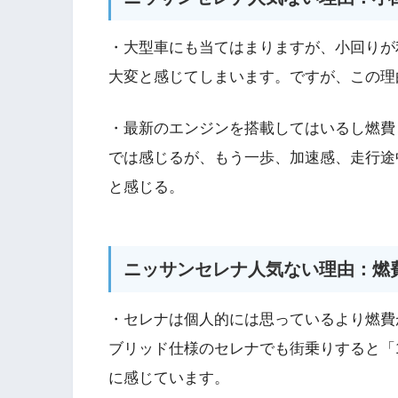
・大型車にも当てはまりますが、小回りが
大変と感じてしまいます。ですが、この理
・最新のエンジンを搭載してはいるし燃費
では感じるが、もう一歩、加速感、走行途
と感じる。
ニッサンセレナ人気ない理由：燃
・セレナは個人的には思っているより燃費
ブリッド仕様のセレナでも街乗りすると「1
に感じています。