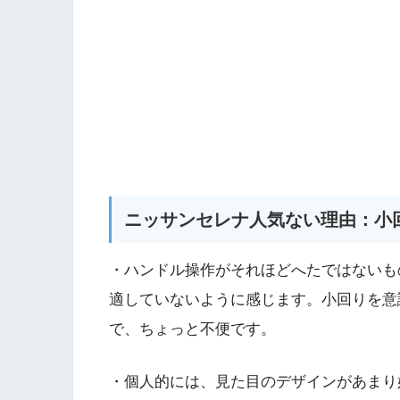
ニッサンセレナ人気ない理由：小
・ハンドル操作がそれほどへたではないも
適していないように感じます。小回りを意
で、ちょっと不便です。
・個人的には、見た目のデザインがあまり