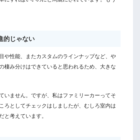
進的じゃない
目や性能、またカスタムのラインナップなど、や
の棲み分けはできていると思われるため、大きな
ていません。ですが、私はファミリーカーってそ
ころとしてチェックはしましたが、むしろ室内は
だと考えています。