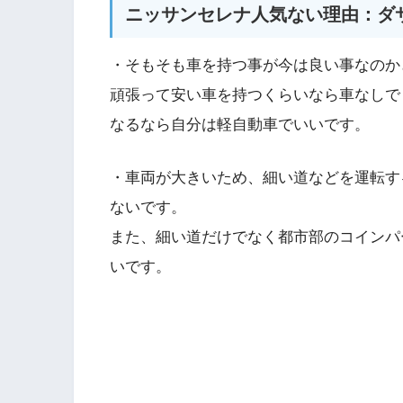
ニッサンセレナ人気ない理由：ダ
・そもそも車を持つ事が今は良い事なのか
頑張って安い車を持つくらいなら車なしで
なるなら自分は軽自動車でいいです。
・車両が大きいため、細い道などを運転す
ないです。
また、細い道だけでなく都市部のコインパ
いです。