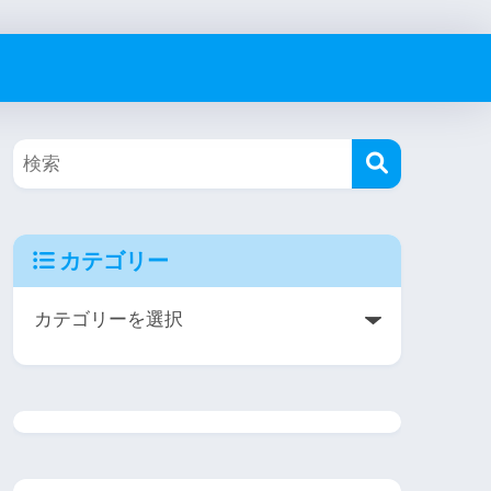
カテゴリー