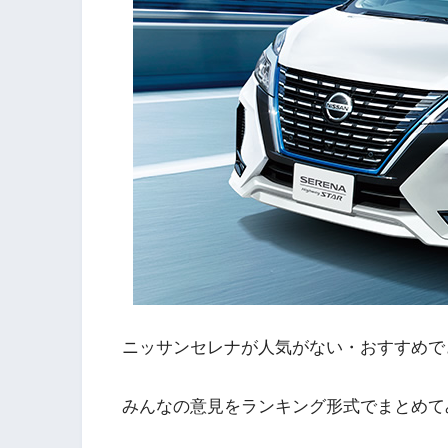
ニッサンセレナが人気がない・おすすめで
みんなの意見をランキング形式でまとめて