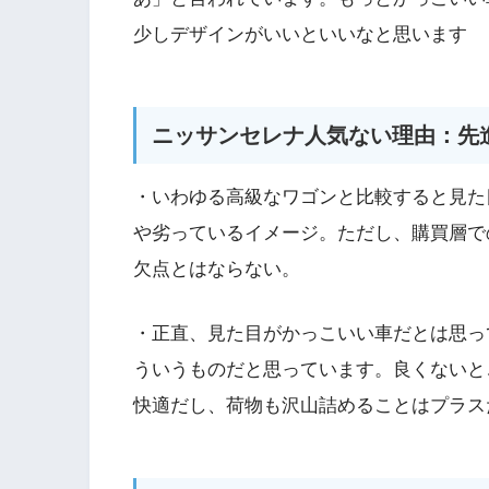
少しデザインがいいといいなと思います
ニッサンセレナ人気ない理由：先
・いわゆる高級なワゴンと比較すると見た
や劣っているイメージ。ただし、購買層で
欠点とはならない。
・正直、見た目がかっこいい車だとは思っ
ういうものだと思っています。良くないと
快適だし、荷物も沢山詰めることはプラス