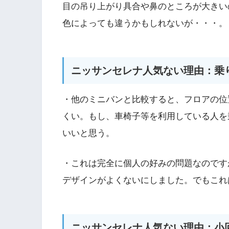
目の吊り上がり具合や鼻のところが大きい
色によっても違うかもしれないが・・・。
ニッサンセレナ人気ない理由：乗
・他のミニバンと比較すると、フロアの位
くい。もし、車椅子等を利用している人を
いいと思う。
・これは完全に個人の好みの問題なのです
デザインがよくないにしました。でもこれ
ニッサンセレナ人気ない理由：小