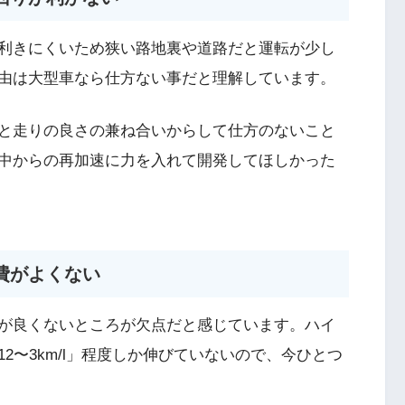
利きにくいため狭い路地裏や道路だと運転が少し
由は大型車なら仕方ない事だと理解しています。
と走りの良さの兼ね合いからして仕方のないこと
中からの再加速に力を入れて開発してほしかった
費がよくない
が良くないところが欠点だと感じています。ハイ
2〜3km/l」程度しか伸びていないので、今ひとつ