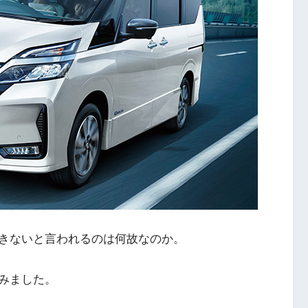
きないと言われるのは何故なのか。
みました。