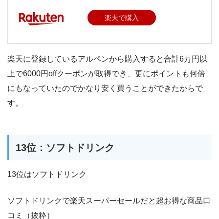
楽天で購入
楽天に登録しているアルペンから購入すると合計6万円以
上で6000円offクーポンが取得でき、更にポイントも何倍
にもなっていたのでかなり安く買うことができたからで
す。
13位：ソフトドリンク
13位はソフトドリンク
ソフトドリンクで楽天スーパーセールだと超お得な商品口
コミ（抜粋）