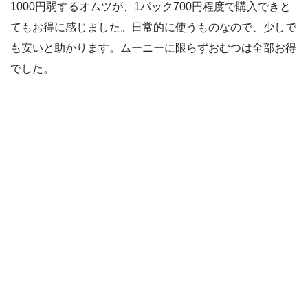
1000円弱するオムツが、1パック700円程度で購入できと
てもお得に感じました。日常的に使うものなので、少しで
も安いと助かります。ムーニーに限らずおむつは全部お得
でした。