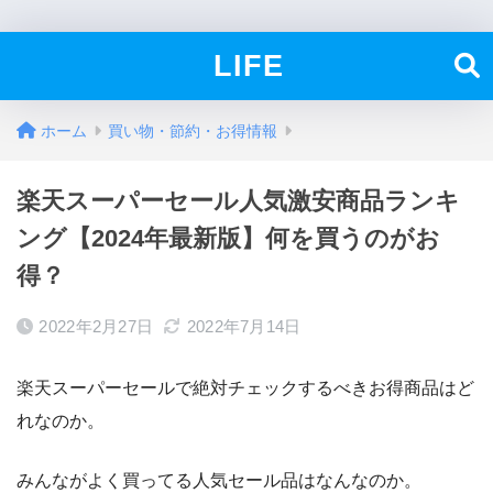
LIFE
ホーム
買い物・節約・お得情報
楽天スーパーセール人気激安商品ランキ
ング【2024年最新版】何を買うのがお
得？
2022年2月27日
2022年7月14日
楽天スーパーセールで絶対チェックするべきお得商品はど
れなのか。
みんながよく買ってる人気セール品はなんなのか。