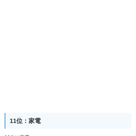
11位：家電