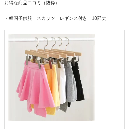
お得な商品口コミ（抜粋）
・韓国子供服 スカッツ レギンス付き 10部丈