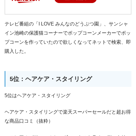
テレビ番組の「I LOVE みんなのどうぶつ園」、サンシャ
イン池崎の保護猫コーナーでポップコーンメーカーでポッ
プコーンを作っていたので欲しくなってネットで検索、即
購入した。
5位：ヘアケア・スタイリング
5位はヘアケア・スタイリング
ヘアケア・スタイリングで楽天スーパーセールだと超お得
な商品口コミ（抜粋）