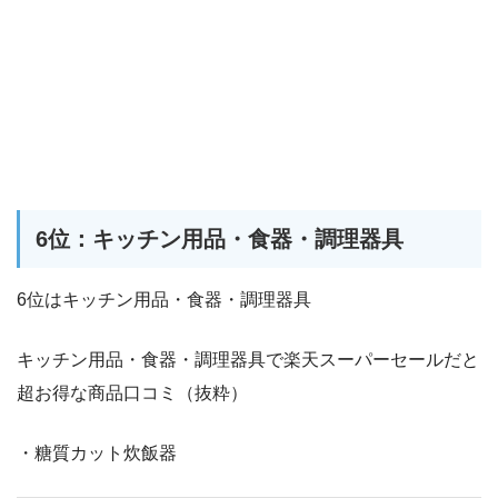
6位：キッチン用品・食器・調理器具
6位はキッチン用品・食器・調理器具
キッチン用品・食器・調理器具で楽天スーパーセールだと
超お得な商品口コミ（抜粋）
・糖質カット炊飯器