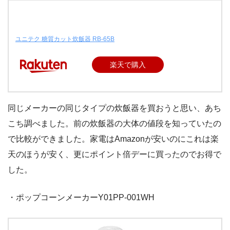
ユニテク 糖質カット炊飯器 RB-65B
楽天で購入
同じメーカーの同じタイプの炊飯器を買おうと思い、あち
こち調べました。前の炊飯器の大体の値段を知っていたの
で比較ができました。家電はAmazonが安いのにこれは楽
天のほうが安く、更にポイント倍デーに買ったのでお得で
した。
・ポップコーンメーカーY01PP-001WH