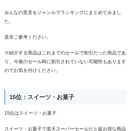
みんなの意見をジャンルでランキングにまとめてみまし
た。
是非ご参考ください。
※紹介する商品はこれまでのセールで割引だった商品であ
り、今後のセール時に割引されていない可能性もあります
のでお気を付けください。
15位：スイーツ・お菓子
15位はスイーツ・お菓子
スイーツ・お菓子で楽天スーパーセールだと超お得な商品