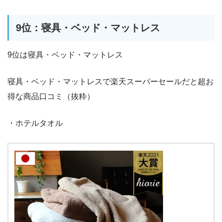
9位：寝具・ベッド・マットレス
9位は寝具・ベッド・マットレス
寝具・ベッド・マットレスで楽天スーパーセールだと超お
得な商品口コミ（抜粋）
・ホテルタオル