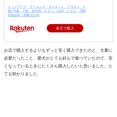
ドッグフード サイエンス・ダイエット アダルト 1
歳〜6歳 小粒 成犬用 チキン 12kg ヒルズ 沖縄
別途送料 関東当日便
楽天で購入
お店で購入するよりもずっと安く購入できたのと、大量に
必要だったこと、愛犬がとても好んで食べていたので、安
くなっているときにたくさん購入したいと思いました。と
ても助かりました