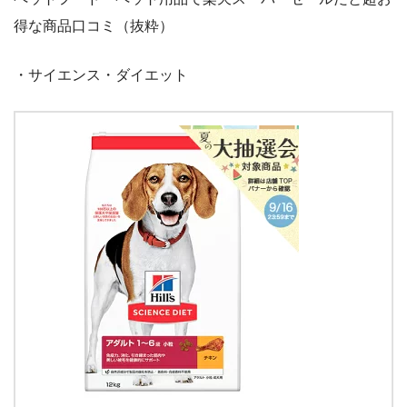
得な商品口コミ（抜粋）
・サイエンス・ダイエット