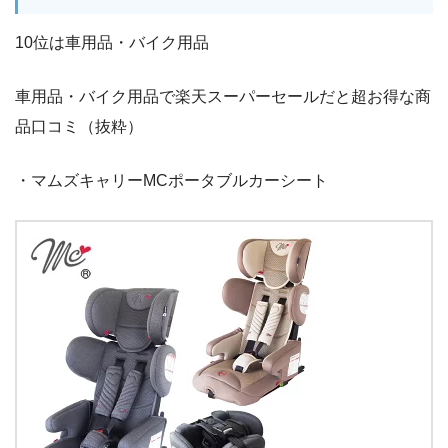
10位は車用品・バイク用品
車用品・バイク用品で楽天スーパーセールだと超お得な商
品口コミ（抜粋）
・マムズキャリーMCポータブルカーシート