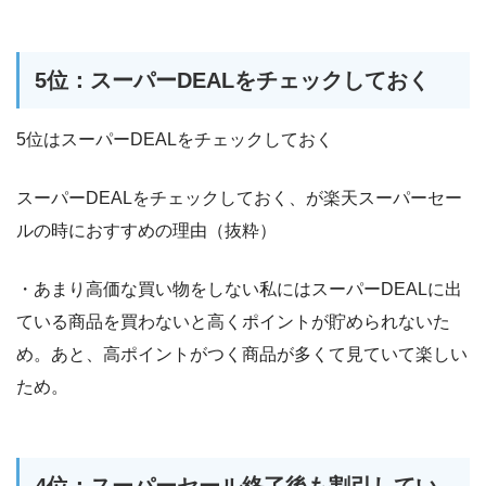
5位：スーパーDEALをチェックしておく
5位はスーパーDEALをチェックしておく
スーパーDEALをチェックしておく、が楽天スーパーセー
ルの時におすすめの理由（抜粋）
・あまり高価な買い物をしない私にはスーパーDEALに出
ている商品を買わないと高くポイントが貯められないた
め。あと、高ポイントがつく商品が多くて見ていて楽しい
ため。