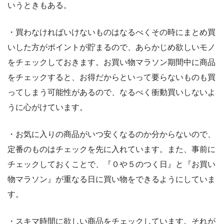
いうときもある。
・買わなければいけないものはなるべくその時にまとめ買
いした方がポイントが貯まるので、あらかじめ欲しいモノ
をチェックしておきます。お買い物マラソン期間中に商品
をチェックすると、お得だからといって要らないものも買
ってしまう可能性があるので、なるべく衝動買いしないよ
うに心がけています。
・お気に入りの商品がいつ安くなるのか分からないので、
定番のものはチェックを先に入れています。また、事前に
チェックしておくことで、『０や５のつく日』と『お買い
物マラソン』が重なる日に買い物をできるようにしていま
す。
・スキマ時間に欲しい商品をチェックしています。それが