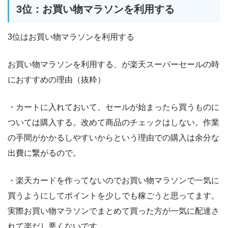
3位：お買い物マラソンを利用する
3位はお買い物マラソンを利用する
お買い物マラソンを利用する、が楽天スーパーセールの時
におすすめの理由（抜粋）
・カートに入れておいて、セールが始まったら買うものに
ついては購入する。改めて商品のチェックはしない。作業
の手間がかかるしやすいからという理由での購入は余分な
出費に繋がるので。
・楽天カードを作ってないのでお買い物マラソンで一気に
買うようにしてポイントを少しでも稼ごうと思ってます。
実際お買い物マラソンでまとめて買った方が一気に配達さ
れて楽だし悪くないです。