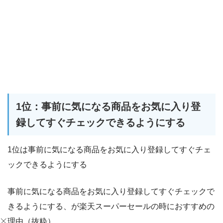
1位：事前に気になる商品をお気に入り登
録してすぐチェックできるようにする
1位は事前に気になる商品をお気に入り登録してすぐチェ
ックできるようにする
事前に気になる商品をお気に入り登録してすぐチェックで
きるようにする、が楽天スーパーセールの時におすすめの
理由（抜粋）