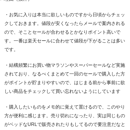
・お気に入りは本当に欲しいものですから日頃からチェッ
クしておきます。値段が安くなったらメールで案内される
ので、そことセールが合わせるとかなりポイント高いで
す。一番は楽天セールに合わせて値段が下がることは多い
です。
・結構頻繁にお買い物マラソンやスーパーセールなど実施
されており、なるべくまとめて一回のセールで購入した方
がポイントが貯まりやすいので、はじまる前から事前に欲
しい商品をチェックして買い忘れないようにしています
・購入したいものをメモ的に覚えて置けるので、このやり
方が便利に感じます。売り切れになったり、実は同じもの
がベッドなURLで販売されたりもしてるので要注意だなと