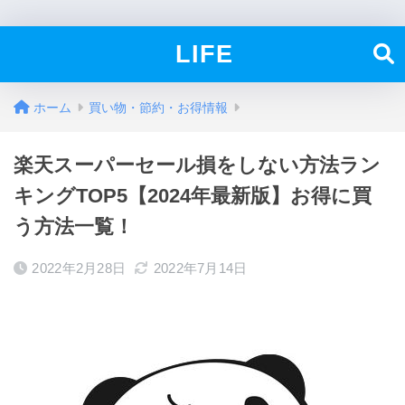
LIFE
ホーム
買い物・節約・お得情報
楽天スーパーセール損をしない方法ラン
キングTOP5【2024年最新版】お得に買
う方法一覧！
2022年2月28日
2022年7月14日