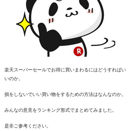
楽天スーパーセールでお得に買いまわるにはどうすればい
いのか。
損をしないでいい買い物をするための方法はなんなのか。
みんなの意見をランキング形式でまとめてみました。
是非ご参考ください。