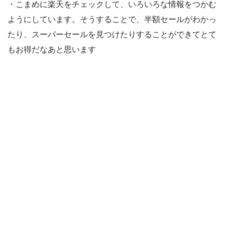
・こまめに楽天をチェックして、いろいろな情報をつかむ
ようにしています。そうすることで、半額セールがわかっ
たり、スーパーセールを見つけたりすることができてとて
もお得だなあと思います