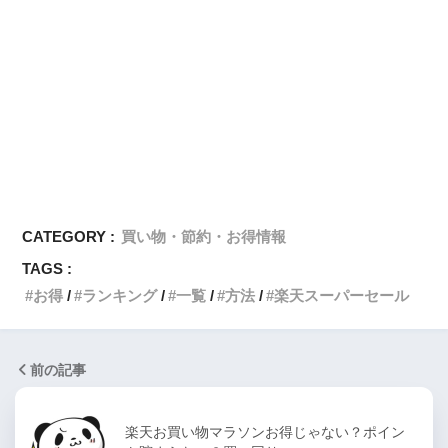
CATEGORY :
買い物・節約・お得情報
TAGS :
お得
ランキング
一覧
方法
楽天スーパーセール
前の記事
楽天お買い物マラソンお得じゃない？ポイン