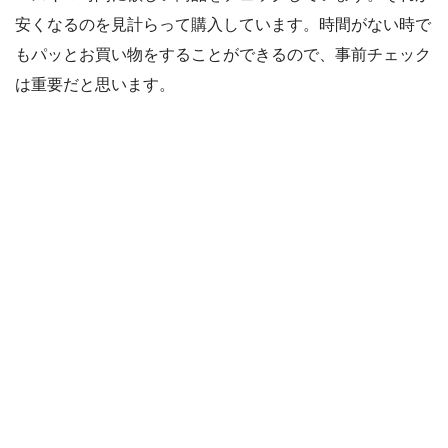
安くなるのを見計らって購入しています。時間がない時で
もパッとお買い物をすることができるので、事前チェック
は重要だと思います。