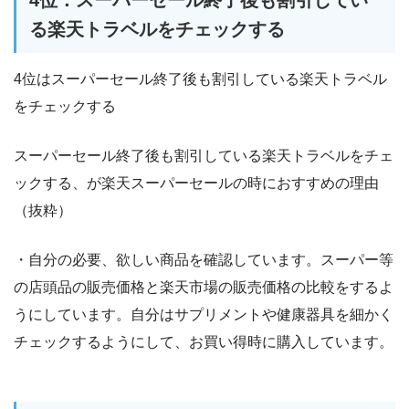
4位：スーパーセール終了後も割引してい
る楽天トラベルをチェックする
4位はスーパーセール終了後も割引している楽天トラベル
をチェックする
スーパーセール終了後も割引している楽天トラベルをチェ
ックする、が楽天スーパーセールの時におすすめの理由
（抜粋）
・自分の必要、欲しい商品を確認しています。スーパー等
の店頭品の販売価格と楽天市場の販売価格の比較をするよ
うにしています。自分はサプリメントや健康器具を細かく
チェックするようにして、お買い得時に購入しています。