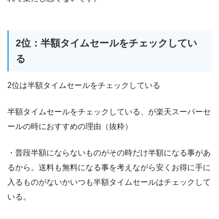
2位：半額タイムセールをチェックしてい
る
2位は半額タイムセールをチェックしている
半額タイムセールをチェックしている、が楽天スーパーセ
ールの時におすすめの理由（抜粋）
・普段半額にならないものがその時だけ半額になる事があ
るから。送料も無料になる事を考えながら安くお得に手に
入るものがないかいつも半額タイムセールはチェックして
いる。