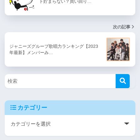
ト貯まらない？買い回り…
次の記事
ジャニーズグループ歌唱力ランキング【2023
年最新】メンバーみ…
カテゴリー