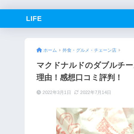
LIFE
ホーム
外食・グルメ・チェーン店
マクドナルドのダブルチー
理由！感想口コミ評判！
2022年3月1日
2022年7月14日