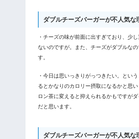
ダブルチーズバーガーが不人気な
・チーズの味が前面に出すぎており、少し
ないのですが。また、チーズがダブルなの
す。
・今日は思いっきりがっつきたい。という
るとかなりのカロリー摂取になるかと思い
ロン茶に変えると抑えられるかもですがダ
だと思います。
ダブルチーズバーガーが不人気な