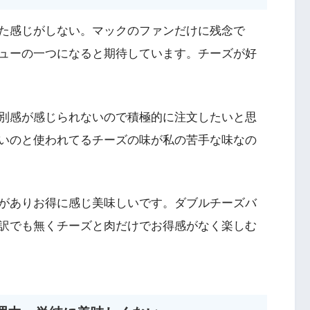
た感じがしない。マックのファンだけに残念で
ューの一つになると期待しています。チーズが好
別感が感じられないので積極的に注文したいと思
いのと使われてるチーズの味が私の苦手な味なの
がありお得に感じ美味しいです。ダブルチーズバ
訳でも無くチーズと肉だけでお得感がなく楽しむ