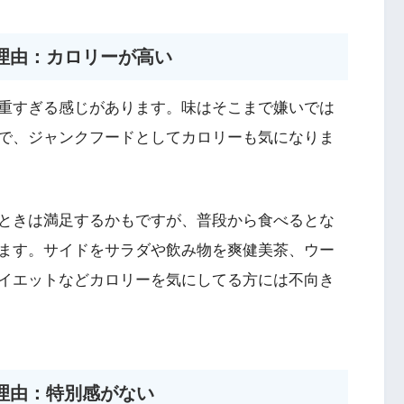
理由：カロリーが高い
重すぎる感じがあります。味はそこまで嫌いでは
で、ジャンクフードとしてカロリーも気になりま
ときは満足するかもですが、普段から食べるとな
ます。サイドをサラダや飲み物を爽健美茶、ウー
イエットなどカロリーを気にしてる方には不向き
理由：特別感がない