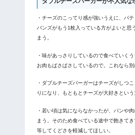
ダブルチーズバーガーが不人気な
・チーズのこってり感が強いうえに、パテ
バンズがもう1枚入っている方がよいと思
まう。
・味があっさりしているので食べていくう
お肉もぱさぱさしているので。これなら別
・ダブルチーズバーガーはチーズがしつこ
りになり、もともとチーズが大好きという
・若い頃は気にならなかったが、パンや肉
まう。そのため食べている途中で飽きてき
等してくどさを軽減してほしい。