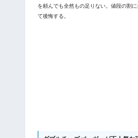
を頼んでも全然もの足りない。値段の割に
て後悔する。