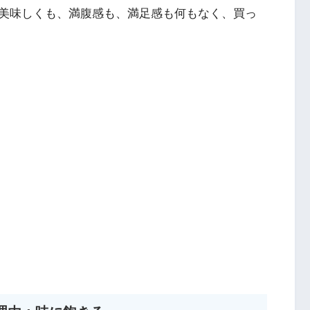
美味しくも、満腹感も、満足感も何もなく、買っ