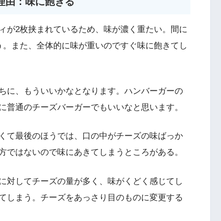
理由：味に飽きる
ィが2枚挟まれているため、味が濃く重たい。間に
う。また、全体的に味が重いのですぐ味に飽きてし
ちに、もういいかなとなります。ハンバーガーの
に普通のチーズバーガーでもいいなと思います。
くて最後のほうでは、口の中がチーズの味ばっか
方ではないので味にあきてしまうところがある。
に対してチーズの量が多く、味がくどく感じてし
てしまう。チーズをあっさり目のものに変更する