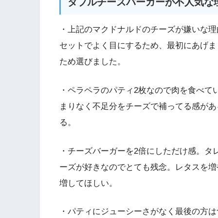
ダブルチーズバーガーが不人気な
・上記のマクドナルドのチーズが嫌いな理
セットでよく目にするため、最初にあげま
ため選びました。
・ペラペラのパティ2枚なので肉を食べて
まりなく不足分をチーズで補ってる感があ
る。
・チーズバーガーを2倍にしただけ感。タ
ーズが好きなのでとても残念。レタスを増
増してほしい。
・パティにジューシーさがなく最後の方は