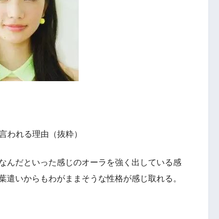
と言われる理由（抜粋）
なんだといった感じのオーラを強く出している感
葉遣いからもわがままそうな性格が感じ取れる。