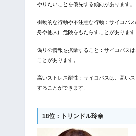
やりたいことを優先する傾向があります。
衝動的な行動や不注意な行動：サイコパス
身や他人に危険をもたらすことがあります
偽りの情報を拡散すること：サイコパスは
ことがあります。
高いストレス耐性：サイコパスは、高いス
することができます。
18位：トリンドル玲奈