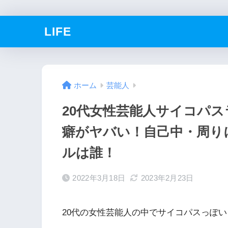
LIFE
ホーム
芸能人
20代女性芸能人サイコパ
癖がヤバい！自己中・周り
ルは誰！
2022年3月18日
2023年2月23日
20代の女性芸能人の中でサイコパスっぽ