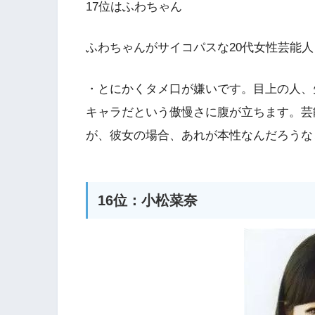
17位はふわちゃん
ふわちゃんがサイコパスな20代女性芸能
・とにかくタメ口が嫌いです。目上の人、
キャラだという傲慢さに腹が立ちます。芸
が、彼女の場合、あれが本性なんだろうな
16位：小松菜奈