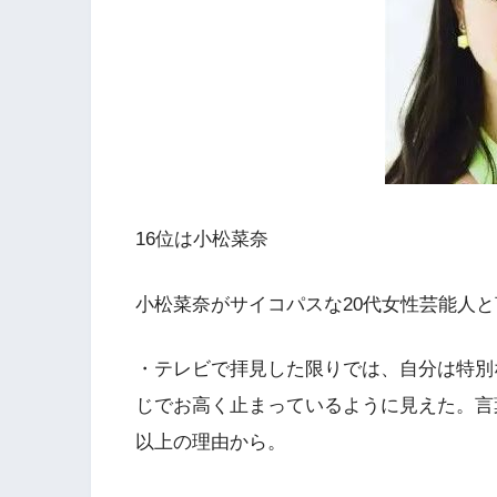
16位は小松菜奈
小松菜奈がサイコパスな20代女性芸能人
・テレビで拝見した限りでは、自分は特別
じでお高く止まっているように見えた。言
以上の理由から。