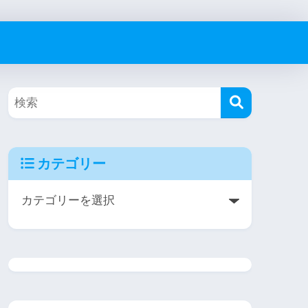
カテゴリー