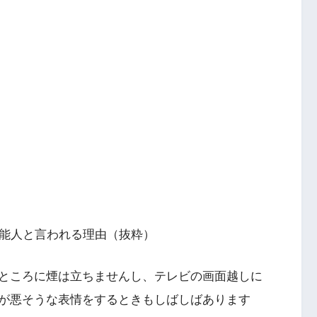
芸能人と言われる理由（抜粋）
ところに煙は立ちませんし、テレビの画面越しに
が悪そうな表情をするときもしばしばあります