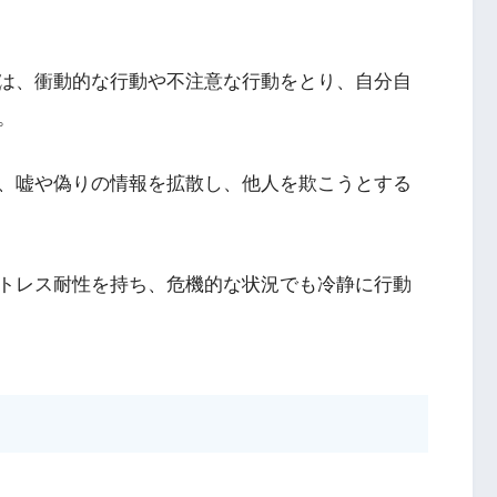
は、衝動的な行動や不注意な行動をとり、自分自
。
、嘘や偽りの情報を拡散し、他人を欺こうとする
トレス耐性を持ち、危機的な状況でも冷静に行動