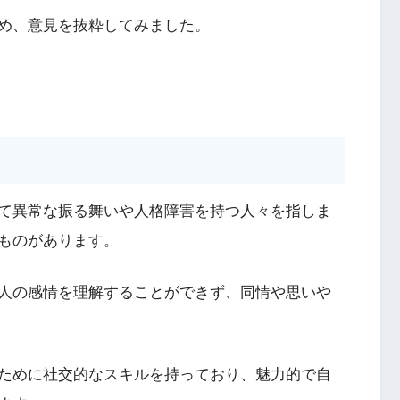
め、意見を抜粋してみました。
て異常な振る舞いや人格障害を持つ人々を指しま
ものがあります。
人の感情を理解することができず、同情や思いや
ために社交的なスキルを持っており、魅力的で自