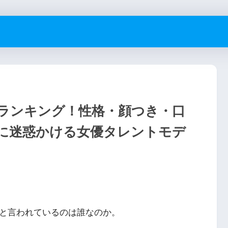
スランキング！性格・顔つき・口
に迷惑かける女優タレントモデ
いと言われているのは誰なのか。