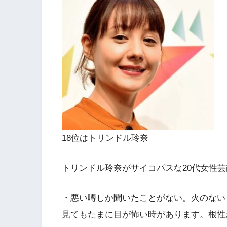
18位はトリンドル玲奈
トリンドル玲奈がサイコパスな20代女性
・悪い噂しか聞いたことがない。火のない
見てもたまに目が怖い時があります。根性