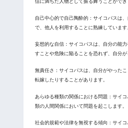
信に満ちた人物として振る舞うことができ
自己中心的で自己陶酔的：サイコパスは、
で、他人を利用することに熟練しています
妄想的な自信：サイコパスは、自分の能力
すことや危険に陥ることを恐れず、自分が
無責任さ：サイコパスは、自分がやったこ
転嫁したりすることがあります。
あらゆる種類の関係における問題：サイコ
類の人間関係において問題を起こします。
社会的規範や法律を無視する傾向：サイコ