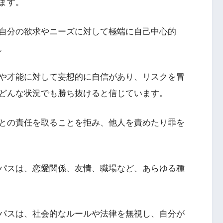
ます。
自分の欲求やニーズに対して極端に自己中心的
。
や才能に対して妄想的に自信があり、リスクを冒
どんな状況でも勝ち抜けると信じています。
との責任を取ることを拒み、他人を責めたり罪を
パスは、恋愛関係、友情、職場など、あらゆる種
パスは、社会的なルールや法律を無視し、自分が