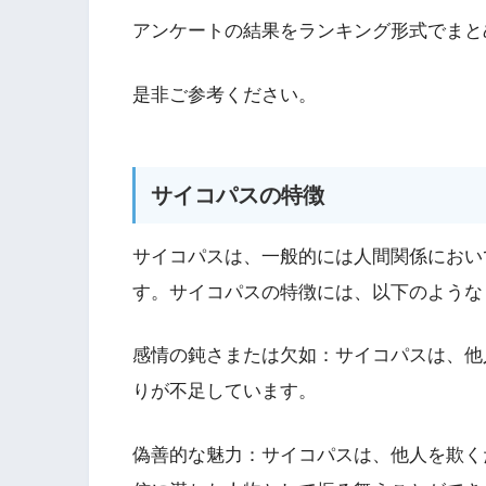
アンケートの結果をランキング形式でまと
是非ご参考ください。
サイコパスの特徴
サイコパスは、一般的には人間関係におい
す。サイコパスの特徴には、以下のような
感情の鈍さまたは欠如：サイコパスは、他
りが不足しています。
偽善的な魅力：サイコパスは、他人を欺く