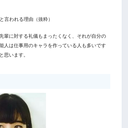
人と言われる理由（抜粋）
先輩に対する礼儀もまったくなく、それが自分の
能人は仕事用のキャラを作っている人も多いです
と思います。