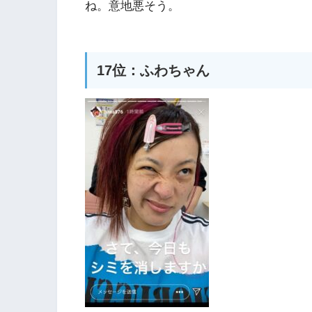
ね。意地悪そう。
17位：ふわちゃん