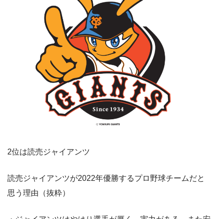
2位は読売ジャイアンツ
読売ジャイアンツが2022年優勝するプロ野球チームだと
思う理由（抜粋）