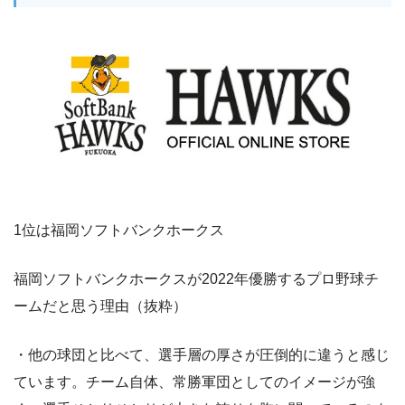
1位は福岡ソフトバンクホークス
福岡ソフトバンクホークスが2022年優勝するプロ野球チ
ームだと思う理由（抜粋）
・他の球団と比べて、選手層の厚さが圧倒的に違うと感じ
ています。チーム自体、常勝軍団としてのイメージが強