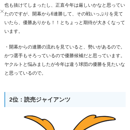
也も抜けてしまったし、正直今年は厳しいかなと思ってい
たのですが、開幕から6連勝して、その戦いっぷりを見て
いたら、優勝ありかも！！とちょっと期待が大きくなって
います。
・開幕からの連勝の流れを見ていると、勢いがあるので。
かつ選手もそろっているので優勝候補だと思っています。
ヤクルトと悩みましたが今年は違う球団の優勝を見たいな
と思っているので。
2位：読売ジャイアンツ