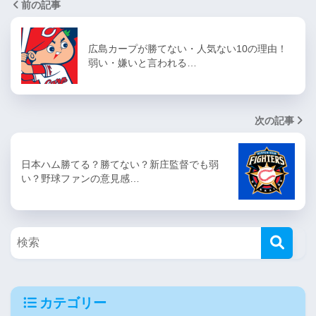
前の記事
広島カープが勝てない・人気ない10の理由！
弱い・嫌いと言われる…
次の記事
日本ハム勝てる？勝てない？新庄監督でも弱
い？野球ファンの意見感…
カテゴリー