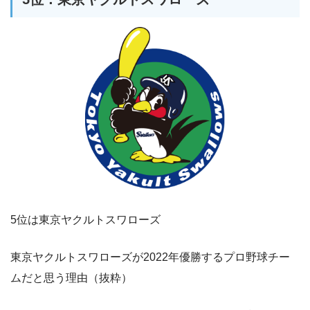
5位は東京ヤクルトスワローズ
東京ヤクルトスワローズが2022年優勝するプロ野球チー
ムだと思う理由（抜粋）