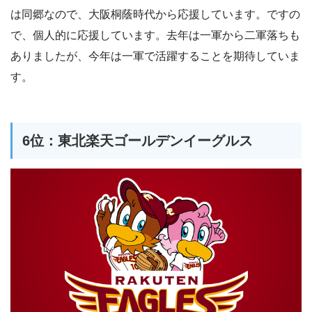
は同郷なので、大阪桐蔭時代から応援しています。ですの
で、個人的に応援しています。去年は一軍から二軍落ちも
ありましたが、今年は一軍で活躍することを期待していま
す。
6位：東北楽天ゴールデンイーグルス