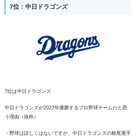
7位：中日ドラゴンズ
7位は中日ドラゴンズ
中日ドラゴンズが2022年優勝するプロ野球チームだと思
う理由（抜粋）
・野球は詳しくはないですが、中日ドラゴンズの根尾選手