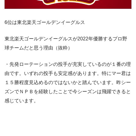
6位は東北楽天ゴールデンイーグルス
東北楽天ゴールデンイーグルスが2022年優勝するプロ野
球チームだと思う理由（抜粋）
・先発ローテーションの投手が充実しているのが１番の理
由です。いずれの投手も安定感があります。特にマー君は
１５勝程度見込めるのではないかと踏んでいます。昨シー
ズンでＮＰＢを経験したことで今シーズンは飛躍できると
感じています。