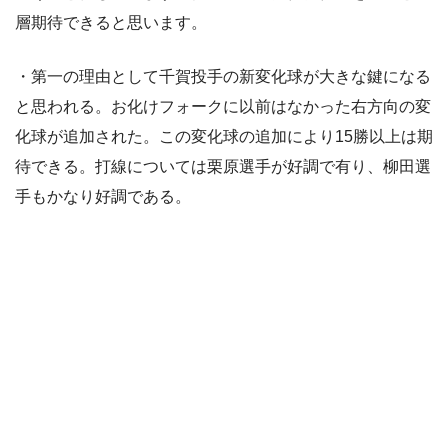
層期待できると思います。
・第一の理由として千賀投手の新変化球が大きな鍵になる
と思われる。お化けフォークに以前はなかった右方向の変
化球が追加された。この変化球の追加により15勝以上は期
待できる。打線については栗原選手が好調で有り、柳田選
手もかなり好調である。