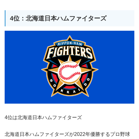
4位：北海道日本ハムファイターズ
4位は北海道日本ハムファイターズ
北海道日本ハムファイターズが2022年優勝するプロ野球