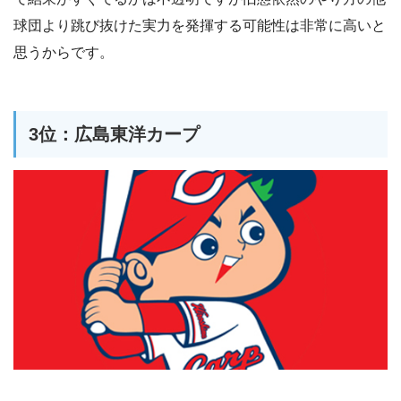
球団より跳び抜けた実力を発揮する可能性は非常に高いと
思うからです。
3位：広島東洋カープ