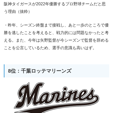
阪神タイガースが2022年優勝するプロ野球チームだと思
う理由（抜粋）
・昨年、シーズン終盤まで接戦し、あと一歩のところで優
勝を逃したことを考えると、戦力的には問題なかったと考
える。また、今年は矢野監督が今シーズンで監督を辞める
ことを公言しているため、選手の意識も高いはず。
8位：千葉ロッテマリーンズ