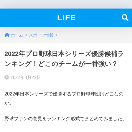
LIFE
ホーム
スポーツ情報
2022年プロ野球日本シリーズ優勝候補ラ
ンキング！どこのチームが一番強い？
2022年4月22日
2022年日本シリーズで優勝するプロ野球球団はどこなの
か。
野球ファンの意見をランキング形式でまとめてみました。