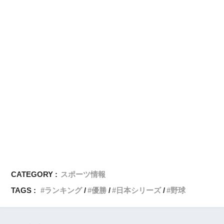
CATEGORY :
スポーツ情報
TAGS :
ランキング
優勝
日本シリーズ
野球