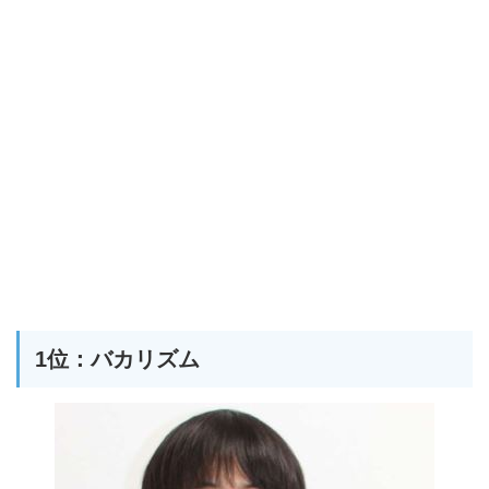
1位：バカリズム