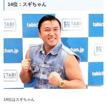
14位：スギちゃん
14位はスギちゃん