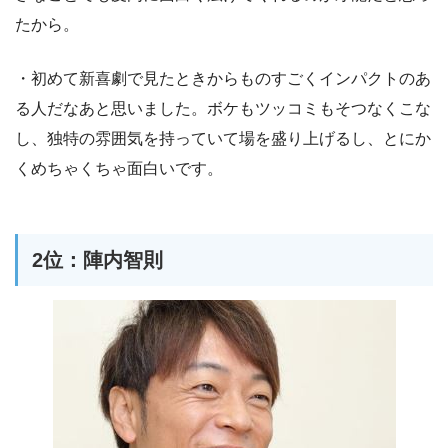
たから。
・初めて新喜劇で見たときからものすごくインパクトのあ
る人だなあと思いました。ボケもツッコミもそつなくこな
し、独特の雰囲気を持っていて場を盛り上げるし、とにか
くめちゃくちゃ面白いです。
2位：陣内智則