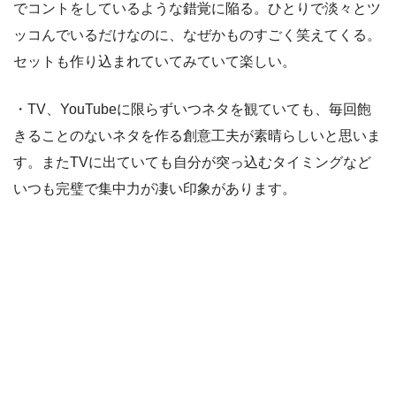
でコントをしているような錯覚に陥る。ひとりで淡々とツ
ッコんでいるだけなのに、なぜかものすごく笑えてくる。
セットも作り込まれていてみていて楽しい。
・TV、YouTubeに限らずいつネタを観ていても、毎回飽
きることのないネタを作る創意工夫が素晴らしいと思いま
す。またTVに出ていても自分が突っ込むタイミングなど
いつも完璧で集中力が凄い印象があります。