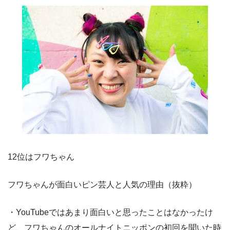
12位はフワちゃん
フワちゃんが面白いピン芸人と人気の理由（抜粋）
・YouTubeではあまり面白いと思ったことはなかったけ
ど、フワちゃんのオールナイトニッポンの初回を聞いた時