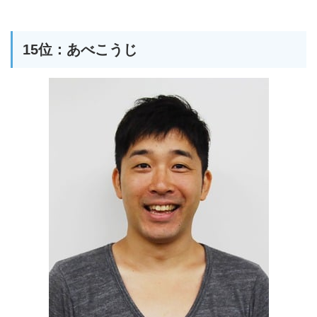
15位：あべこうじ