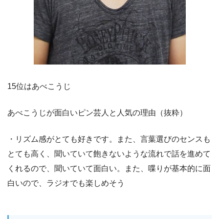
15位はあべこうじ
あべこうじが面白いピン芸人と人気の理由（抜粋）
・リズム感がとても好きです。また、言葉選びのセンスも
とても高く、聞いていて飽きないような流れで話を進めて
くれるので、聞いていて面白い。また、喋りが基本的に面
白いので、ラジオでも楽しめそう