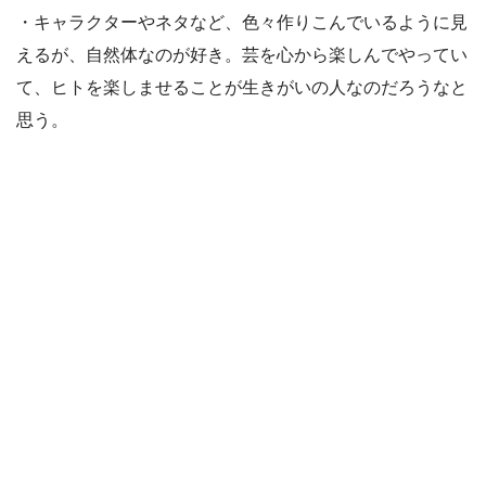
・キャラクターやネタなど、色々作りこんでいるように見
えるが、自然体なのが好き。芸を心から楽しんでやってい
て、ヒトを楽しませることが生きがいの人なのだろうなと
思う。