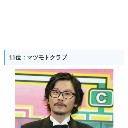
11位：マツモトクラブ