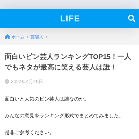
LIFE
ホーム
芸能人
面白いピン芸人ランキングTOP15！一人
でもネタが最高に笑える芸人は誰！
2022年4月25日
面白いと人気のピン芸人は誰なのか。
みんなの意見をランキング形式でまとめてみました。
是非ご参考ください。