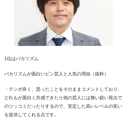
1位はバカリズム
バカリズムが面白いピン芸人と人気の理由（抜粋）
・テンポ良く、思ったことをそのままコメントしており、
どれもが面白く共感できたり他の芸人には無い鋭い視点で
のツッコミだったりするので、安定した高いレベルの笑い
を提供してくれる点です。