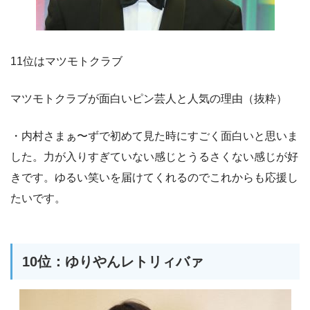
11位はマツモトクラブ
マツモトクラブが面白いピン芸人と人気の理由（抜粋）
・内村さまぁ〜ずで初めて見た時にすごく面白いと思いま
した。力が入りすぎていない感じとうるさくない感じが好
きです。ゆるい笑いを届けてくれるのでこれからも応援し
たいです。
10位：ゆりやんレトリィバァ