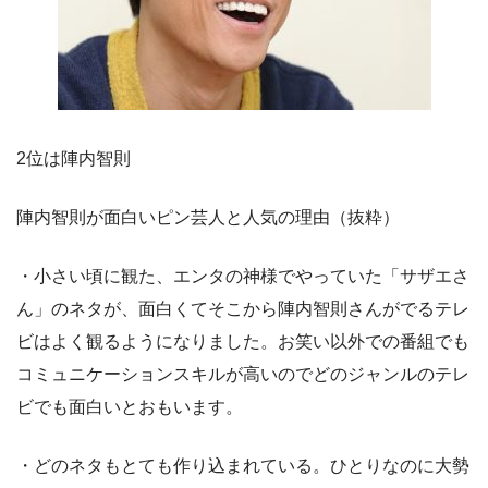
2位は陣内智則
陣内智則が面白いピン芸人と人気の理由（抜粋）
・小さい頃に観た、エンタの神様でやっていた「サザエさ
ん」のネタが、面白くてそこから陣内智則さんがでるテレ
ビはよく観るようになりました。お笑い以外での番組でも
コミュニケーションスキルが高いのでどのジャンルのテレ
ビでも面白いとおもいます。
・どのネタもとても作り込まれている。ひとりなのに大勢