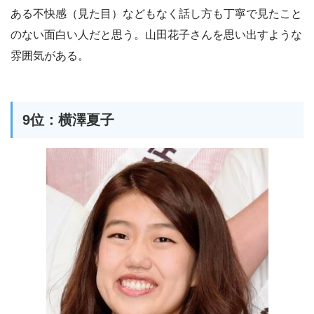
ある不快感（見た目）などもなく話し方も丁寧で見たこと
のない面白い人だと思う。山田花子さんを思い出すような
雰囲気がある。
9位：横澤夏子