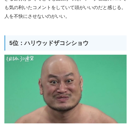
も気の利いたコメントをしていて頭がいいのだと感じる。
人を不快にさせないのがいい。
5位：ハリウッドザコシショウ