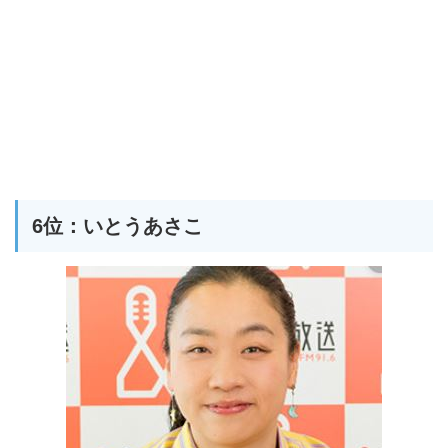
6位：いとうあさこ