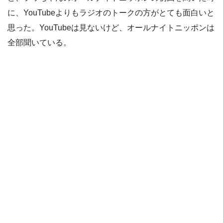
に、YouTubeよりもラジオのトークの方がとても面白いと
思った。YouTubeは見ないけど、オールナイトニッポンは
全部聞いている。