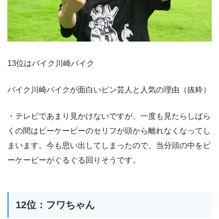
13位はバイク川崎バイク
バイク川崎バイクが面白いピン芸人と人気の理由（抜粋）
・テレビであまり見かけないですが、一度も見たらしばら
くの間はビーケービーのセリフが頭から離れなくなってし
まいます。今も思い出してしまったので、当分頭の中をビ
ーケービーがぐるぐる回りそうです。
12位：フワちゃん