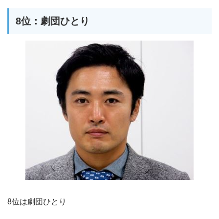
8位：劇団ひとり
8位は劇団ひとり