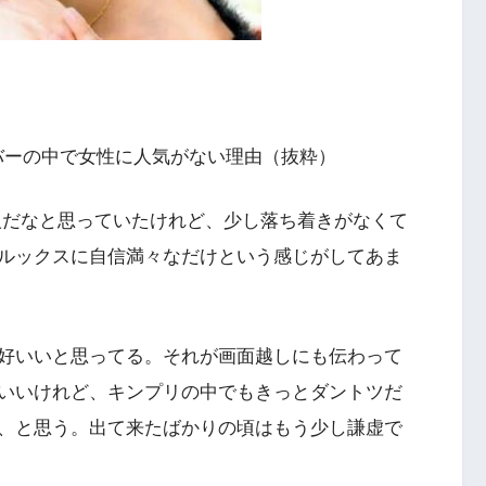
メンバーの中で女性に人気がない理由（抜粋）
人だなと思っていたけれど、少し落ち着きがなくて
ルックスに自信満々なだけという感じがしてあま
好いいと思ってる。それが画面越しにも伝わって
いいけれど、キンプリの中でもきっとダントツだ
、と思う。出て来たばかりの頃はもう少し謙虚で