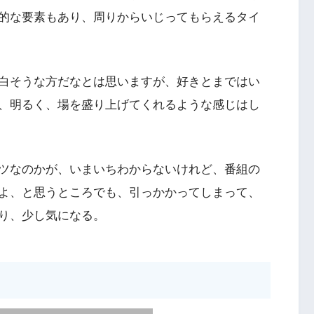
的な要素もあり、周りからいじってもらえるタイ
白そうな方だなとは思いますが、好きとまではい
、明るく、場を盛り上げてくれるような感じはし
ツなのかが、いまいちわからないけれど、番組の
よ、と思うところでも、引っかかってしまって、
り、少し気になる。