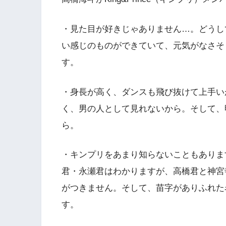
・見た目が好きじゃありません…。どうし
い感じのものができていて、元気がなさそ
す。
・身長が高く、ダンスも飛び抜けて上手い
く、男の人として見れないから。そして、
ら。
・キンプリをあまり知らないこともありま
君・永瀬君はわかりますが、高橋君と神宮
がつきません。そして、苗字がありふれた
す。