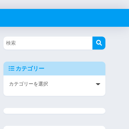
カテゴリー