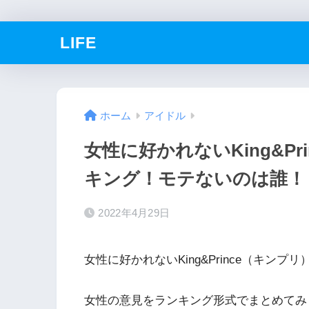
LIFE
ホーム
アイドル
女性に好かれないKing&P
キング！モテないのは誰！
2022年4月29日
女性に好かれないKing&Prince（キン
女性の意見をランキング形式でまとめてみ