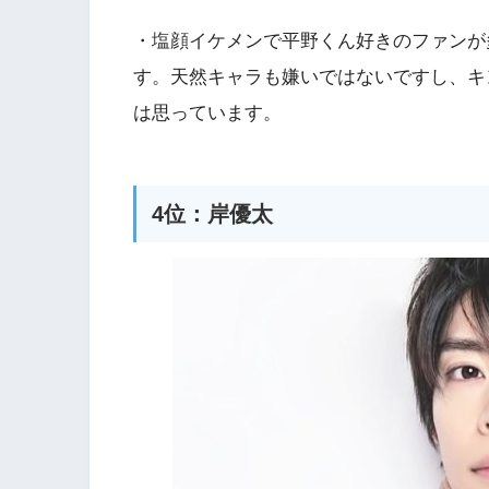
・塩顔イケメンで平野くん好きのファンが
す。天然キャラも嫌いではないですし、キ
は思っています。
4位：岸優太