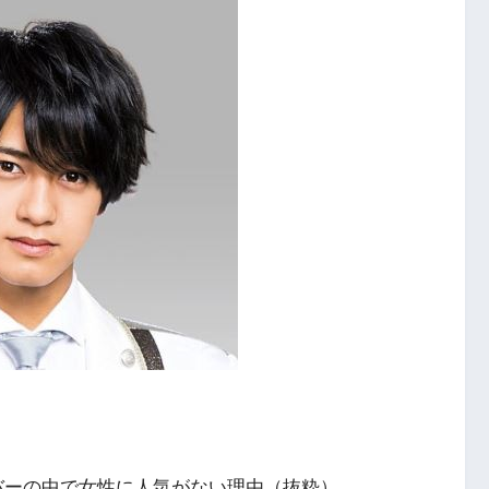
メンバーの中で女性に人気がない理由（抜粋）