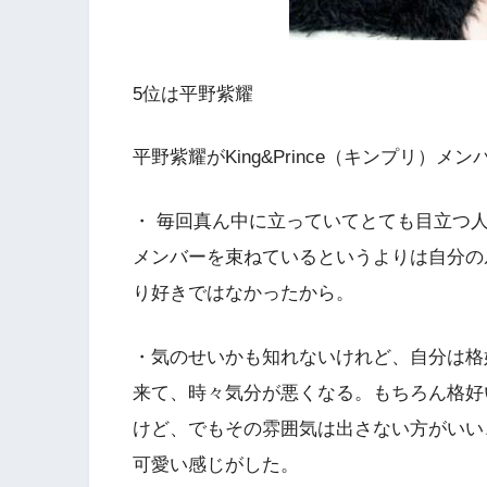
5位は平野紫耀
平野紫耀がKing&Prince（キンプリ）
・ 毎回真ん中に立っていてとても目立つ
メンバーを束ねているというよりは自分の
り好きではなかったから。
・気のせいかも知れないけれど、自分は格
来て、時々気分が悪くなる。もちろん格好
けど、でもその雰囲気は出さない方がいい
可愛い感じがした。