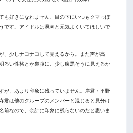
ても好きになれません。目の下にいつもクマっぽ
うです。アイドルは溌溂と元気よくいてほしいで
が、少しナヨナヨして見えるから。また声が高
明るい性格とか裏腹に、少し腹黒そうに見えるか
すが、あまり印象に残っていません。岸君・平野
寺君は他のグループのメンバーと混じると見分け
名前なので、余計に印象に残らないのだと思いま