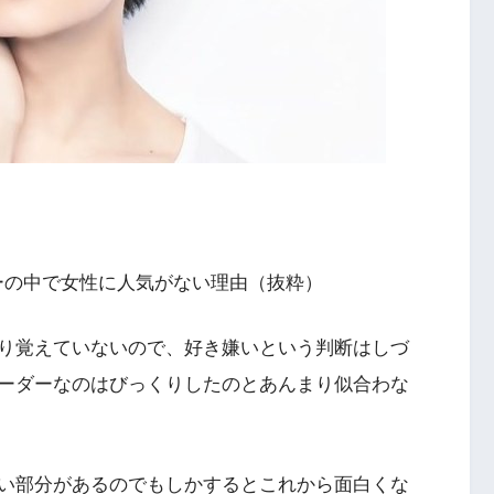
ンバーの中で女性に人気がない理由（抜粋）
り覚えていないので、好き嫌いという判断はしづ
ーダーなのはびっくりしたのとあんまり似合わな
い部分があるのでもしかするとこれから面白くな