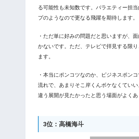
る可能性も未知数です。バラエティー担当
プのようなので更なる飛躍を期待します。
・ただ単に好みの問題だと思いますが、面
かないです。ただ、テレビで拝見する限り
ます。
・本当にポンコツなのか、ピジネスポンコ
流れで、あまりそこ岸くんボケなくていい
違う展開が見たかったと思う場面がよくあ
3位：高橋海斗