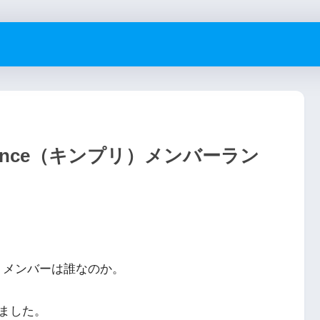
rince（キンプリ）メンバーラン
プリ）メンバーは誰なのか。
ました。