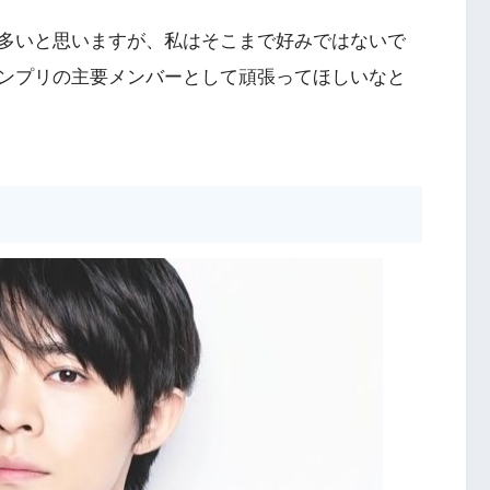
多いと思いますが、私はそこまで好みではないで
ンプリの主要メンバーとして頑張ってほしいなと