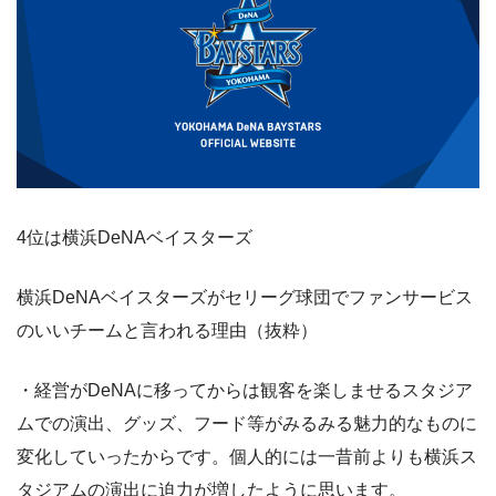
4位は横浜DeNAベイスターズ
横浜DeNAベイスターズがセリーグ球団でファンサービス
のいいチームと言われる理由（抜粋）
・経営がDeNAに移ってからは観客を楽しませるスタジア
ムでの演出、グッズ、フード等がみるみる魅力的なものに
変化していったからです。個人的には一昔前よりも横浜ス
タジアムの演出に迫力が増したように思います。