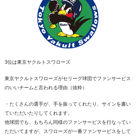
3位は東京ヤクルトスワローズ
東京ヤクルトスワローズがセリーグ球団でファンサービス
のいいチームと言われる理由（抜粋）
・たくさんの選手が、手を振ってくれたり、サインを書い
ていただいたりしてくれます。
他球団でも、もちろん同様のファンサービスを行なってい
ただいてますが、スワローズが一番ファンサービスをして