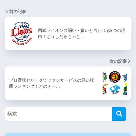
前の記事
西武ライオンズ弱い・嫌いと言われる9つの理
由！どうしたらもっと…
次の記事
プロ野球セリーグでファンサービスの悪い球
団ランキング！どのチー…