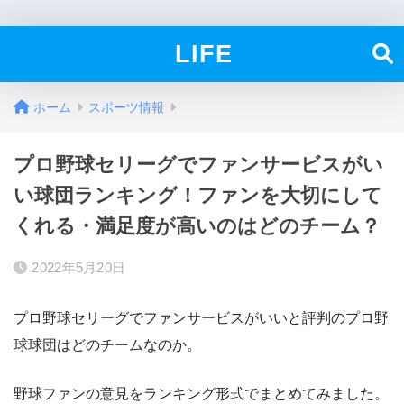
LIFE
ホーム
スポーツ情報
プロ野球セリーグでファンサービスがい
い球団ランキング！ファンを大切にして
くれる・満足度が高いのはどのチーム？
2022年5月20日
プロ野球セリーグでファンサービスがいいと評判のプロ野
球球団はどのチームなのか。
野球ファンの意見をランキング形式でまとめてみました。