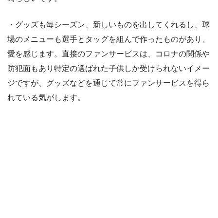
・グッズも毎シーズン、新しいものを出してくれるし、球
場のメニューも選手とタッグを組んで作ったものがあり、
愛を感じます。直接のファンサービスは、コロナの関係や
防犯面もあり特定の選ばれた子供しか受けられないイメー
ジですが、グッズなどを通じて常にファンサービスを得ら
れている気がします。