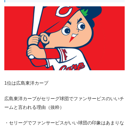
1位は広島東洋カープ
広島東洋カープがセリーグ球団でファンサービスのいいチ
ームと言われる理由（抜粋）
・セリーグでファンサービスがいい球団の印象はあまりな