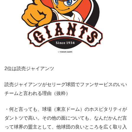
2位は読売ジャイアンツ
読売ジャイアンツがセリーグ球団でファンサービスのいい
チームと言われる理由（抜粋）
・何と言っても、球場（東京ドーム）のホスピタリティが
ダントツで高い。その他の面についても、なんだかんだ言
って球界の盟主として、他球団の良いところを広く取り入