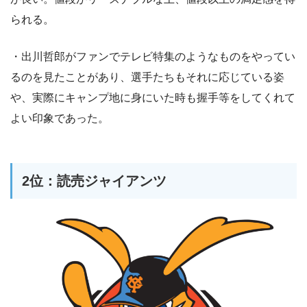
られる。
・出川哲郎がファンでテレビ特集のようなものをやってい
るのを見たことがあり、選手たちもそれに応じている姿
や、実際にキャンプ地に身にいた時も握手等をしてくれて
よい印象であった。
2位：読売ジャイアンツ