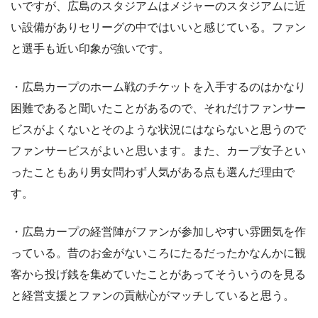
いですが、広島のスタジアムはメジャーのスタジアムに近
い設備がありセリーグの中ではいいと感じている。ファン
と選手も近い印象が強いです。
・広島カープのホーム戦のチケットを入手するのはかなり
困難であると聞いたことがあるので、それだけファンサー
ビスがよくないとそのような状況にはならないと思うので
ファンサービスがよいと思います。また、カープ女子とい
ったこともあり男女問わず人気がある点も選んだ理由で
す。
・広島カープの経営陣がファンが参加しやすい雰囲気を作
っている。昔のお金がないころにたるだったかなんかに観
客から投げ銭を集めていたことがあってそういうのを見る
と経営支援とファンの貢献心がマッチしていると思う。