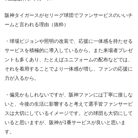
阪神タイガースがセリーグ球団でファンサービスのいいチ
ームと言われる理由（抜粋）
・球場ビジョンや照明の改装で、応援に一体感を持たせる
サービスを積極的に導入しているから。また来場者プレゼ
ントも多くあり、たとえばユニフォームの配布などでは、
それを着用することでより一体感が増し、ファンの応援に
力が入るから。
・偏見かもしれないですが、阪神ファンには丁寧に接しな
いと、今後の生活に影響すると考えて選手皆ファンサービ
スは大切にしているイメージです。どの球団も大切にして
いると思いますが、阪神が1番サービスが良いと思いま
す。