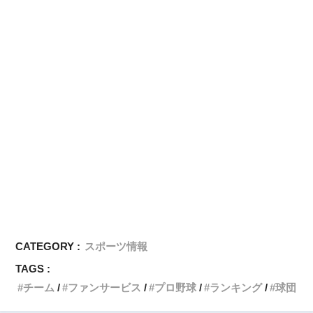
CATEGORY :
スポーツ情報
TAGS :
チーム
ファンサービス
プロ野球
ランキング
球団