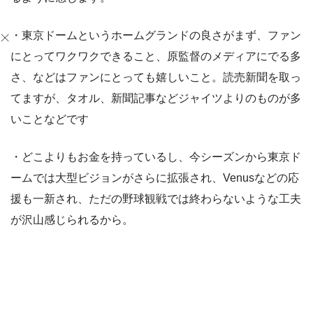
・東京ドームというホームグランドの良さがまず、ファン
にとってワクワクできること、原監督のメディアにでる多
さ、などはファンにとっても嬉しいこと。読売新聞を取っ
てますが、タオル、新聞記事などジャイツよりのものが多
いことなどです
・どこよりもお金を持っているし、今シーズンから東京ド
ームでは大型ビジョンがさらに拡張され、Venusなどの応
援も一新され、ただの野球観戦では終わらないような工夫
が沢山感じられるから。