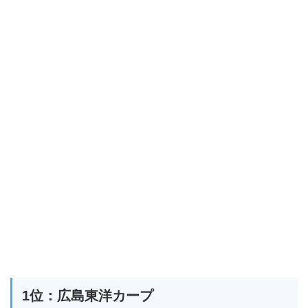
1位：広島東洋カープ