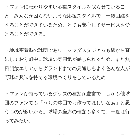
・ファンにわかりやすい応援スタイルを取らせているこ
と。みんなが困らないような応援スタイルで、一致団結を
することができているため、とても安心してサービスを受
けることができる。
・地域密着型の球団であり、マツダスタジアムも駅から直
結しており町中に球場の雰囲気が感じられるため。また無
料開放エリアからグランドまでの見通しもよく色んな人が
野球に興味を持てる環境づくりをしているため
・ファンが持っているグッズの種類が豊富で、しかも他球
団のファンでも「うちの球団でも作ってほしいなぁ」と思
うものが多いから。球場の座席の種類も多くて、一度は行
ってみたい。