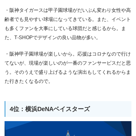
・阪神タイガースは甲子園球場がだいぶん変わり女性や高
齢者でも見やすい球場になってきている。また、イベント
も多くファンを大事にしている球団だと感じるから。ま
た、T‐SHOPでデザインの良い品物が多い。
・阪神甲子園球場が楽しいから。応援はコロナなので行け
てないが、現場が楽しいのが一番のファンサービスだと思
う。そのうえで盛り上げるような演出もしてくれるからま
た行きたくなるので。
4位：横浜DeNAベイスターズ