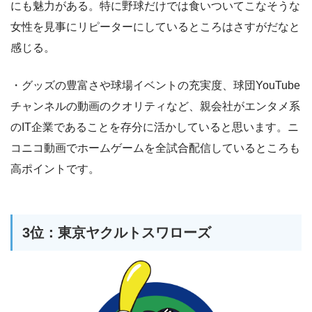
にも魅力がある。特に野球だけでは食いついてこなそうな
女性を見事にリピーターにしているところはさすがだなと
感じる。
・グッズの豊富さや球場イベントの充実度、球団YouTube
チャンネルの動画のクオリティなど、親会社がエンタメ系
のIT企業であることを存分に活かしていると思います。ニ
コニコ動画でホームゲームを全試合配信しているところも
高ポイントです。
3位：東京ヤクルトスワローズ