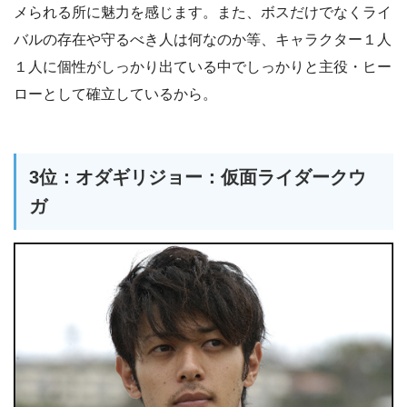
メられる所に魅力を感じます。また、ボスだけでなくライ
バルの存在や守るべき人は何なのか等、キャラクター１人
１人に個性がしっかり出ている中でしっかりと主役・ヒー
ローとして確立しているから。
3位：オダギリジョー：仮面ライダークウ
ガ