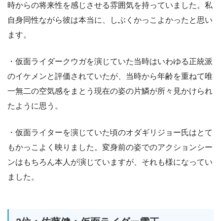
時からの将来性を感じさせる雰囲気を持っていました。私
自身同性ながら彼は本当に、しぶくかっこよかったと思い
ます。
・仮面ライダークウガを演じていた当時はいわゆる正統派
のイケメンと評価されていたが、当時から年齢を重ねて唯
一無二の空気感をまとう現在の姿の片鱗が所々見かけられ
たように思う。
・仮面ライターを演じていた頃のオダギリジョー氏はとて
もかっこよく映りました。変身前の姿でのアクションシー
ンはもちろん本人が演じていますが、それも様になってい
ました。