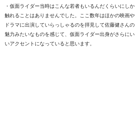
・仮面ライダー当時はこんな若者もいるんだくらいにしか
触れることはありませんでした。ここ数年はほかの映画や
ドラマに出演していらっしゃるのを拝見して佐藤健さんの
魅力みたいなものを感じて、仮面ライダー出身がさらにい
いアクセントになっていると思います。