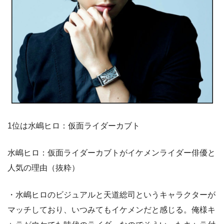
1位は水嶋ヒロ：仮面ライダーカブト
水嶋ヒロ：仮面ライダーカブトがイケメンライダー俳優と
人気の理由（抜粋）
・水嶋ヒロのビジュアルと天道総司というキャラクターが
マッチしており、いつみてもイケメンだと感じる。俺様キ