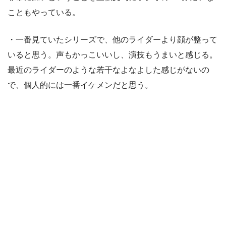
こともやっている。
・一番見ていたシリーズで、他のライダーより顔が整って
いると思う。声もかっこいいし、演技もうまいと感じる。
最近のライダーのような若干なよなよした感じがないの
で、個人的には一番イケメンだと思う。