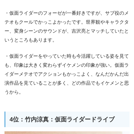
・仮面ライダーのフォーゼが一番好きですが、サブ役のメ
テオもクールでかっこよかったです。世界観やキャラクタ
ー、変身シーンのサウンドが、吉沢亮とマッチしていたと
いうところもあります。
・仮面ライダーをやっていた時も今活躍している姿を見て
も、印象は大きく変わらずイケメンの印象が強い。仮面ラ
イダーメテオでアクションもかっこよく、なんだかんだ出
演作品を見ていることが多く、どの作品でもイケメンと思
うから。
4位：竹内涼真：仮面ライダードライブ