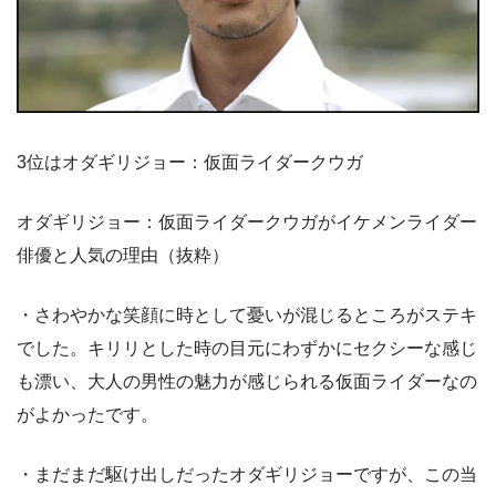
3位はオダギリジョー：仮面ライダークウガ
オダギリジョー：仮面ライダークウガがイケメンライダー
俳優と人気の理由（抜粋）
・さわやかな笑顔に時として憂いが混じるところがステキ
でした。キリリとした時の目元にわずかにセクシーな感じ
も漂い、大人の男性の魅力が感じられる仮面ライダーなの
がよかったです。
・まだまだ駆け出しだったオダギリジョーですが、この当