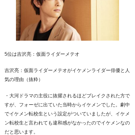
5位は吉沢亮：仮面ライダーメテオ
吉沢亮：仮面ライダーメテオがイケメンライダー俳優と人
気の理由（抜粋）
・大河ドラマの主役に抜擢されるほどブレイクされた方で
すが、フォーゼに出ていた当時からイケメンでした。劇中
でイケメン転校生という設定がついていましたが、イケメ
ン転校生と言われても違和感がなかったのでイケメンなの
だと思います。