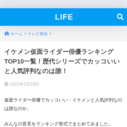
LIFE
ホーム
テレビ番組
イケメン仮面ライダー俳優ランキング
TOP10一覧！歴代シリーズでカッコいい
と人気評判なのは誰！
2022年5月29日
仮面ライダー俳優でカッコいい・イケメンと人気評判なの
は誰なのか。
みんなの意見をランキング形式でまとめてみました。