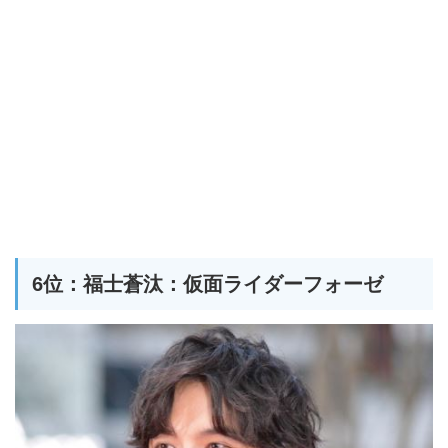
6位：福士蒼汰：仮面ライダーフォーゼ