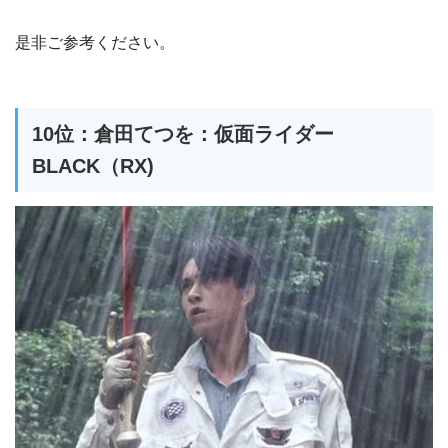
是非ご参考ください。
10位：倉田てつを：仮面ライダー
BLACK（RX)