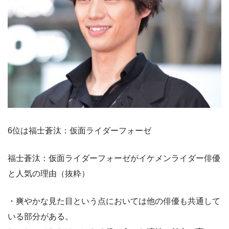
6位は福士蒼汰：仮面ライダーフォーゼ
福士蒼汰：仮面ライダーフォーゼがイケメンライダー俳優
と人気の理由（抜粋）
・爽やかな見た目という点においては他の俳優も共通して
いる部分がある。