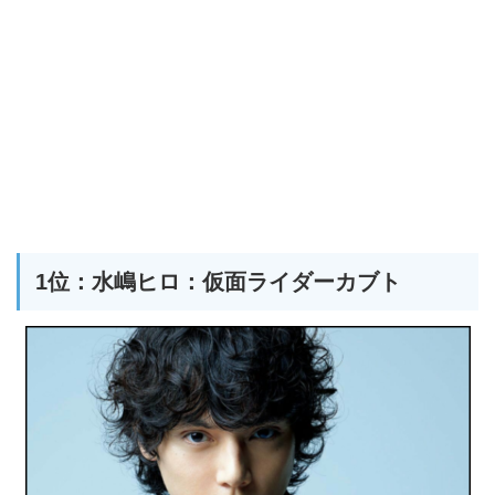
1位：水嶋ヒロ：仮面ライダーカブト