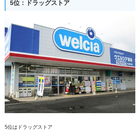
5位：ドラッグストア
5位はドラッグストア