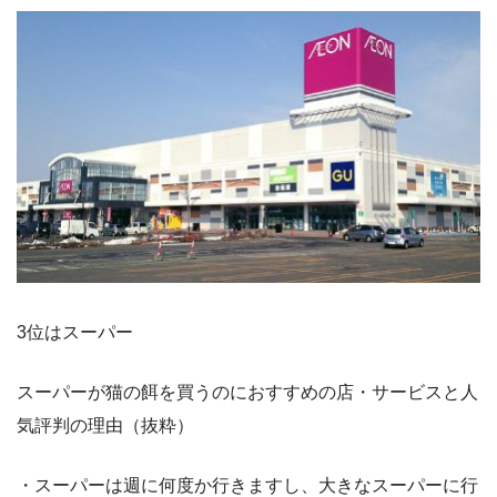
3位はスーパー
スーパーが猫の餌を買うのにおすすめの店・サービスと人
気評判の理由（抜粋）
・スーパーは週に何度か行きますし、大きなスーパーに行