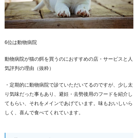
6位は動物病院
動物病院が猫の餌を買うのにおすすめの店・サービスと人
気評判の理由（抜粋）
・定期的に動物病院で診ていただいてるのですが、少し太
り気味だった事もあり、避妊・去勢後用のフードを紹介し
てもらい、それをメインであげています。味もおいしいら
しく、喜んで食べてくれています。