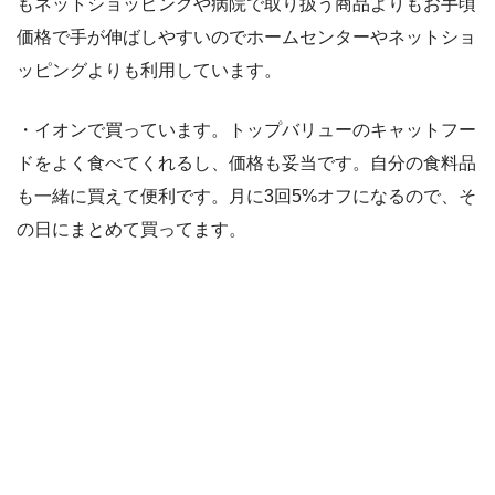
もネットショッピングや病院で取り扱う商品よりもお手頃
価格で手が伸ばしやすいのでホームセンターやネットショ
ッピングよりも利用しています。
・イオンで買っています。トップバリューのキャットフー
ドをよく食べてくれるし、価格も妥当です。自分の食料品
も一緒に買えて便利です。月に3回5%オフになるので、そ
の日にまとめて買ってます。