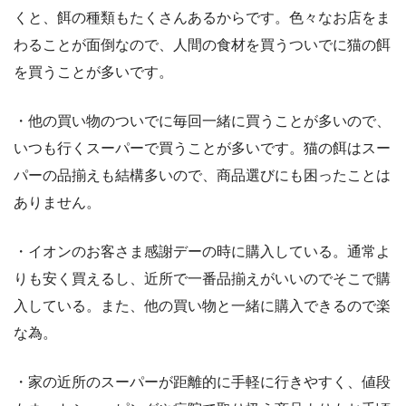
くと、餌の種類もたくさんあるからです。色々なお店をま
わることが面倒なので、人間の食材を買うついでに猫の餌
を買うことが多いです。
・他の買い物のついでに毎回一緒に買うことが多いので、
いつも行くスーパーで買うことが多いです。猫の餌はスー
パーの品揃えも結構多いので、商品選びにも困ったことは
ありません。
・イオンのお客さま感謝デーの時に購入している。通常よ
りも安く買えるし、近所で一番品揃えがいいのでそこで購
入している。また、他の買い物と一緒に購入できるので楽
な為。
・家の近所のスーパーが距離的に手軽に行きやすく、値段