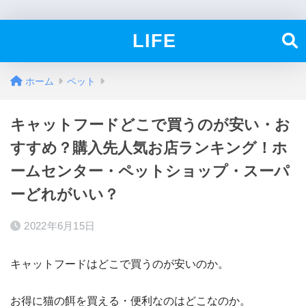
LIFE
ホーム
ペット
キャットフードどこで買うのが安い・お
すすめ？購入先人気お店ランキング！ホ
ームセンター・ペットショップ・スーパ
ーどれがいい？
2022年6月15日
キャットフードはどこで買うのが安いのか。
お得に猫の餌を買える・便利なのはどこなのか。