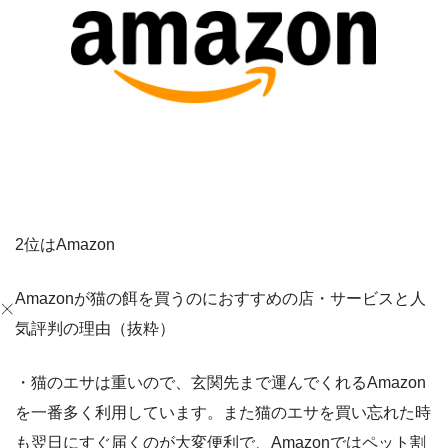
2位はAmazon
Amazonが猫の餌を買うのにおすすめの店・サービスと人
気評判の理由（抜粋）
・猫のエサは重いので、玄関先まで運んでくれるAmazon
を一番多く利用しています。また猫のエサを買い忘れた時
も翌日にすぐ届くのが大変便利で、Amazonではペット割