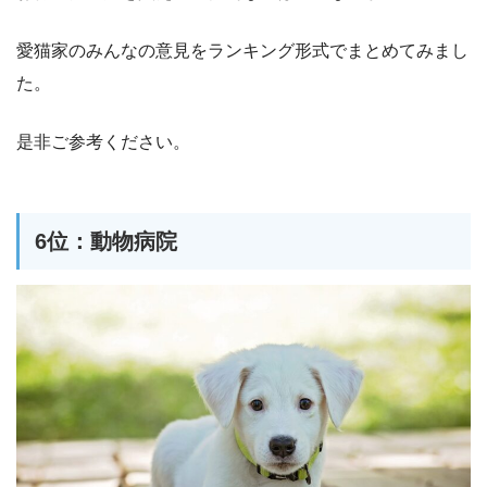
愛猫家のみんなの意見をランキング形式でまとめてみまし
た。
是非ご参考ください。
6位：動物病院