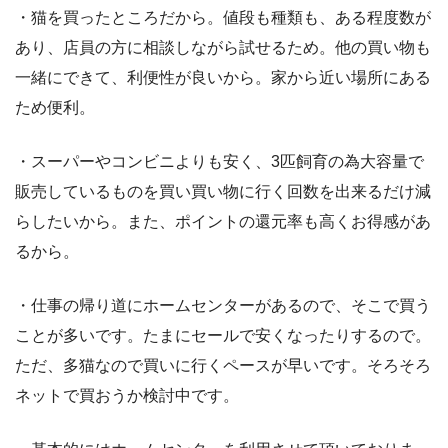
・猫を買ったところだから。値段も種類も、ある程度数が
あり、店員の方に相談しながら試せるため。他の買い物も
一緒にできて、利便性が良いから。家から近い場所にある
ため便利。
・スーパーやコンビニよりも安く、3匹飼育の為大容量で
販売しているものを買い買い物に行く回数を出来るだけ減
らしたいから。また、ポイントの還元率も高くお得感があ
るから。
・仕事の帰り道にホームセンターがあるので、そこで買う
ことが多いです。たまにセールで安くなったりするので。
ただ、多猫なので買いに行くペースが早いです。そろそろ
ネットで買おうか検討中です。