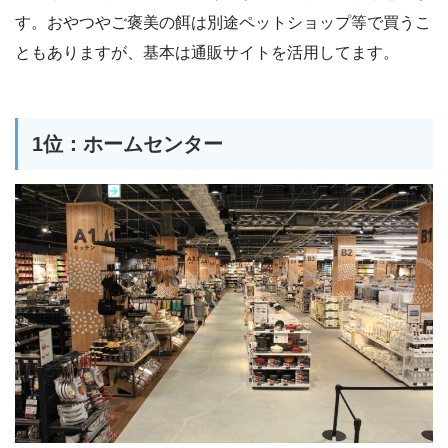
す。おやつやご褒美の餌は別途ペットショップ等で買うこ
ともありますが、基本は通販サイトを活用してます。
1位：ホームセンター