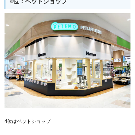
4位：ペットショップ
4位はペットショップ