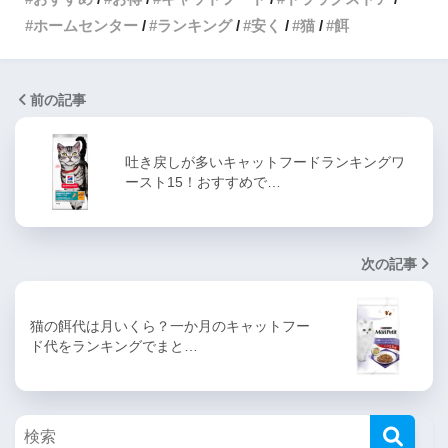
ホームセンター
ランキング
安く
猫
餌
前の記事
吐き戻しが多いキャットフードランキングワ
ースト15！おすすめで…
次の記事
猫の餌代は月いくら？一か月のキャットフー
ド代をランキングでまと…