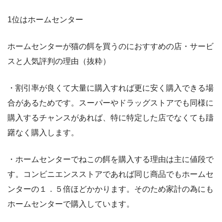
1位はホームセンター
ホームセンターが猫の餌を買うのにおすすめの店・サービ
スと人気評判の理由（抜粋）
・割引率が良くて大量に購入すれば更に安く購入できる場
合があるためです。スーパーやドラッグストアでも同様に
購入するチャンスがあれば、特に特定した店でなくても躊
躇なく購入します。
・ホームセンターでねこの餌を購入する理由は主に値段で
す。コンビニエンスストアであれば同じ商品でもホームセ
ンターの１．５倍ほどかかります。そのため家計の為にも
ホームセンターで購入しています。