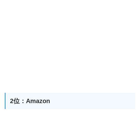
2位：Amazon