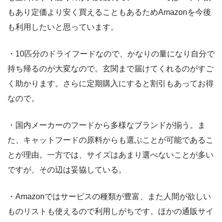
もあり定価より安く買えることもあるためAmazonを今後
も利用したいと思っています。
・10匹分のドライフードなので、かなりの量になり自分で
持ち帰るのが大変なので。玄関まで届けてくれるのがすご
く助かります。さらに定期購入にすると割引もあってお得
なので。
・国内メーカーのフードから多様なブランドが揃う。ま
た、キャットフードの原料からも選ぶことが可能であるこ
とが理由。一方では、サイズはあまり選べないことが多い
ですが、その辺は妥協している。
・Amazonではサービスの種類が豊富、また人間が欲しい
ものリストも使えるので利用しがちです。ほかの通販サイ