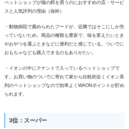
ペットショップが猫の餌を買うのにおすすめの店・サービ
スと人気評判の理由（抜粋）
・動物病院で薦められたフードが、近隣ではそこにしか売
っていないため。商品の種類も豊富で、味を変えたいとき
やおやつを選ぶときなどに便利だと感じている。ついでに
おもちゃなども購入できるのもありがたい。
・イオンの中にテナントで入っているペットショップで
す。お買い物のついでに寄れて家から比較的近くイオン系
列のペットショップなので効率よくWAONポイントが貯め
られます。
3位：スーパー