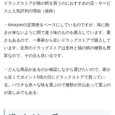
ドラッグストアが猫の餌を買うのにおすすめの店・サービ
スと人気評判の理由（抜粋）
・Amazonの定期便をベースにしているのですが、味に飽
きが来ないように間で違う味のものを購入しています。重
さもあるので、一番家から近いドラッグストアで購入して
います。近所のドラッグストアは意外と猫の餌の種類も豊
富なので、その点も良い点です。
・どんな商品があるのか確認しながら選びたいので、家か
ら近くてポイント5倍の日にドラックストアで買ってい
る。パウチも色々な味を選ぶので種類が沢山あって選ぶの
が楽しみでもある、