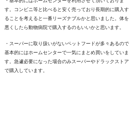
・基本的にはホームセンターを利用させて頂いておりま
す。コンビニ等と比べると安く売っており長期的に購入す
ることを考えると一番リーズナブルかと思いました。体を
悪くしたら動物病院で購入するのもいいかと思います。
・スーパーに取り扱いがないペットフードが多々あるので
基本的にはホームセンターで一気にまとめ買いをしていま
す。急遽必要になった場合のみスーパーやドラックストア
で購入しています。