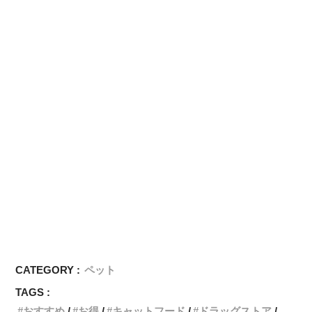
CATEGORY :
ペット
TAGS :
おすすめ
お得
キャットフード
ドラッグストア