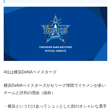
4位は横浜DeNAベイスターズ
横浜DeNAベイスターズがセリーグ球団でイケメンが多い
チームと評判の理由（抜粋）
・横浜というだけあってシュッとした顔のオシャレな選手