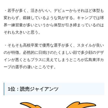
・若手が多く、活きがいい。デビューからそれほど体型も
変わらず、鍛錬しているような気がする。キャンプでは球
界一練習量が多いというから体型が引き締まっているのは
それも大きいと思う。
・そもそも高校卒業で優秀な選手が多く、スタイルが良い
のが特徴。必然的に日焼けのたくましい顔で多少顔のデザ
インが悪くともプラスに見えてしまうところが広島東洋カ
ープの選手の凄いところです。
1位：読売ジャイアンツ