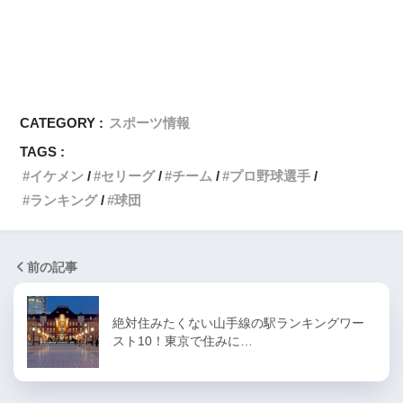
CATEGORY :
スポーツ情報
TAGS :
イケメン
セリーグ
チーム
プロ野球選手
ランキング
球団
前の記事
絶対住みたくない山手線の駅ランキングワー
スト10！東京で住みに…