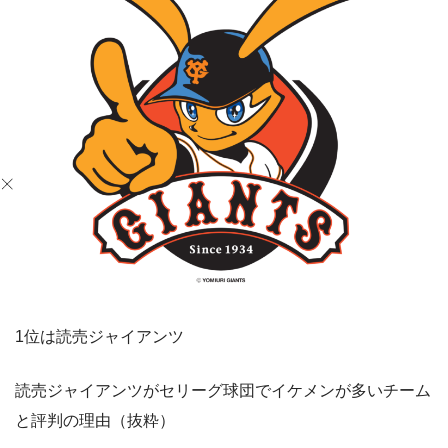
1位は読売ジャイアンツ
読売ジャイアンツがセリーグ球団でイケメンが多いチーム
と評判の理由（抜粋）