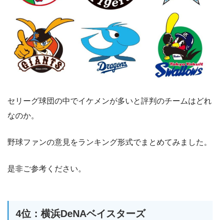
セリーグ球団の中でイケメンが多いと評判のチームはどれ
なのか。
野球ファンの意見をランキング形式でまとめてみました。
是非ご参考ください。
4位：横浜DeNAベイスターズ