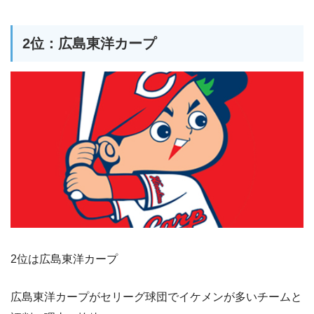
2位：広島東洋カープ
2位は広島東洋カープ
広島東洋カープがセリーグ球団でイケメンが多いチームと