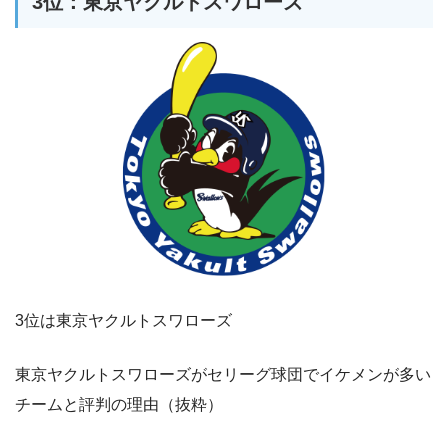
3位：東京ヤクルトスワローズ
3位は東京ヤクルトスワローズ
東京ヤクルトスワローズがセリーグ球団でイケメンが多い
チームと評判の理由（抜粋）