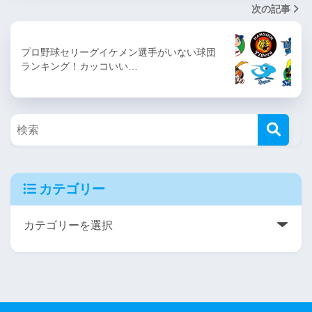
次の記事
プロ野球セリーグイケメン選手がいない球団
ランキング！カッコいい…
カテゴリー