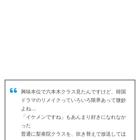
興味本位で六本木クラス見たんですけど、韓国
ドラマのリメイクっていろいろ限界あって微妙
よね…
「イケメンですね」もあんまり好きになれなか
った
普通に梨泰院クラスを、吹き替えで放送してほ