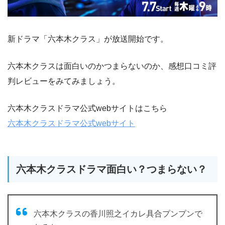
新ドラマ「六本木クラス」が放送開始です。
六本木クラスは面白いのかつまらないのか、感想口コミ評
判レビューをみてみましょう。
六本木クラスドラマ公式webサイトはこちら
六本木クラスドラマ公式webサイト
六本木クラスドラマ面白い？つまらない？
六本木クラスの香川照之イカレ具合プンプンで