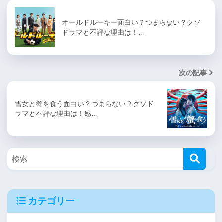
オールドルーキー面白い？つまらない？クソ
ドラマと不評な理由は！…
次の記事
雪女と蟹を食う面白い？つまらない？クソド
ラマと不評な理由は！感…
カテゴリー