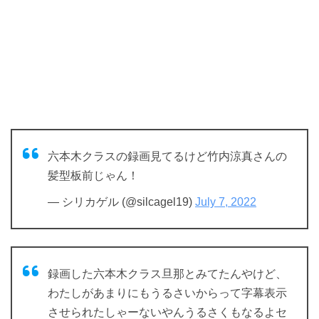
六本木クラスの録画見てるけど竹内涼真さんの
髪型板前じゃん！
— シリカゲル (@silcagel19)
July 7, 2022
録画した六本木クラス旦那とみてたんやけど、
わたしがあまりにもうるさいからって字幕表示
させられたしゃーないやんうるさくもなるよセ