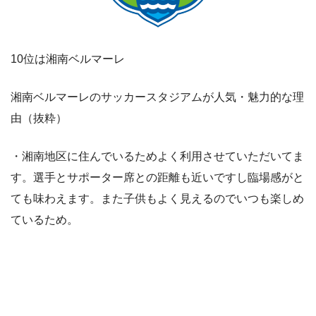
10位は湘南ベルマーレ
湘南ベルマーレのサッカースタジアムが人気・魅力的な理
由（抜粋）
・湘南地区に住んでいるためよく利用させていただいてま
す。選手とサポーター席との距離も近いですし臨場感がと
ても味わえます。また子供もよく見えるのでいつも楽しめ
ているため。