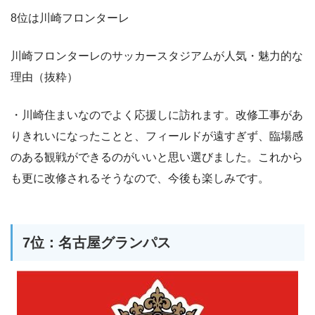
8位は川崎フロンターレ
川崎フロンターレのサッカースタジアムが人気・魅力的な
理由（抜粋）
・川崎住まいなのでよく応援しに訪れます。改修工事があ
りきれいになったことと、フィールドが遠すぎず、臨場感
のある観戦ができるのがいいと思い選びました。これから
も更に改修されるそうなので、今後も楽しみです。
7位：名古屋グランパス