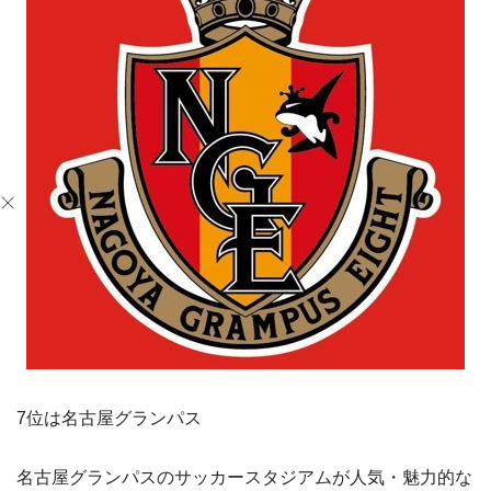
7位は名古屋グランパス
名古屋グランパスのサッカースタジアムが人気・魅力的な