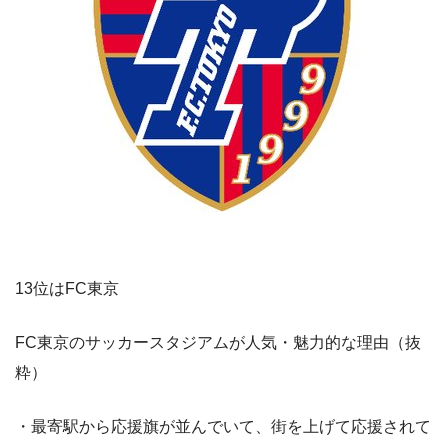
13位はFC東京
FC東京のサッカースタジアムが人気・魅力的な理由（抜
粋）
・最寄駅から応援旗が並んでいて、街を上げて応援されて