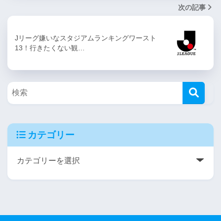
次の記事
Jリーグ嫌いなスタジアムランキングワースト
13！行きたくない観…
カテゴリー