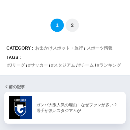
1
2
CATEGORY :
お出かけスポット・旅行
スポーツ情報
TAGS :
Jリーグ
サッカー
スタジアム
チーム
ランキング
前の記事
ガンバ大阪人気の理由！なぜファンが多い？
選手が強いスタジアムが…