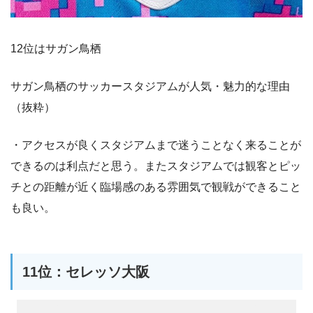
12位はサガン鳥栖
サガン鳥栖のサッカースタジアムが人気・魅力的な理由
（抜粋）
・アクセスが良くスタジアムまで迷うことなく来ることが
できるのは利点だと思う。またスタジアムでは観客とピッ
チとの距離が近く臨場感のある雰囲気で観戦ができること
も良い。
11位：セレッソ大阪