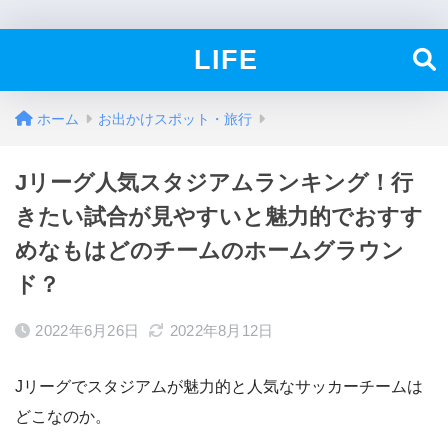
LIFE
ホーム
お出かけスポット・旅行
Jリーグ人気スタジアムランキング！行
きたい試合が見やすいと魅力的でおすす
めなもはどのチームのホームグラウン
ド？
2022年6月26日
2022年8月12日
Jリーグでスタジアムが魅力的と人気なサッカーチームは
どこなのか。