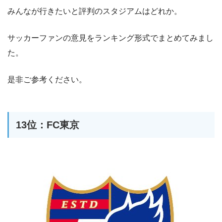
みんなが行きたいと評判のスタジアムはどれか。
サッカーファンの意見をランキング形式でまとめてみまし
た。
是非ご参考ください。
13位：FC東京