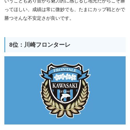
いうこともあり昔から魅力的に感じるし地元だからこそ勝
ってほしい、成績は常に微妙でも、たまにカップ戦とかで
勝つそんな不安定さが良いです。
8位：川崎フロンターレ