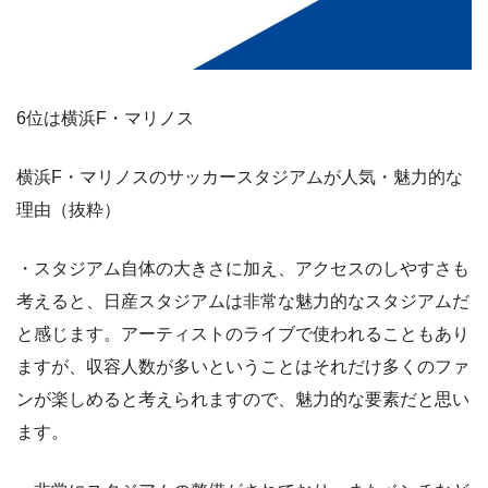
6位は横浜F・マリノス
横浜F・マリノスのサッカースタジアムが人気・魅力的な
理由（抜粋）
・スタジアム自体の大きさに加え、アクセスのしやすさも
考えると、日産スタジアムは非常な魅力的なスタジアムだ
と感じます。アーティストのライブで使われることもあり
ますが、収容人数が多いということはそれだけ多くのファ
ンが楽しめると考えられますので、魅力的な要素だと思い
ます。