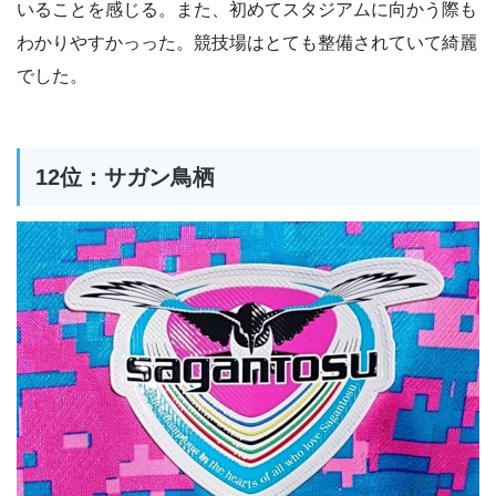
いることを感じる。また、初めてスタジアムに向かう際も
わかりやすかっった。競技場はとても整備されていて綺麗
でした。
12位：サガン鳥栖