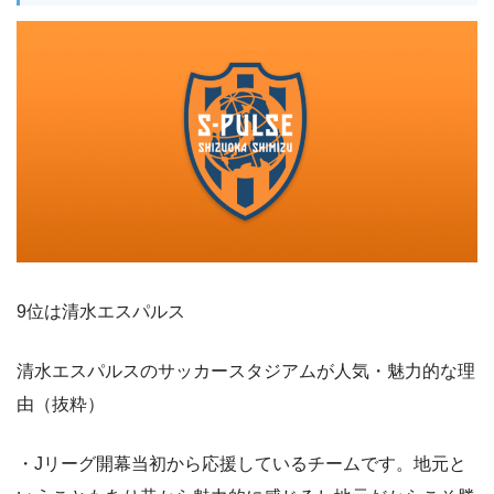
9位は清水エスパルス
清水エスパルスのサッカースタジアムが人気・魅力的な理
由（抜粋）
・Jリーグ開幕当初から応援しているチームです。地元と