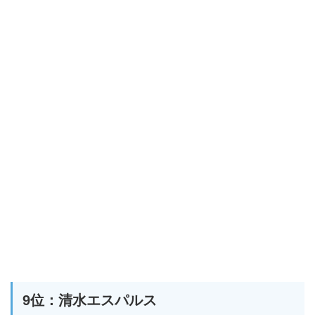
9位：清水エスパルス