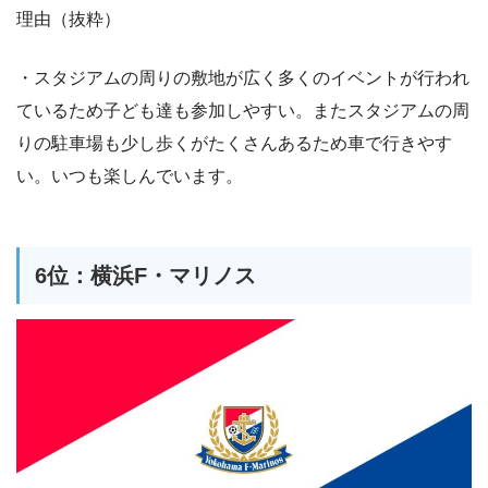
理由（抜粋）
・スタジアムの周りの敷地が広く多くのイベントが行われ
ているため子ども達も参加しやすい。またスタジアムの周
りの駐車場も少し歩くがたくさんあるため車で行きやす
い。いつも楽しんでいます。
6位：横浜F・マリノス