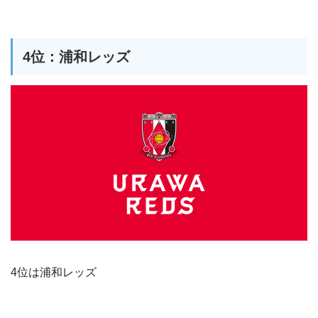
4位：浦和レッズ
4位は浦和レッズ