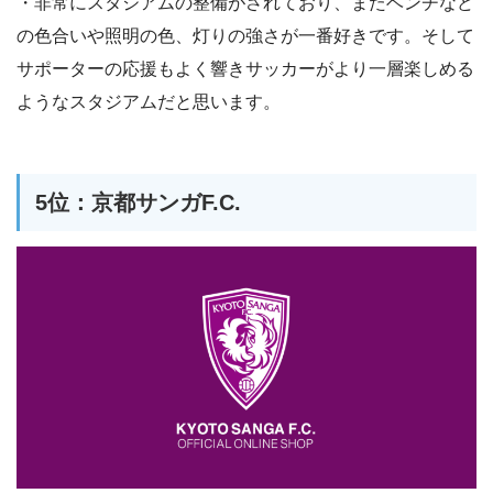
・非常にスタジアムの整備がされており、またベンチなど
の色合いや照明の色、灯りの強さが一番好きです。そして
サポーターの応援もよく響きサッカーがより一層楽しめる
ようなスタジアムだと思います。
5位：京都サンガF.C.