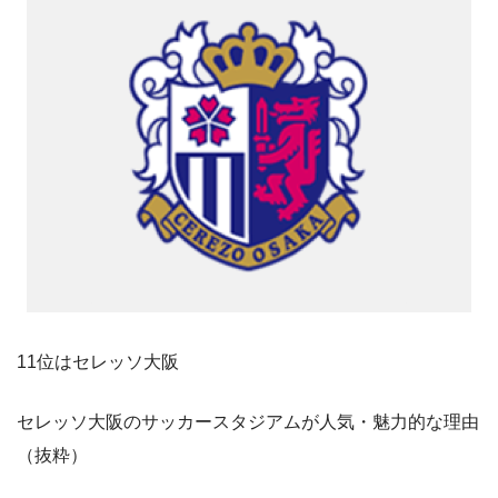
11位はセレッソ大阪
セレッソ大阪のサッカースタジアムが人気・魅力的な理由
（抜粋）