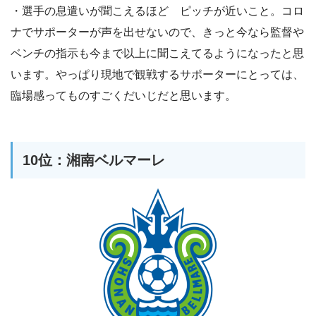
・選手の息遣いが聞こえるほど ピッチが近いこと。コロ
ナでサポーターが声を出せないので、きっと今なら監督や
ベンチの指示も今まで以上に聞こえてるようになったと思
います。やっぱり現地で観戦するサポーターにとっては、
臨場感ってものすごくだいじだと思います。
10位：湘南ベルマーレ