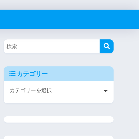
カテゴリー