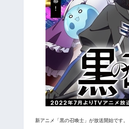
新アニメ「黒の召喚士」が放送開始です。