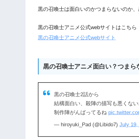
黒の召喚士は面白いのかつまらないのか、
黒の召喚士アニメ公式webサイトはこちら
黒の召喚士アニメ公式webサイト
黒の召喚士アニメ面白い？つまら
黒の召喚士2話から
結構面白い、殺陣の描写も悪くない
制作陣がんばってるね
pic.twitter
— hiroyuki_Pad (@Libido7)
July 19,