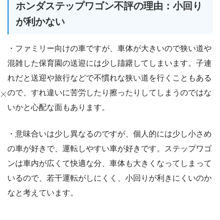
ホンダステップワゴン不評の理由：小回り
が利かない
・ファミリー向けの車ですが、車体が大きいので狭い道や
混雑した保育園の送迎には少し躊躇してしまいます。子連
れだと送迎や旅行などで不慣れな狭い道を行くこともある
ので、すれ違いに苦労したり擦ったりしてしまうのではな
いかと心配な面もあります。
・意味合いは少し異なるのですが、個人的には少し小さめ
の車が好きで、運転しやすい車が好きです。ステップワゴ
ンは車内が広くて快適な分、車体も大きくなってしまって
いるので、若干運転がしにくく、小回りが利きにくいのか
なと考えています。