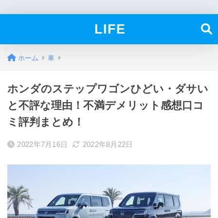
LIFE
ホーム
車
ホンダのステップワゴンひどい・ダサい
と不評な理由！不満デメリット感想口コ
ミ評判まとめ！
2022年7月16日
2022年8月22日