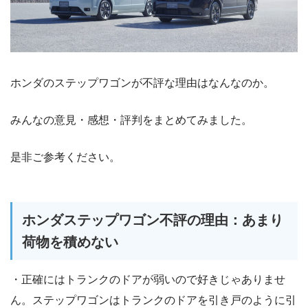
ホンダのステップワゴンが不評な理由はなんなのか。
みんなの意見・感想・評判をまとめてみました。
是非ご参考ください。
ホンダステップワゴン不評の理由：あまり
荷物を積めない
・正確にはトランクのドアが弱いので好きじゃありませ
ん。ステップワゴンはトランクのドアを引き戸のように引