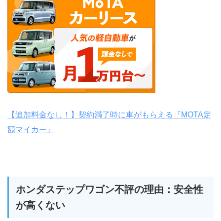
【追加料金なし！】契約満了時に車がもらえる『MOTA定
額マイカー』
ホンダステップワゴン不評の理由：安全性
が高くない