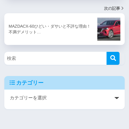
次の記事
MAZDACX-60ひどい・ダサいと不評な理由！
不満デメリット…
カテゴリー