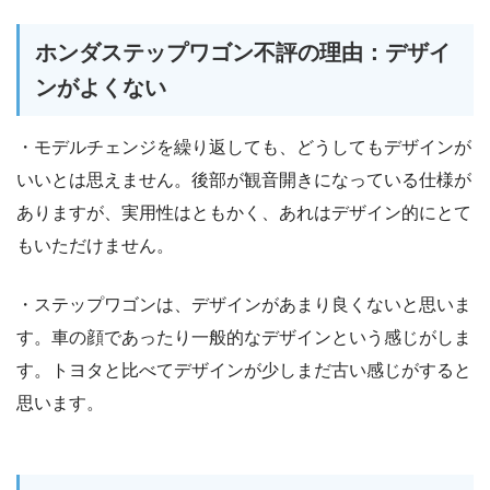
ホンダステップワゴン不評の理由：デザイ
ンがよくない
・モデルチェンジを繰り返しても、どうしてもデザインが
いいとは思えません。後部が観音開きになっている仕様が
ありますが、実用性はともかく、あれはデザイン的にとて
もいただけません。
・ステップワゴンは、デザインがあまり良くないと思いま
す。車の顔であったり一般的なデザインという感じがしま
す。トヨタと比べてデザインが少しまだ古い感じがすると
思います。