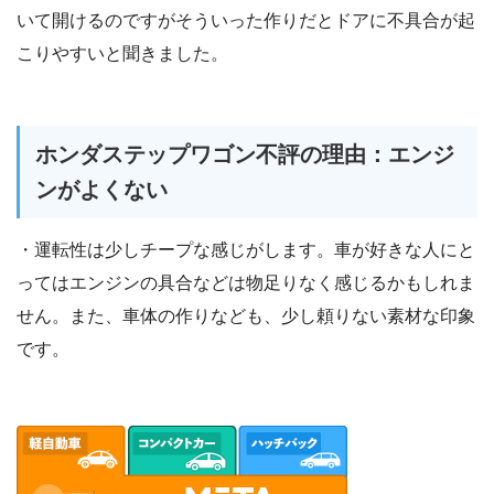
いて開けるのですがそういった作りだとドアに不具合が起
こりやすいと聞きました。
ホンダステップワゴン不評の理由：エンジ
ンがよくない
・運転性は少しチープな感じがします。車が好きな人にと
ってはエンジンの具合などは物足りなく感じるかもしれま
せん。また、車体の作りなども、少し頼りない素材な印象
です。