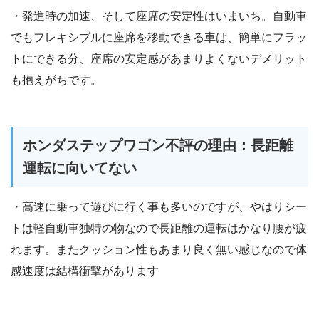
・発進時の加速、そして座席の安定性はいまいち。自動車
でもフレキシブルに座席を移動できる車は、簡単にフラッ
トにできる分、座席の安定感があまりよくないデメリット
も抱えがちです。
ホンダステップワゴン不評の理由：長距離
運転に向いてない
・高速に乗って遊びに行く事も多いのですが、やはりシー
トは軽自動車独特の物なので長距離の運転はかなり腰が疲
れます。またクッション性もあまり良く無い感じなので体
感速度は結構衝撃があります