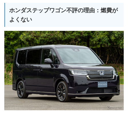
ホンダステップワゴン不評の理由：燃費が
よくない