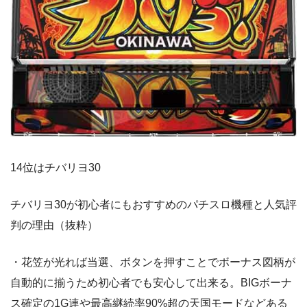
14位はチバリヨ30
チバリヨ30が初心者にもおすすめのパチスロ機種と人気評
判の理由（抜粋）
・花笠が光れば当選、ボタンを押すことでボーナス図柄が
自動的に揃うため初心者でも安心して出来る。BIGボーナ
ス確定の1G連や最高継続率90%超の天国モードなどある