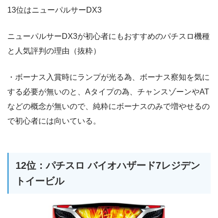
13位はニューパルサーDX3
ニューパルサーDX3が初心者にもおすすめのパチスロ機種
と人気評判の理由（抜粋）
・ボーナス入賞時にランプが光る為、ボーナス察知を気に
する必要が無いのと、Aタイプの為、チャンスゾーンやAT
などの概念が無いので、純粋にボーナスのみで増やせるの
で初心者には向いている。
12位：パチスロ バイオハザード7レジデン
トイービル