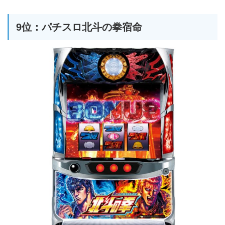
9位：パチスロ北斗の拳宿命