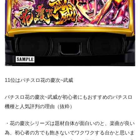
11位はパチスロ花の慶次~武威
パチスロ花の慶次~武威が初心者にもおすすめのパチスロ
機種と人気評判の理由（抜粋）
・花の慶次シリーズは題材自体が面白いのと、楽曲が良い
為、初心者の方でも飽きないでワクワクする台かと思いま