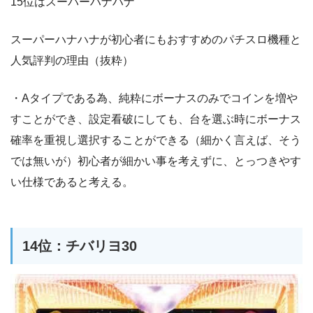
15位はスーパーハナハナ
スーパーハナハナが初心者にもおすすめのパチスロ機種と
人気評判の理由（抜粋）
・Aタイプである為、純粋にボーナスのみでコインを増や
すことができ、設定看破にしても、台を選ぶ時にボーナス
確率を重視し選択することができる（細かく言えば、そう
では無いが）初心者が細かい事を考えずに、とっつきやす
い仕様であると考える。
14位：チバリヨ30