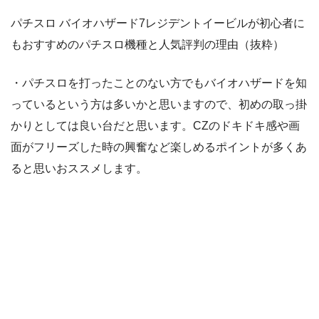
パチスロ バイオハザード7レジデントイービルが初心者に
もおすすめのパチスロ機種と人気評判の理由（抜粋）
・パチスロを打ったことのない方でもバイオハザードを知
っているという方は多いかと思いますので、初めの取っ掛
かりとしては良い台だと思います。CZのドキドキ感や画
面がフリーズした時の興奮など楽しめるポイントが多くあ
ると思いおススメします。