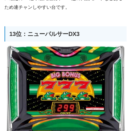
ため連チャンしやすい台です。
13位：ニューパルサーDX3