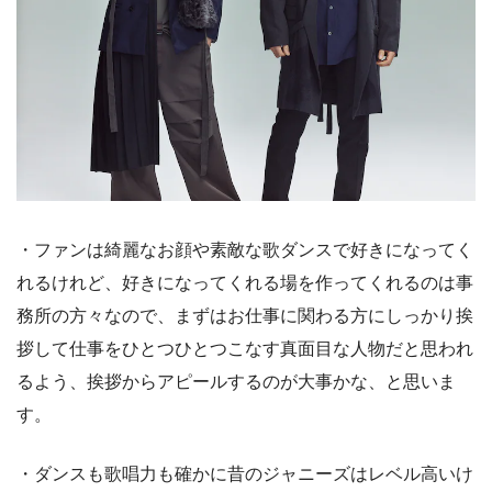
・ファンは綺麗なお顔や素敵な歌ダンスで好きになってく
れるけれど、好きになってくれる場を作ってくれるのは事
務所の方々なので、まずはお仕事に関わる方にしっかり挨
拶して仕事をひとつひとつこなす真面目な人物だと思われ
るよう、挨拶からアピールするのが大事かな、と思いま
す。
・ダンスも歌唱力も確かに昔のジャニーズはレベル高いけ