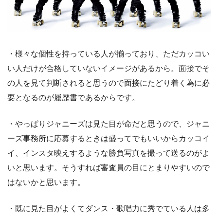
・様々な個性を持っている人が揃っており、ただカッコい
い人だけが合格していないイメージがあるから。面接でそ
の人を見て判断されると思うので面接にたどり着く為に必
要となるのが履歴書であるからです。
・やっぱりジャニーズは見た目が命だと思うので、ジャニ
ーズ事務所に応募するときは盛ってでもいいからカッコイ
イ、インスタ映えするような勝負写真を撮って送るのがよ
いと思います。そうすれば審査員の目にとまりやすいので
はないかと思います。
・既に見た目がよくてダンス・歌唱力に秀でている人は多