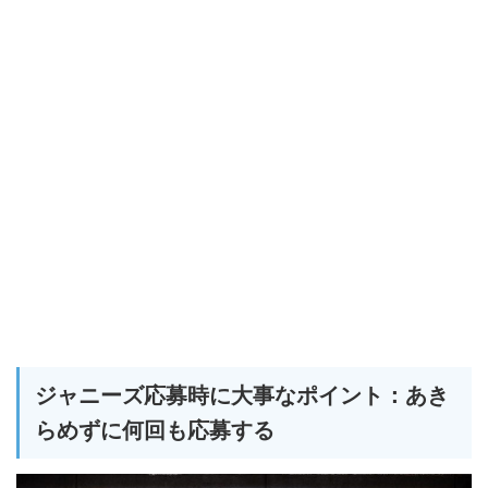
ジャニーズ応募時に大事なポイント：あき
らめずに何回も応募する