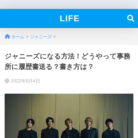
LIFE
ホーム
ジャニーズ
ジャニーズになる方法！どうやって事務
所に履歴書送る？書き方は？
2022年8月4日