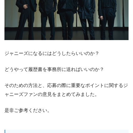
ジャニーズになるにはどうしたらいいのか？
どうやって履歴書を事務所に送ればいいのか？
そのための方法と、応募の際に重要なポイントに関するジ
ャニーズファンの意見をまとめてみました。
是非ご参考ください。