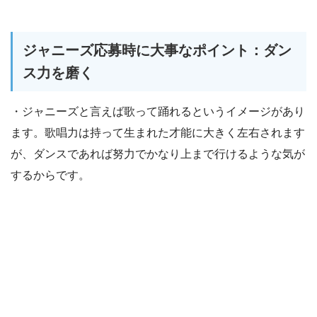
ジャニーズ応募時に大事なポイント：ダン
ス力を磨く
・ジャニーズと言えば歌って踊れるというイメージがあり
ます。歌唱力は持って生まれた才能に大きく左右されます
が、ダンスであれば努力でかなり上まで行けるような気が
するからです。