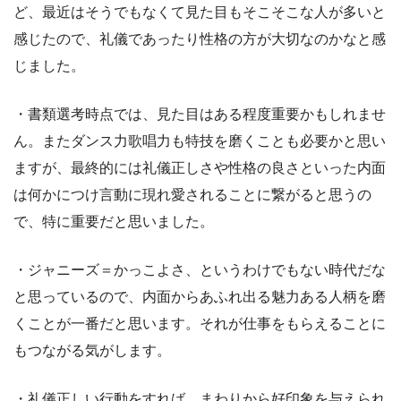
ど、最近はそうでもなくて見た目もそこそこな人が多いと
感じたので、礼儀であったり性格の方が大切なのかなと感
じました。
・書類選考時点では、見た目はある程度重要かもしれませ
ん。またダンス力歌唱力も特技を磨くことも必要かと思い
ますが、最終的には礼儀正しさや性格の良さといった内面
は何かにつけ言動に現れ愛されることに繋がると思うの
で、特に重要だと思いました。
・ジャニーズ＝かっこよさ、というわけでもない時代だな
と思っているので、内面からあふれ出る魅力ある人柄を磨
くことが一番だと思います。それが仕事をもらえることに
もつながる気がします。
・礼儀正しい行動をすれば、まわりから好印象を与えられ