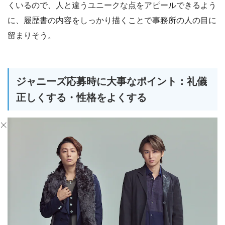
くいるので、人と違うユニークな点をアピールできるよう
に、履歴書の内容をしっかり描くことで事務所の人の目に
留まりそう。
ジャニーズ応募時に大事なポイント：礼儀
正しくする・性格をよくする