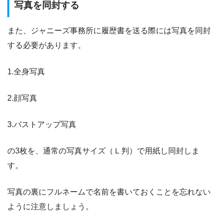
写真を同封する
また、ジャニーズ事務所に履歴書を送る際には写真を同封
する必要があります。
1.全身写真
2.顔写真
3.バストアップ写真
の3枚を、通常の写真サイズ（Ｌ判）で用紙し同封しま
す。
写真の裏にフルネームで名前を書いておくことを忘れない
ように注意しましょう。