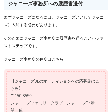
ジャニーズ事務所への履歴書送付
まずジャニーズになるには、ジャニーズJr.としてジャニー
ズに入所する必要があります。
そのためにジャニーズ事務所に履歴書を送ることがファー
ストステップです。
ジャニーズ事務所の住所はこちら。
【ジャニーズJr.のオーディションへの応募先はこ
ちら】
〒150-8550
ジャニーズファミリークラブ「ジャニーズJr.希
望」係