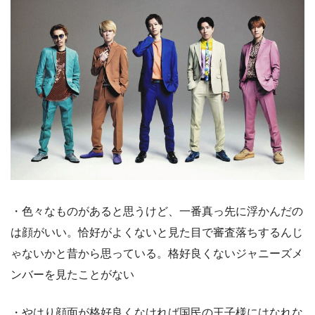
・色々なものがあると思うけど、一番真っ先に浮かんだの
は顔がいい。恰好がよくないと見た目で審査落ちするんじ
ゃないかと昔から思っている。格好良くないジャニーズメ
ンバーを見たことがない
・やはり顔面が格好良くなければ国民の王子様にはなれな