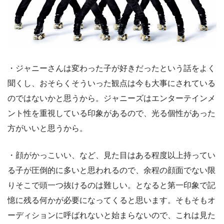
・ジャニーさんは変わった子が好きだったという話をよく
聞くし、おそらくそういった観点は今も大事にされている
のではないかと思うから。ジャニーズはエンターテインメ
ント性を重視している印象があるので、光る個性があった
方がいいと思うから。
・顔がかっこいい、など、見た目はある程度以上持ってい
る子が圧倒的に多いと思われるので、余程の顔面でない限
りそこで頭一つ抜けるのは難しい。となると第一印象で記
憶に残る何かが必要になってくると思います。そもそもオ
ーディションに呼ばれないと始まらないので、これは見た