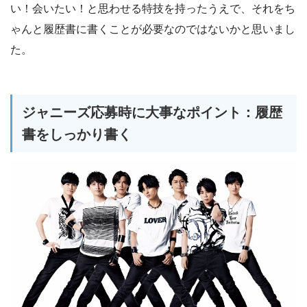
い！会いたい！と思わせる特技を持ったうえで、それをち
ゃんと履歴書に書くことが必要なのではないかと思いまし
た。
ジャニーズ応募時に大事なポイント：履歴
書をしっかり書く