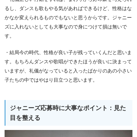
るし、ダンスも歌もやる気があればできるけど、性格はな
かなか変えられるものでもないと思うからです。ジャニー
ズに入れないとしても大事なので身につけて損は無いで
す。
・結局今の時代、性格が良い子が残っていくんだと思いま
す。もちろんダンスや歌唱ができたほうが良いに決まって
いますが、礼儀がなっていると入ったばかりのあの小さい
子たちの中ではやはり目立つと思います。
ジャニーズ応募時に大事なポイント：見た
目を整える