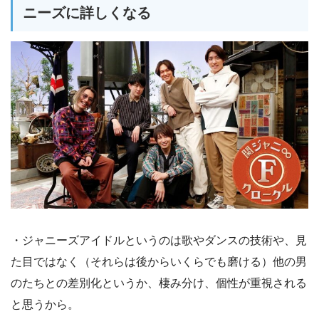
ニーズに詳しくなる
・ジャニーズアイドルというのは歌やダンスの技術や、見
た目ではなく（それらは後からいくらでも磨ける）他の男
のたちとの差別化というか、棲み分け、個性が重視される
と思うから。