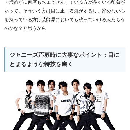
・諦めずに何度もちょうせんしている方が多くいる印象が
あって、そういう方は目に止まる気がするし、諦めない心
を持っている方は芸能界においても残っていける人たちな
のかな？と思うから
ジャニーズ応募時に大事なポイント：目に
とまるような特技を磨く