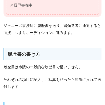
※履歴書在中
ジャニーズ事務所に履歴書を送り、書類選考に通過すると
面接、つまりオーディションに進みます。
履歴書の書き方
履歴書は市販の一般的な履歴書で構いません。
それぞれの項目に記入し、写真を貼ったら封筒に入れて送
付します