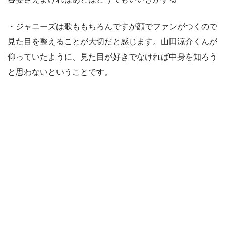
・ジャニーズは歌ももちろんですが顔でファンがつくので
見た目を整えることが大切だと感じます。山田涼介くんが
仰っていたように、見た目が好きでなければ中身を知ろう
と思わないということです。