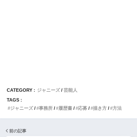
CATEGORY :
ジャニーズ
芸能人
TAGS :
ジャニーズ
事務所
履歴書
応募
描き方
方法
前の記事