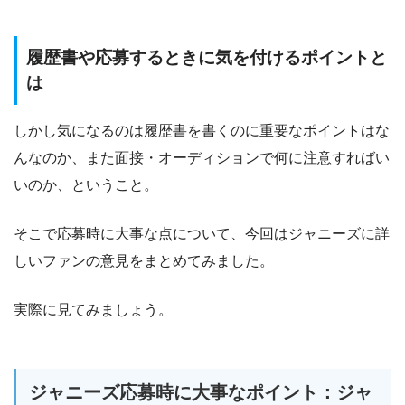
履歴書や応募するときに気を付けるポイントと
は
しかし気になるのは履歴書を書くのに重要なポイントはな
んなのか、また面接・オーディションで何に注意すればい
いのか、ということ。
そこで応募時に大事な点について、今回はジャニーズに詳
しいファンの意見をまとめてみました。
実際に見てみましょう。
ジャニーズ応募時に大事なポイント：ジャ