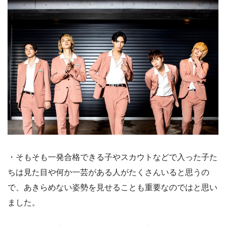
・そもそも一発合格できる子やスカウトなどで入った子た
ちは見た目や何か一芸がある人がたくさんいると思うの
で、あきらめない姿勢を見せることも重要なのではと思い
ました。