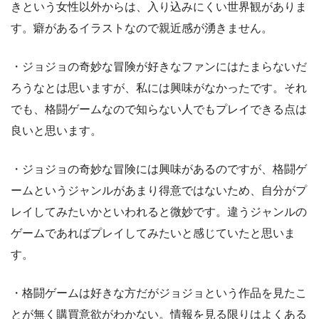
きという女性以外からは、入り込みにくい世界観がありま
す。癖があるイラストなので親近感が湧きません。
・ジョジョの奇妙な冒険が好きなファンにはたまらないだ
ろうなとは思いますが、私には興味がなかったです。それ
でも、格闘ゲームなので知らない人でもプレイできる点は
良いと思います。
・ジョジョの奇妙な冒険には興味があるのですが、格闘ゲ
ームというジャンルがあまり得意ではないため、自分がプ
レイしてみたいかといわれると微妙です。違うジャンルの
ゲームであればプレイしてみたいと感じていたと思いま
す。
・格闘ゲームは好きな方だがジョジョという作品を見たこ
とが無く購買意欲がわかない。情報を見る限りはよくある