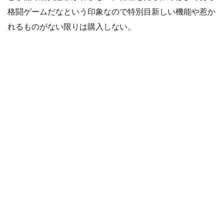
格闘ゲームだなという印象なので特別目新しい機能や惹か
れるものがない限りは購入しない。