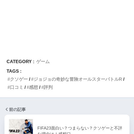
CATEGORY :
ゲーム
TAGS :
クソゲー
ジョジョの奇妙な冒険オールスターバトルR
口コミ
感想
評判
前の記事
FIFA23面白い？つまらない？クソゲーと不評