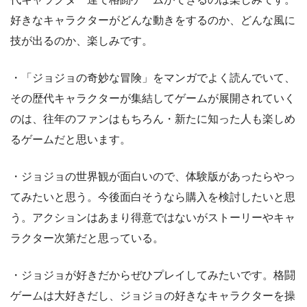
好きなキャラクターがどんな動きをするのか、どんな風に
技が出るのか、楽しみです。
・「ジョジョの奇妙な冒険」をマンガでよく読んでいて、
その歴代キャラクターが集結してゲームが展開されていく
のは、往年のファンはもちろん・新たに知った人も楽しめ
るゲームだと思います。
・ジョジョの世界観が面白いので、体験版があったらやっ
てみたいと思う。今後面白そうなら購入を検討したいと思
う。アクションはあまり得意ではないがストーリーやキャ
ラクター次第だと思っている。
・ジョジョが好きだからぜひプレイしてみたいです。格闘
ゲームは大好きだし、ジョジョの好きなキャラクターを操