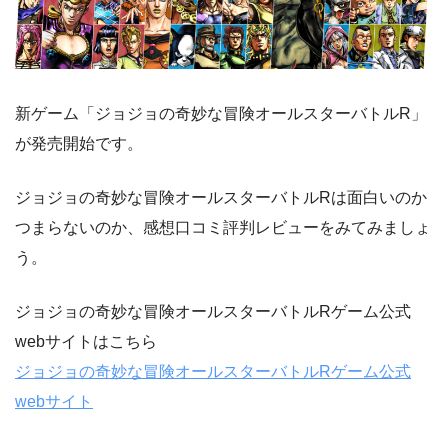
新ゲーム「ジョジョの奇妙な冒険オールスターバトルR」
が発売開始です。
ジョジョの奇妙な冒険オールスターバトルRは面白いのか
つまらないのか、感想口コミ評判レビューをみてみましょ
う。
ジョジョの奇妙な冒険オールスターバトルRゲーム公式
webサイトはこちら
ジョジョの奇妙な冒険オールスターバトルRゲーム公式
webサイト