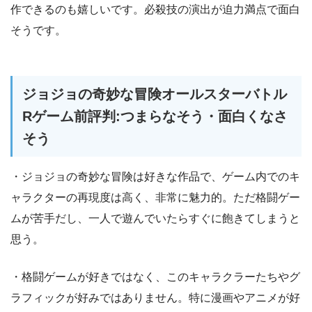
作できるのも嬉しいです。必殺技の演出が迫力満点で面白
そうです。
ジョジョの奇妙な冒険オールスターバトル
Rゲーム前評判:つまらなそう・面白くなさ
そう
・ジョジョの奇妙な冒険は好きな作品で、ゲーム内でのキ
ャラクターの再現度は高く、非常に魅力的。ただ格闘ゲー
ムが苦手だし、一人で遊んでいたらすぐに飽きてしまうと
思う。
・格闘ゲームが好きではなく、このキャラクラーたちやグ
ラフィックが好みではありません。特に漫画やアニメが好