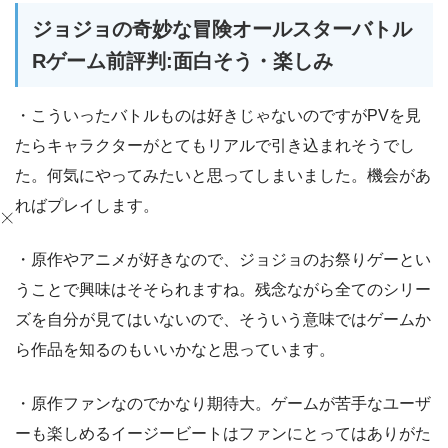
ジョジョの奇妙な冒険オールスターバトル
Rゲーム前評判:面白そう・楽しみ
・こういったバトルものは好きじゃないのですがPVを見
たらキャラクターがとてもリアルで引き込まれそうでし
た。何気にやってみたいと思ってしまいました。機会があ
ればプレイします。
・原作やアニメが好きなので、ジョジョのお祭りゲーとい
うことで興味はそそられますね。残念ながら全てのシリー
ズを自分が見てはいないので、そういう意味ではゲームか
ら作品を知るのもいいかなと思っています。
・原作ファンなのでかなり期待大。ゲームが苦手なユーザ
ーも楽しめるイージービートはファンにとってはありがた