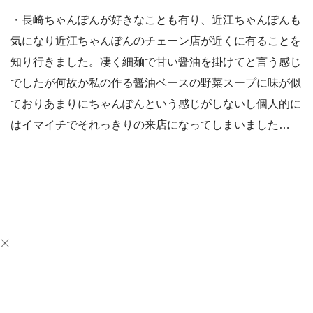
・長崎ちゃんぽんが好きなことも有り、近江ちゃんぽんも
気になり近江ちゃんぽんのチェーン店が近くに有ることを
知り行きました。凄く細麺で甘い醤油を掛けてと言う感じ
でしたが何故か私の作る醤油ベースの野菜スープに味が似
ておりあまりにちゃんぽんという感じがしないし個人的に
はイマイチでそれっきりの来店になってしまいました…