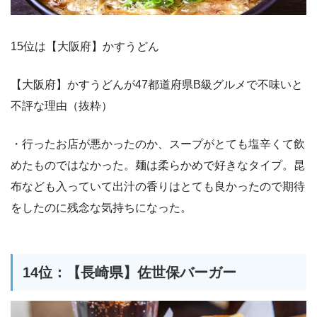
15位は【大阪府】かすうどん
【大阪府】かすうどんが47都道府県B級グルメで不味いと
不評な理由（抜粋）
・行ったお店が悪かったのか、スープがとても塩辛くて飲
めたものではなかった。麺は柔らかめで好きなタイプ。昆
布なども入っていて出汁の香りはとても良かったので期待
をしたのに残念な気持ちになった。
14位：【長崎県】佐世保バーガー