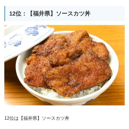
12位：【福井県】ソースカツ丼
12位は【福井県】ソースカツ丼