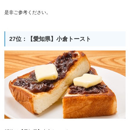
是非ご参考ください。
27位：【愛知県】小倉トースト