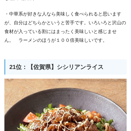
・中華系が好きな人なら美味しく食べられると思います
が、自分はどちらかというと苦手です。いろいろと沢山の
食材が入っている割にはまったく美味しいと感じませ
ん。 ラーメンのほうが１００倍美味しいです。
21位：【佐賀県】シシリアンライス