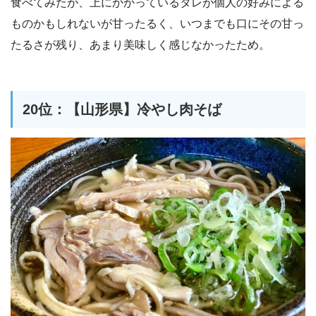
食べてみたが、上にかかっているタレが個人の好みによる
ものかもしれないが甘ったるく、いつまでも口にその甘っ
たるさが残り、あまり美味しく感じなかったため。
20位：【山形県】冷やし肉そば