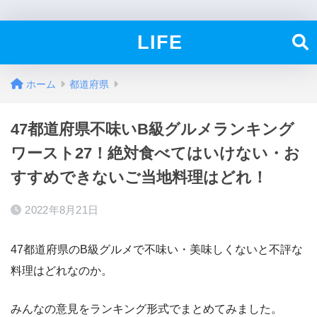
LIFE
ホーム
都道府県
47都道府県不味いB級グルメランキング
ワースト27！絶対食べてはいけない・お
すすめできないご当地料理はどれ！
2022年8月21日
47都道府県のB級グルメで不味い・美味しくないと不評な
料理はどれなのか。
みんなの意見をランキング形式でまとめてみました。