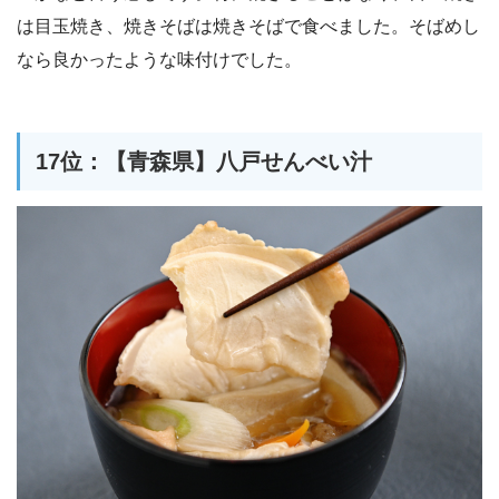
は目玉焼き、焼きそばは焼きそばで食べました。そばめし
なら良かったような味付けでした。
17位：【青森県】八戸せんべい汁