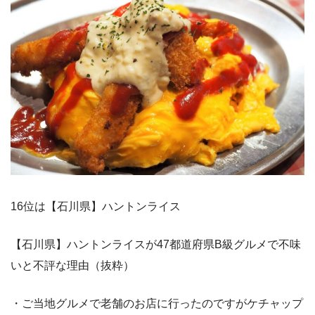
16位は【石川県】ハントンライス
【石川県】ハントンライスが47都道府県B級グルメで不味
いと不評な理由（抜粋）
・ご当地グルメで老舗のお店に行ったのですがケチャップ