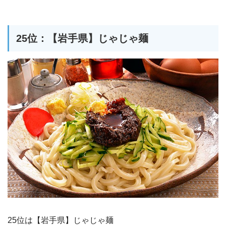
25位：【岩手県】じゃじゃ麺
25位は【岩手県】じゃじゃ麺