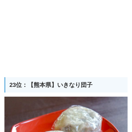
23位：【熊本県】いきなり団子