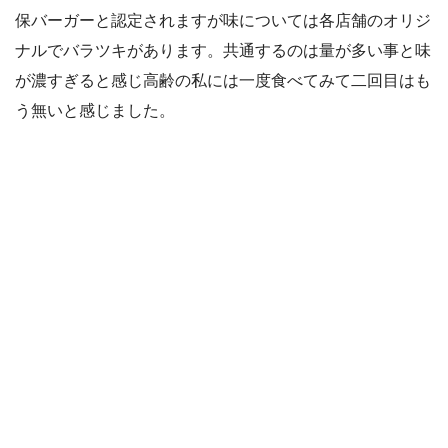
保バーガーと認定されますが味については各店舗のオリジ
ナルでバラツキがあります。共通するのは量が多い事と味
が濃すぎると感じ高齢の私には一度食べてみて二回目はも
う無いと感じました。