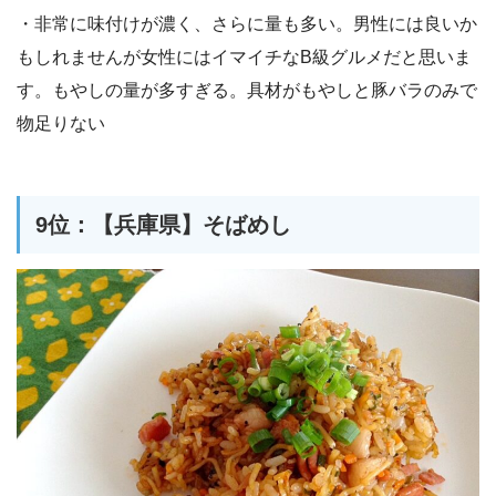
・非常に味付けが濃く、さらに量も多い。男性には良いか
もしれませんが女性にはイマイチなB級グルメだと思いま
す。もやしの量が多すぎる。具材がもやしと豚バラのみで
物足りない
9位：【兵庫県】そばめし