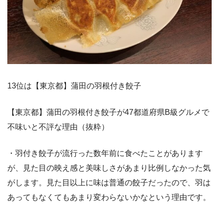
13位は【東京都】蒲田の羽根付き餃子
【東京都】蒲田の羽根付き餃子が47都道府県B級グルメで
不味いと不評な理由（抜粋）
・羽付き餃子が流行った数年前に食べたことがあります
が、見た目の映え感と美味しさがあまり比例しなかった気
がします。見た目以上に味は普通の餃子だったので、羽は
あってもなくてもあまり変わらないかなという理由です。