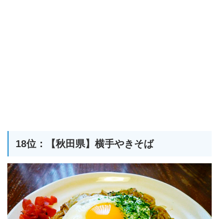
18位：【秋田県】横手やきそば