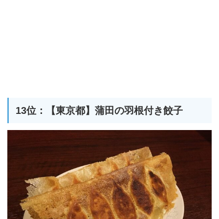
13位：【東京都】蒲田の羽根付き餃子