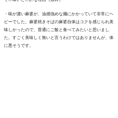
・味が濃い麻婆が、油感強めな麺にかかっていて非常にヘ
ビーでした。麻婆焼きそばの麻婆自体はコクを感じられ美
味しかったので、普通にご飯と食べてみたいと思いまし
た。すごく美味しく無いと言うわけではありませんが、体
に悪そうです。