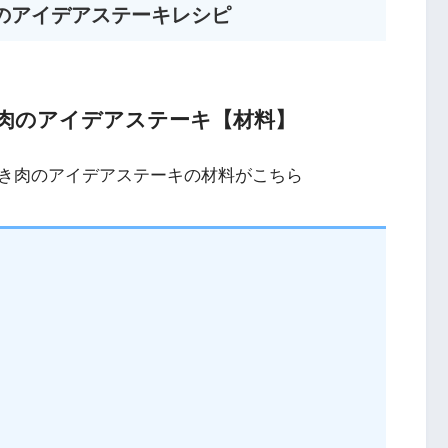
のアイデアステーキレシピ
肉のアイデアステーキ【材料】
き肉のアイデアステーキの材料がこちら