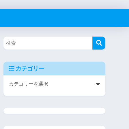
カテゴリー