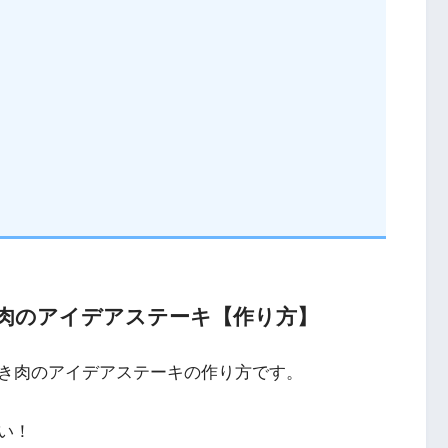
肉のアイデアステーキ【作り方】
き肉のアイデアステーキの作り方です。
い！