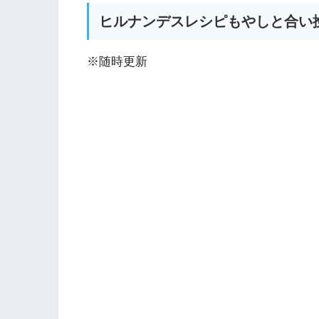
ヒルナンデスレシピもやしと合い
※随時更新