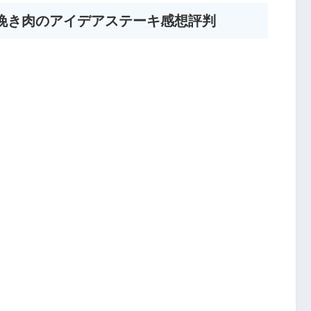
挽き肉のアイデアステーキ感想評判