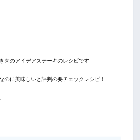
き肉のアイデアステーキのレシピです
なのに美味しいと評判の要チェックレシピ！
。