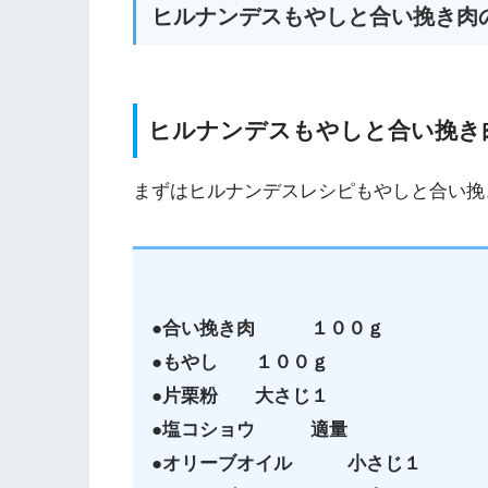
ヒルナンデスもやしと合い挽き肉
ヒルナンデスもやしと合い挽き
まずはヒルナンデスレシピもやしと合い挽
●合い挽き肉 １００ｇ
●もやし １００ｇ
●片栗粉 大さじ１
●塩コショウ 適量
●オリーブオイル 小さじ１