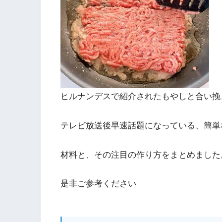
ヒルナンデスで紹介されたもやしと合い挽
テレビ放送後早速話題になっている、簡単
材料と、その注目の作り方をまとめました
是非ご参考ください