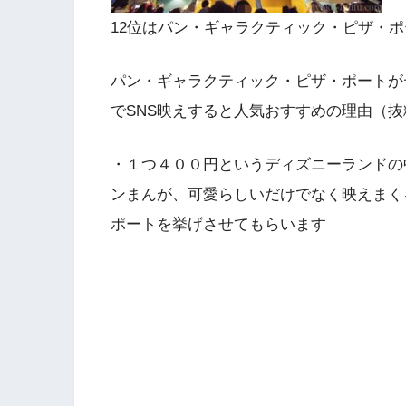
12位はパン・ギャラクティック・ピザ・ポ
パン・ギャラクティック・ピザ・ポートが
でSNS映えすると人気おすすめの理由（抜
・１つ４００円というディズニーランドの
ンまんが、可愛らしいだけでなく映えまく
ポートを挙げさせてもらいます