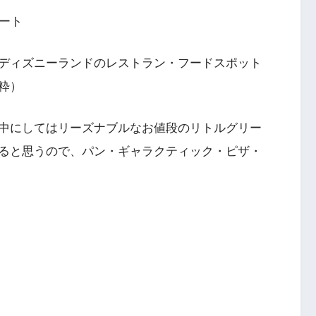
ート
ディズニーランドのレストラン・フードスポット
粋）
中にしてはリーズナブルなお値段のリトルグリー
ると思うので、パン・ギャラクティック・ピザ・