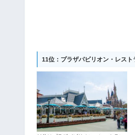
11位：プラザパビリオン・レスト