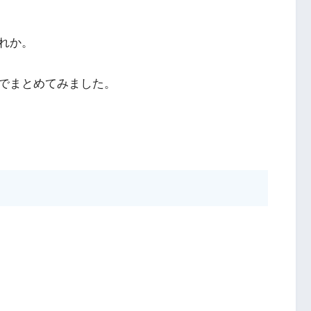
れか。
でまとめてみました。