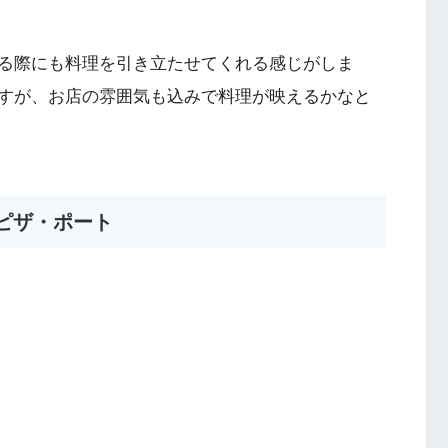
る際にも料理を引き立たせてくれる感じがしま
すが、お店の雰囲気も込みで料理が映えるかなと
ピザ・ポート