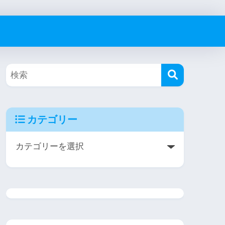
カテゴリー