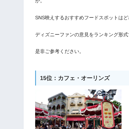
か。
SNS映えするおすすめフードスポットはど
ディズニーファンの意見をランキング形式
是非ご参考ください。
15位：カフェ・オーリンズ