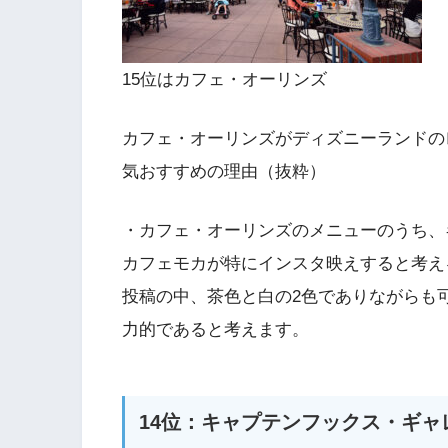
15位はカフェ・オーリンズ
カフェ・オーリンズがディズニーランドの
気おすすめの理由（抜粋）
・カフェ・オーリンズのメニューのうち、
カフェモカが特にインスタ映えすると考え
投稿の中、茶色と白の2色でありながらも
力的であると考えます。
14位：キャプテンフックス・ギャ