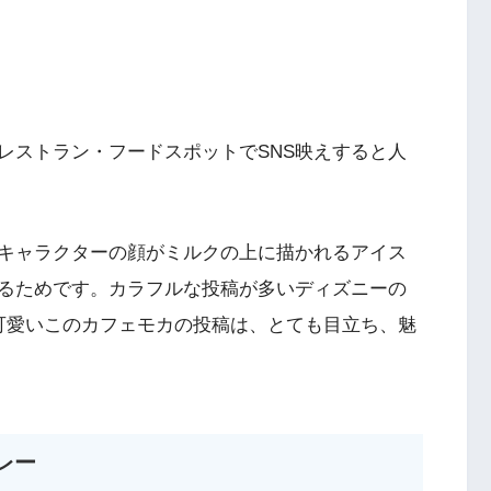
レストラン・フードスポットでSNS映えすると人
キャラクターの顔がミルクの上に描かれるアイス
るためです。カラフルな投稿が多いディズニーの
可愛いこのカフェモカの投稿は、とても目立ち、魅
レー