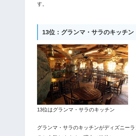
す。
13位：グランマ・サラのキッチン
13位はグランマ・サラのキッチン
グランマ・サラのキッチンがディズニーラ