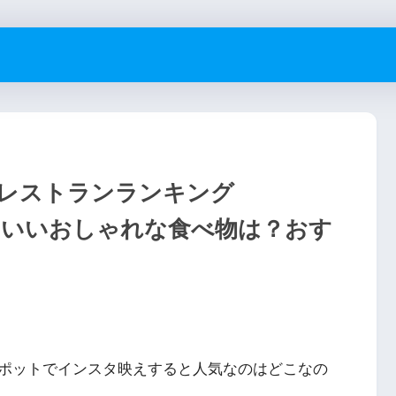
えレストランランキング
mでかわいいおしゃれな食べ物は？おす
ポットでインスタ映えすると人気なのはどこなの