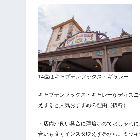
14位はキャプテンフックス・ギャレー
キャプテンフックス・ギャレーがディズニ
えすると人気おすすめの理由（抜粋）
・店内が良い具合に薄暗いのでおしゃれに
合いも良くインスタ映えするから。ミッキ