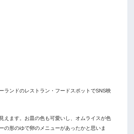
ーランドのレストラン・フードスポットでSNS映
見えます。お皿の色も可愛いし、オムライスが色
ーの形のゆで卵のメニューがあったかと思いま