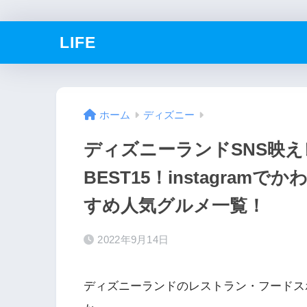
LIFE
ホーム
ディズニー
ディズニーランドSNS映
BEST15！instagra
すめ人気グルメ一覧！
2022年9月14日
ディズニーランドのレストラン・フードス