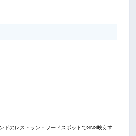
ンドのレストラン・フードスポットでSNS映えす