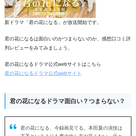
新ドラマ「君の花になる」が放送開始です。
君の花になるは面白いのかつまらないのか、感想口コミ評
判レビューをみてみましょう。
君の花になるドラマ公式webサイトはこちら
君の花になるドラマ公式webサイト
君の花になるドラマ面白い？つまらない？
君の花になる、今録画見てる。本田翼の演技は