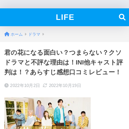
LIFE
ホーム
ドラマ
君の花になる面白い？つまらない？クソ
ドラマと不評な理由は！INI他キャスト評
判は！？あらすじ感想口コミレビュー！
2022年10月2日
2022年10月19日