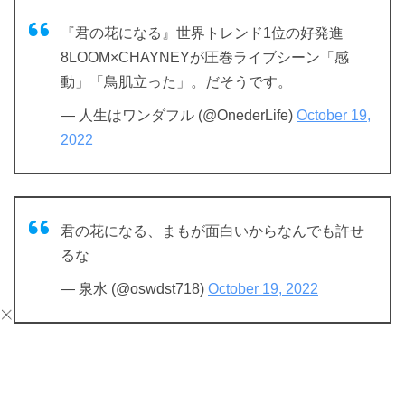
『君の花になる』世界トレンド1位の好発進
8LOOM×CHAYNEYが圧巻ライブシーン「感
動」「鳥肌立った」。だそうです。
— 人生はワンダフル (@OnederLife)
October 19,
2022
君の花になる、まもが面白いからなんでも許せ
るな
— 泉水 (@oswdst718)
October 19, 2022