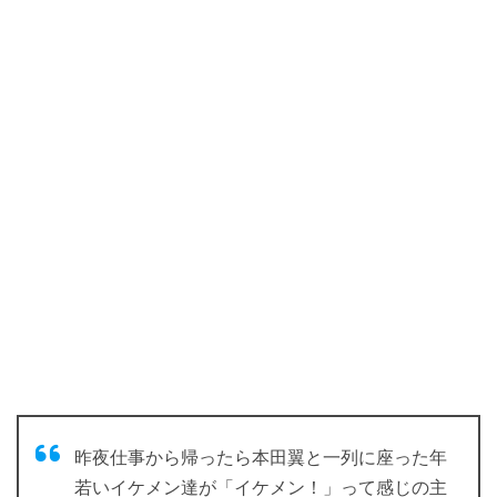
昨夜仕事から帰ったら本田翼と一列に座った年
若いイケメン達が「イケメン！」って感じの主