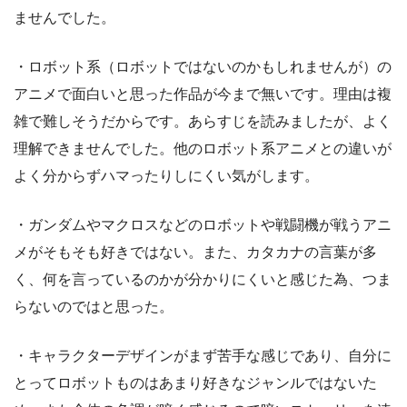
ませんでした。
・ロボット系（ロボットではないのかもしれませんが）の
アニメで面白いと思った作品が今まで無いです。理由は複
雑で難しそうだからです。あらすじを読みましたが、よく
理解できませんでした。他のロボット系アニメとの違いが
よく分からずハマったりしにくい気がします。
・ガンダムやマクロスなどのロボットや戦闘機が戦うアニ
メがそもそも好きではない。また、カタカナの言葉が多
く、何を言っているのかが分かりにくいと感じた為、つま
らないのではと思った。
・キャラクターデザインがまず苦手な感じであり、自分に
とってロボットものはあまり好きなジャンルではないた