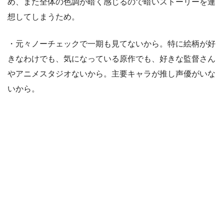
め、また全体の色調が暗く感じるので暗いストーリーを連
想してしまうため。
・元々ノーチェックで一期も見てないから。特に絵柄が好
きなわけでも、気になっている原作でも、好きな監督さん
やアニメスタジオないから。主要キャラが推し声優がいな
いから。