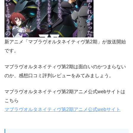
新アニメ「マブラヴオルタネイティヴ第2期」が放送開始
です。
マブラヴオルタネイティヴ第2期は面白いのかつまらない
のか、感想口コミ評判レビューをみてみましょう。
マブラヴオルタネイティヴ第2期アニメ公式webサイトは
こちら
マブラヴオルタネイティヴ第2期アニメ公式webサイト