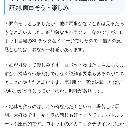
評判:面白そう・楽しみ
・面白そうとしましたが、他に用事がないときは見るだろ
うなと思いました。好印象なキャラクターなのですが、ロ
ボット登場のSFチックなイメージでしたので、個人の意
見としては、おなか一杯感があります。
・絵が可愛くて楽しみです。ロボット物はたくさんありま
すが、純粋な戦争だけではなく謎解き要素もあるのがこの
アニメの魅力だと思います。第1期で一度は決着したはず
の戦いがどうなっていくのか、興味があります。
・地球を救うのは、この俺なんだ！という、暑苦しい展
開。大好物です。キャラの感じも好きそうです。バトルシ
ーンも圧倒的です。ロボットのメカニックデザインも細か