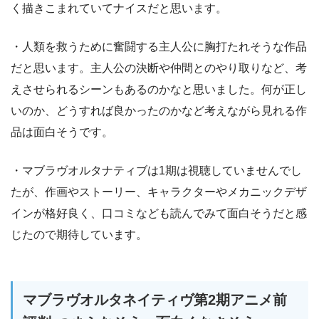
く描きこまれていてナイスだと思います。
・人類を救うために奮闘する主人公に胸打たれそうな作品
だと思います。主人公の決断や仲間とのやり取りなど、考
えさせられるシーンもあるのかなと思いました。何が正し
いのか、どうすれば良かったのかなど考えながら見れる作
品は面白そうです。
・マブラヴオルタナティブは1期は視聴していませんでし
たが、作画やストーリー、キャラクターやメカニックデザ
インが格好良く、口コミなども読んでみて面白そうだと感
じたので期待しています。
マブラヴオルタネイティヴ第2期アニメ前