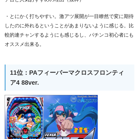
・とにかく打ちやすい。激アツ展開が一目瞭然で変に期待
したのに外れるということがあまりないように感じる。比
較的連チャンするようにも感じるし、パチンコ初心者にも
オススメ出来る。
11位：PAフィーバーマクロスフロンティ
ア4 88ver.