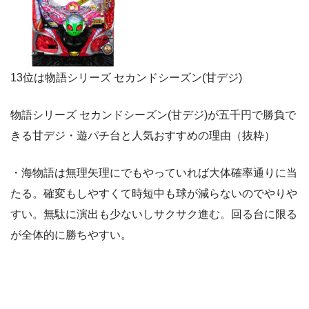
13位は物語シリーズ セカンドシーズン(甘デジ)
物語シリーズ セカンドシーズン(甘デジ)が五千円で勝負で
きる甘デジ・遊パチ台と人気おすすめの理由（抜粋）
・海物語は無理矢理にでもやっていれば大体確率通りに当
たる。確変もしやすくて時短中も球が減らないのでやりや
すい。無駄に演出も少ないしサクサク進む。回る台に限る
が全体的に勝ちやすい。