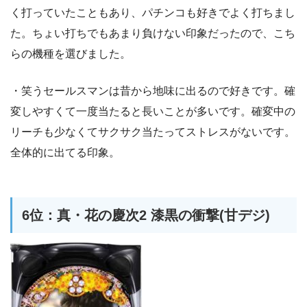
く打っていたこともあり、パチンコも好きでよく打ちまし
た。ちょい打ちでもあまり負けない印象だったので、こち
らの機種を選びました。
・笑うセールスマンは昔から地味に出るので好きです。確
変しやすくて一度当たると長いことが多いです。確変中の
リーチも少なくてサクサク当たってストレスがないです。
全体的に出てる印象。
6位：真・花の慶次2 漆黒の衝撃(甘デジ)