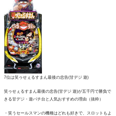
7位は笑ゥせぇるすまん最後の忠告(甘デジ 遊)
笑ゥせぇるすまん最後の忠告(甘デジ 遊)が五千円で勝負で
きる甘デジ・遊パチ台と人気おすすめの理由（抜粋）
・笑うセールスマンの機種はどれも好きで、スロットもよ