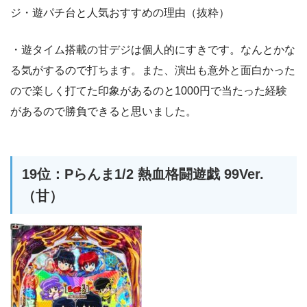
ジ・遊パチ台と人気おすすめの理由（抜粋）
・遊タイム搭載の甘デジは個人的にすきです。なんとかな
る気がするので打ちます。また、演出も意外と面白かった
ので楽しく打てた印象があるのと1000円で当たった経験
があるので勝負できると思いました。
19位：Pらんま1/2 熱血格闘遊戯 99Ver.
（甘）