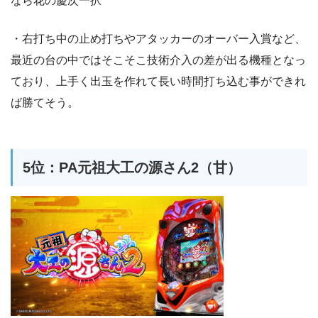
なら花の慶次一択
・右打ち中の止め打ちやアタッカーのオーバー入賞など、
最近の台の中ではそこそこ技術介入の差が出る機種となっ
ており、上手く出玉を作れて長い時間打ち込む事ができれ
ば勝てそう。
5位：PA元祖大工の源さん2（甘）