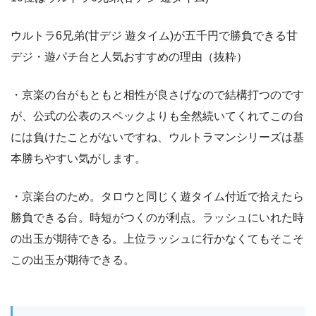
ウルトラ6兄弟(甘デジ 遊タイム)が五千円で勝負できる甘
デジ・遊パチ台と人気おすすめの理由（抜粋）
・京楽の台がもともと相性が良さげなので結構打つのです
が、公式の公表のスペックよりも全然続いてくれてこの台
には負けたことがないですね、ウルトラマンシリーズは基
本勝ちやすい気がします。
・京楽台のため。タロウと同じく遊タイム付近で拾えたら
勝負できる台。時短がつくのが利点。ラッシュにいれた時
の出玉が期待できる。上位ラッシュに行かなくてもそこそ
この出玉が期待できる。