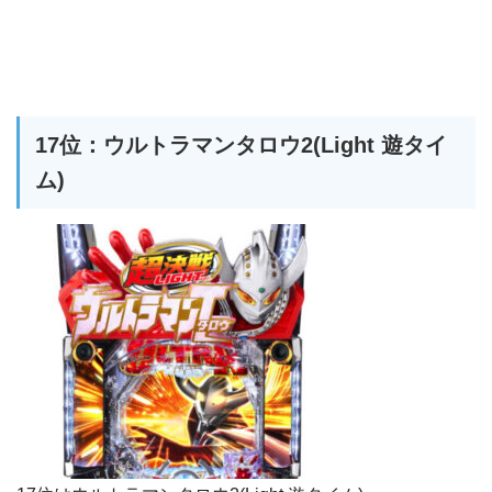
17位：ウルトラマンタロウ2(Light 遊タイ
ム)