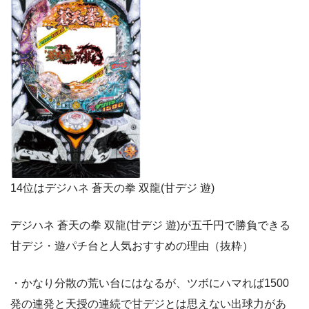
14位はデジハネ 蒼天の拳 双龍(甘デジ 遊)
デジハネ 蒼天の拳 双龍(甘デジ 遊)が五千円で勝負できる
甘デジ・遊パチ台と人気おすすめの理由（抜粋）
・かなり分散の荒い台にはなるが、ツボにハマれば1500
発の連発と天授の連続で甘デジとは思えない出球力があ