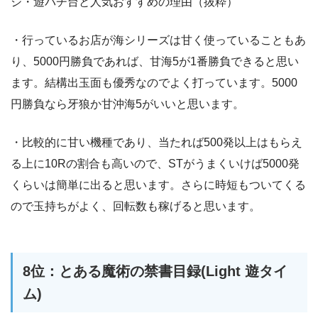
ジ・遊パチ台と人気おすすめの理由（抜粋）
・行っているお店が海シリーズは甘く使っていることもあ
り、5000円勝負であれば、甘海5が1番勝負できると思い
ます。結構出玉面も優秀なのでよく打っています。5000
円勝負なら牙狼か甘沖海5がいいと思います。
・比較的に甘い機種であり、当たれば500発以上はもらえ
る上に10Rの割合も高いので、STがうまくいけば5000発
くらいは簡単に出ると思います。さらに時短もついてくる
ので玉持ちがよく、回転数も稼げると思います。
8位：とある魔術の禁書目録(Light 遊タイ
ム)