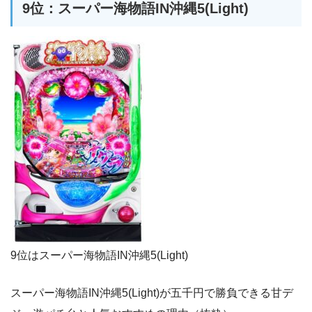
9位：スーパー海物語IN沖縄5(Light)
9位はスーパー海物語IN沖縄5(Light)
スーパー海物語IN沖縄5(Light)が五千円で勝負できる甘デ