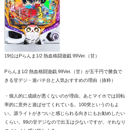
19位はPらんま1/2 熱血格闘遊戯 99Ver.（甘）
Pらんま1/2 熱血格闘遊戯 99Ver.（甘）が五千円で勝負で
きる甘デジ・遊パチ台と人気おすすめの理由（抜粋）
・個人的に成績が悪くないのが理由。あとマイホでは回転
率的に意外と遊ばせてくれている。100突というのもよ
い。源ライトがきついと感じられる向きにもお勧めしたい
くらい。99の甘デジなので出玉は少ないですが、それなり