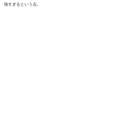
強すぎるという点。