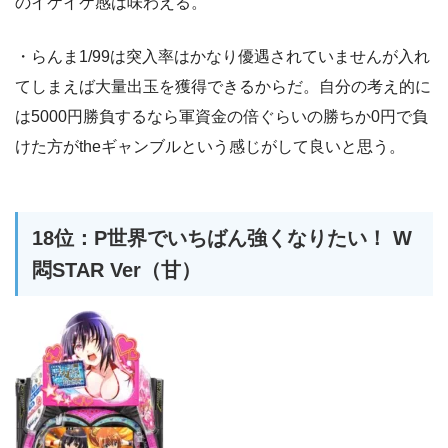
のイケイケ感は味わえる。
・らんま1/99は突入率はかなり優遇されていませんが入れ
てしまえば大量出玉を獲得できるからだ。自分の考え的に
は5000円勝負するなら軍資金の倍ぐらいの勝ちか0円で負
けた方がtheギャンブルという感じがして良いと思う。
18位：P世界でいちばん強くなりたい！ W
悶STAR Ver（甘）