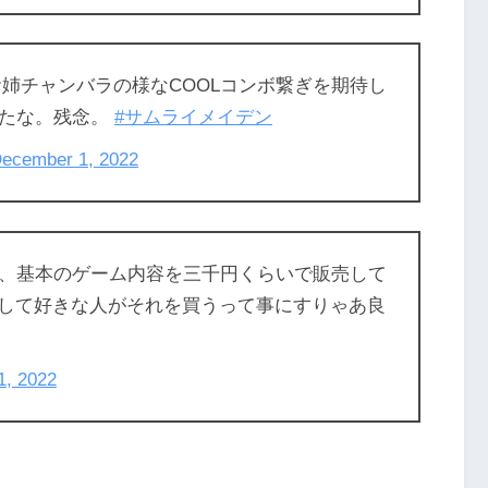
お姉チャンバラの様なCOOLコンボ繋ぎを期待し
ったな。残念。
#サムライメイデン
ecember 1, 2022
、基本のゲーム内容を三千円くらいで販売して
にして好きな人がそれを買うって事にすりゃあ良
1, 2022