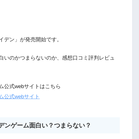
ライメイデン」が発売開始です。
ンは面白いのかつまらないのか、感想口コミ評判レビュ
ゲーム公式webサイトはこちら
ーム公式webサイト
イメイデンゲーム面白い？つまらない？