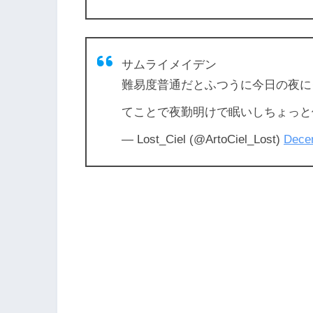
サムライメイデン
難易度普通だとふつうに今日の夜に
てことで夜勤明けで眠いしちょっと
— Lost_Ciel (@ArtoCiel_Lost)
Dece