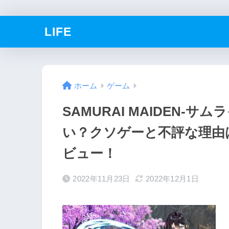
LIFE
ホーム
ゲーム
SAMURAI MAIDEN-
い？クソゲーと不評な理由
ビュー！
2022年11月23日
2022年12月1日