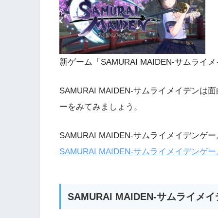
新ゲーム「SAMURAI MAIDEN-サム
SAMURAI MAIDEN-サムライメイデ
ーをみてみましょう。
SAMURAI MAIDEN-サムライメイデン
SAMURAI MAIDEN-サムライメイデンゲ
SAMURAI MAIDEN-サムラ