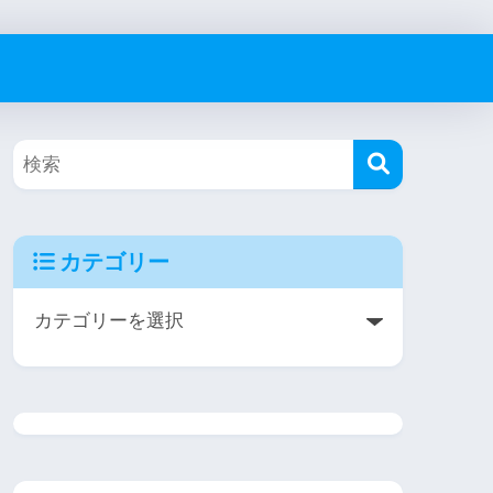
カテゴリー