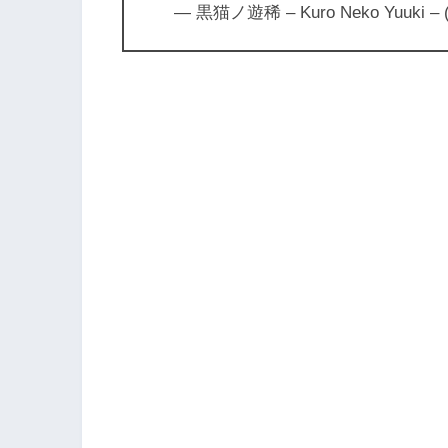
— 黒猫ノ遊稀 – Kuro Neko Yuuki – 