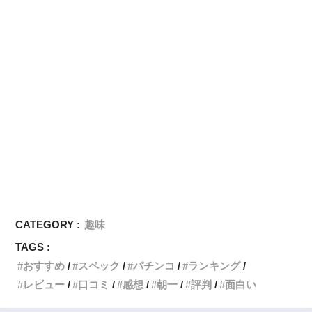
CATEGORY :
趣味
TAGS :
おすすめ
スペック
パチンコ
ランキング
レビュー
口コミ
感想
朝一
評判
面白い