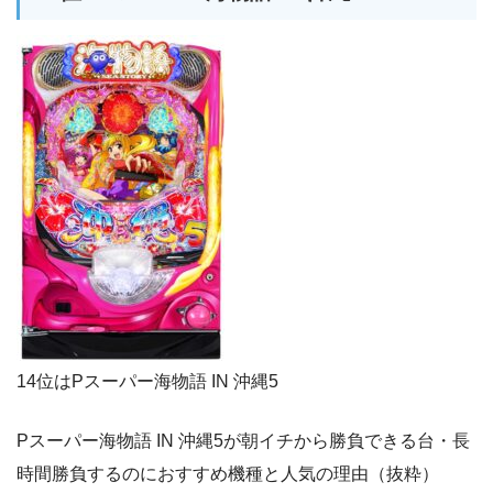
14位はPスーパー海物語 IN 沖縄5
Pスーパー海物語 IN 沖縄5が朝イチから勝負できる台・長
時間勝負するのにおすすめ機種と人気の理由（抜粋）