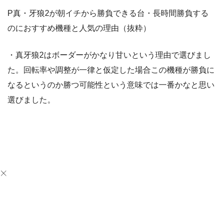
P真・牙狼2が朝イチから勝負できる台・長時間勝負する
のにおすすめ機種と人気の理由（抜粋）
・真牙狼2はボーダーがかなり甘いという理由で選びまし
た。回転率や調整が一律と仮定した場合この機種が勝負に
なるというのか勝つ可能性という意味では一番かなと思い
選びました。