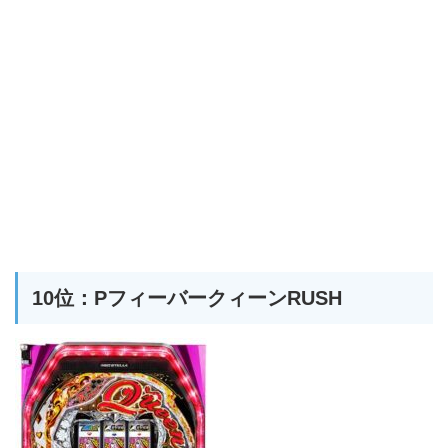
10位：PフィーバークィーンRUSH