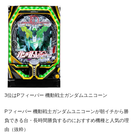
3位はPフィーバー 機動戦士ガンダムユニコーン
Pフィーバー 機動戦士ガンダムユニコーンが朝イチから勝
負できる台・長時間勝負するのにおすすめ機種と人気の理
由（抜粋）