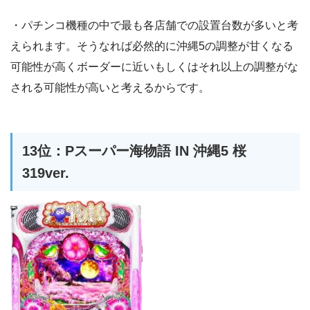
・パチンコ機種の中で最も各店舗での設置台数が多いと考
えられます。そうなれば必然的に沖縄5の調整が甘くなる
可能性が高くボーダーに近いもしくはそれ以上の調整がな
される可能性が高いと考えるからです。
13位：Pスーパー海物語 IN 沖縄5 桜
319ver.