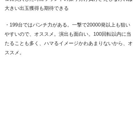
大きい出玉獲得も期待できる
・199台ではパンチ力がある。一撃で20000発以上も狙い
やすいので、オススメ。演出も面白い。100回転以内に当
たることも多く、ハマるイメージかわあまりないから、オ
ススメ。