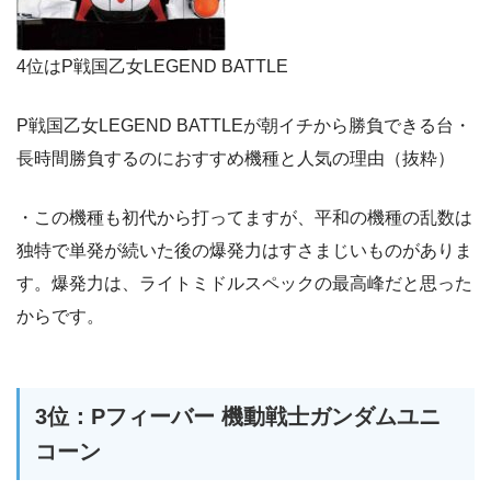
4位はP戦国乙女LEGEND BATTLE
P戦国乙女LEGEND BATTLEが朝イチから勝負できる台・
長時間勝負するのにおすすめ機種と人気の理由（抜粋）
・この機種も初代から打ってますが、平和の機種の乱数は
独特で単発が続いた後の爆発力はすさまじいものがありま
す。爆発力は、ライトミドルスペックの最高峰だと思った
からです。
3位：Pフィーバー 機動戦士ガンダムユニ
コーン