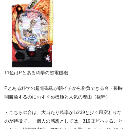
11位はPとある科学の超電磁砲
Pとある科学の超電磁砲が朝イチから勝負できる台・長時
間勝負するのにおすすめ機種と人気の理由（抜粋）
・こちらの台は、大当たり確率が1/239と少々風変わりな
のが特徴で、一個人の感想としては、319ほどハマること