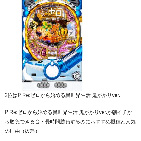
2位はP Re:ゼロから始める異世界生活 鬼がかりver.
P Re:ゼロから始める異世界生活 鬼がかりver.が朝イチか
ら勝負できる台・長時間勝負するのにおすすめ機種と人気
の理由（抜粋）