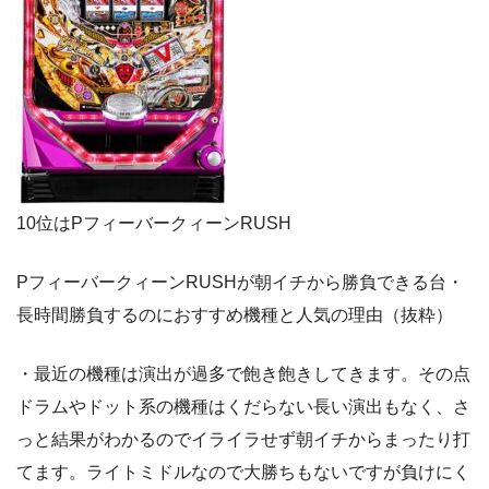
10位はPフィーバークィーンRUSH
PフィーバークィーンRUSHが朝イチから勝負できる台・
長時間勝負するのにおすすめ機種と人気の理由（抜粋）
・最近の機種は演出が過多で飽き飽きしてきます。その点
ドラムやドット系の機種はくだらない長い演出もなく、さ
っと結果がわかるのでイライラせず朝イチからまったり打
てます。ライトミドルなので大勝ちもないですが負けにく