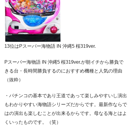
13位はPスーパー海物語 IN 沖縄5 桜319ver.
Pスーパー海物語 IN 沖縄5 桜319ver.が朝イチから勝負で
きる台・長時間勝負するのにおすすめ機種と人気の理由
（抜粋）
・パチンコの基本であり王道であって楽しみやすいし演出
もわかりやすい海物語シリーズだからです。最新作ならで
はの演出も楽しむことが出来るからです。母なる海とはよ
くいったものです。（笑）