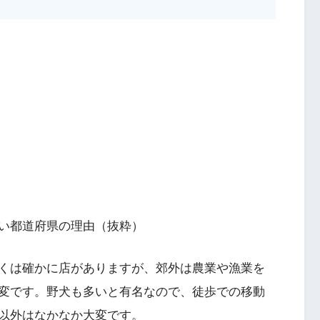
い都道府県の理由（抜粋）
くは確かに店がありますが、郊外は農業や漁業を
変です。野犬も多いと有名なので、徒歩での移動
以外はなかなか大変です。