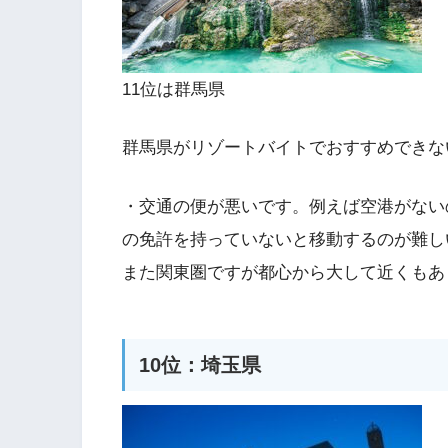
11位は群馬県
群馬県がリゾートバイトでおすすめできな
・交通の便が悪いです。例えば空港がない
の免許を持っていないと移動するのが難し
また関東圏ですが都心から大して近くもあ
10位：埼玉県