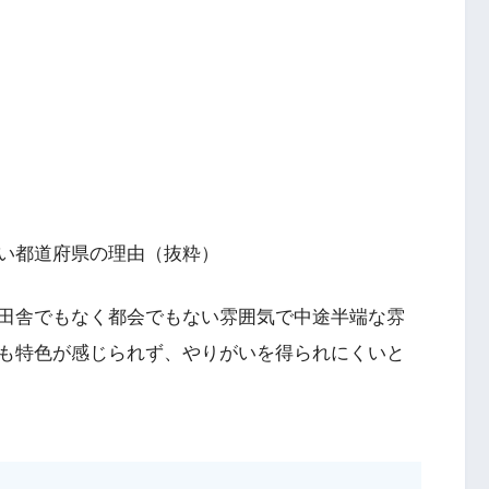
い都道府県の理由（抜粋）
田舎でもなく都会でもない雰囲気で中途半端な雰
も特色が感じられず、やりがいを得られにくいと