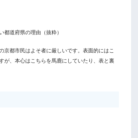
い都道府県の理由（抜粋）
の京都市民はよそ者に厳しいです。表面的にはこ
すが、本心はこちらを馬鹿にしていたり、表と裏