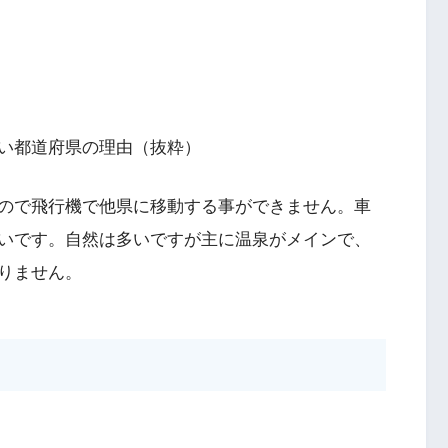
い都道府県の理由（抜粋）
ので飛行機で他県に移動する事ができません。車
いです。自然は多いですが主に温泉がメインで、
りません。