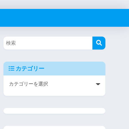
カテゴリー