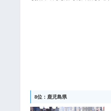
8位：鹿児島県