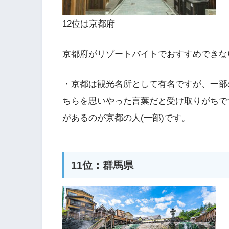
12位は京都府
京都府がリゾートバイトでおすすめできな
・京都は観光名所として有名ですが、一部
ちらを思いやった言葉だと受け取りがちで
があるのが京都の人(一部)です。
11位：群馬県