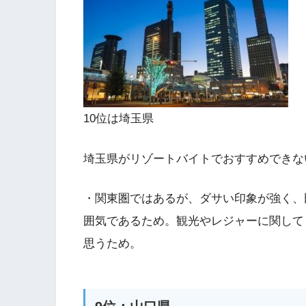
10位は埼玉県
埼玉県がリゾートバイトでおすすめできな
・関東圏ではあるが、ダサい印象が強く、
囲気であるため。観光やレジャーに関して
思うため。