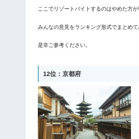
ここでリゾートバイトするのはやめた方が
みんなの意見をランキング形式でまとめて
是非ご参考ください。
12位：京都府