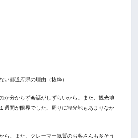
ない都道府県の理由（抜粋）
のか分からず会話がしずらいから。また、観光地
１週間が限界でした。周りに観光地もあまりなか
から。また、クレーマー気質のお客さんも多そう