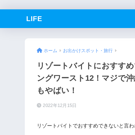
LIFE
ホーム
お出かけスポット・旅行
リゾートバイトにおすすめ
ングワースト12！マジで
もやばい！
2022年12月15日
リゾートバイトでおすすめできないと言わ