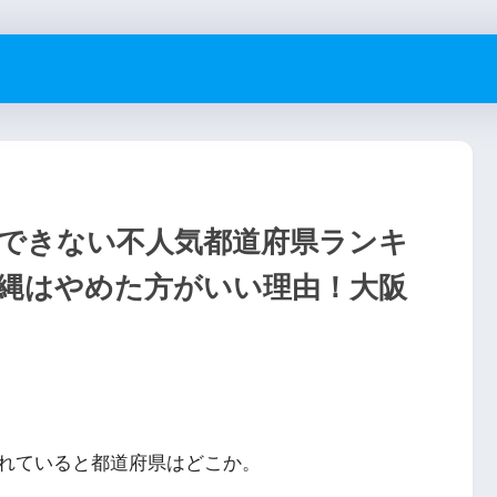
できない不人気都道府県ランキ
沖縄はやめた方がいい理由！大阪
れていると都道府県はどこか。