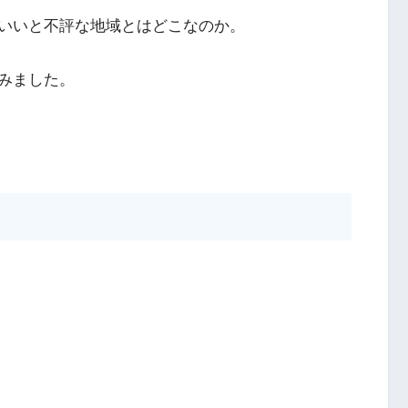
いいと不評な地域とはどこなのか。
みました。