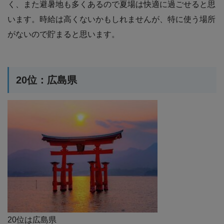
く、また避暑地も多くあるので夏場は快適に過ごせると思
います。時給は高くないかもしれませんが、特に使う場所
がないので貯まると思います。
20位：広島県
20位は広島県