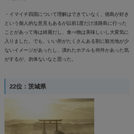
・イマイチ四国について理解はできていなく、徳島が好き
という個人的な意見もあるが以前1度だけ淡路島に行った
ことがあって海は綺麗だし、食べ物は美味しいし大変気に
入りました。でも、いい所がたくさんある割に観光地が少
ないイメージがあったし、潰れたホテルも何件かあった気
がするが、勿体ないなと思った。
22位：茨城県