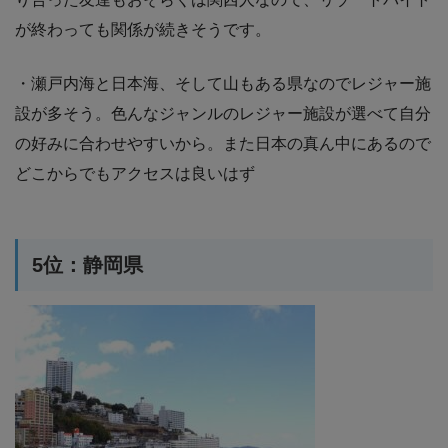
が終わっても関係が続きそうです。
・瀬戸内海と日本海、そして山もある県なのでレジャー施
設が多そう。色んなジャンルのレジャー施設が選べて自分
の好みに合わせやすいから。また日本の真ん中にあるので
どこからでもアクセスは良いはず
5位：静岡県