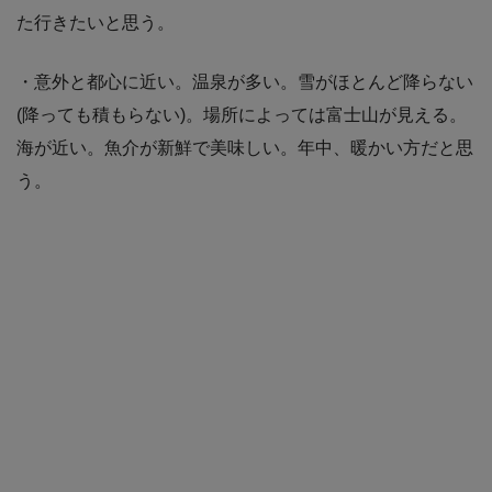
た行きたいと思う。
・意外と都心に近い。温泉が多い。雪がほとんど降らない
(降っても積もらない)。場所によっては富士山が見える。
海が近い。魚介が新鮮で美味しい。年中、暖かい方だと思
う。