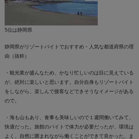
5位は静岡県
静岡県がリゾートバイトでおすすめ・人気な都道府県の理
由（抜粋）
・観光業が盛んなため、かなり忙しいのは目に見えている
が、絶対に楽しいと思います。自分自身もリゾートバイト
をしながら、楽しんで接客などできそうなイメージがある
ので。
・海も山もあり、食事も美味しいので１週間働いてみて、
快適だった。旅館のバイトで体力が必要だったが、環境は
よく、自然に囲まれながら働くことができて良かった。ま