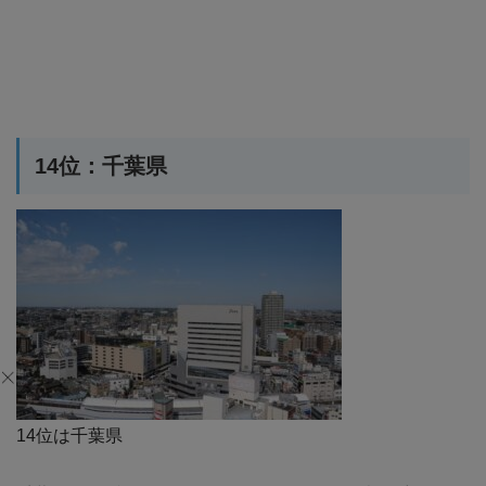
14位：千葉県
14位は千葉県