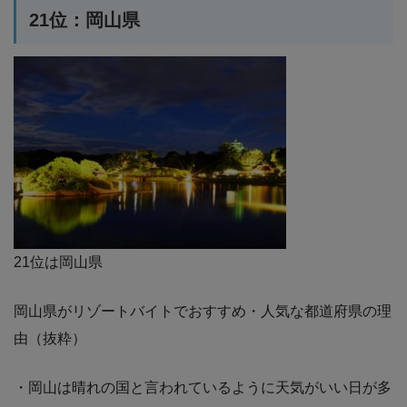
21位：岡山県
21位は岡山県
岡山県がリゾートバイトでおすすめ・人気な都道府県の理
由（抜粋）
・岡山は晴れの国と言われているように天気がいい日が多