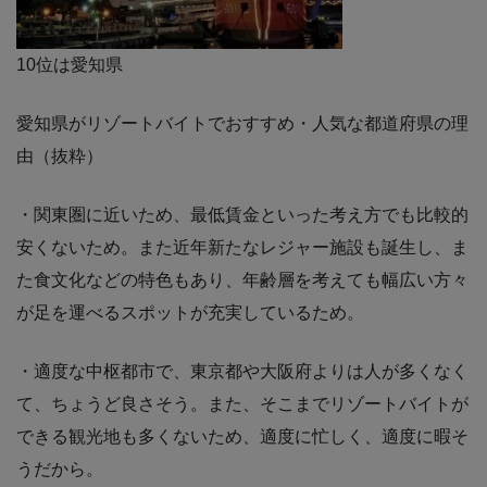
10位は愛知県
愛知県がリゾートバイトでおすすめ・人気な都道府県の理
由（抜粋）
・関東圏に近いため、最低賃金といった考え方でも比較的
安くないため。また近年新たなレジャー施設も誕生し、ま
た食文化などの特色もあり、年齢層を考えても幅広い方々
が足を運べるスポットが充実しているため。
・適度な中枢都市で、東京都や大阪府よりは人が多くなく
て、ちょうど良さそう。また、そこまでリゾートバイトが
できる観光地も多くないため、適度に忙しく、適度に暇そ
うだから。