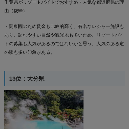
千葉県がリゾートバイトでおすすめ・人気な都道府県の理
由（抜粋）
・関東圏のため賃金も比較的高く、有名なレジャー施設も
あり、訪れやすい自然や観光地も多いため、リゾートバイ
トの募集も人気があるのではないかと思う。人気のある道
の駅も多い印象がある。
13位：大分県