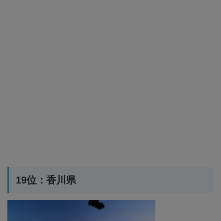
19位：香川県