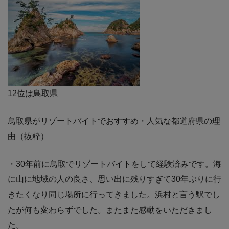
12位は鳥取県
鳥取県がリゾートバイトでおすすめ・人気な都道府県の理
由（抜粋）
・30年前に鳥取でリゾートバイトをして経験済みです。海
に山に地域の人の良さ、思い出に残りすぎて30年ぶりに行
きたくなり同じ場所に行ってきました。浜村と言う駅でし
たが何も変わらずでした。またまた感動をいただきまし
た。