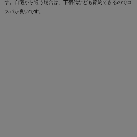
す。自宅から通う場合は、下宿代なども節約できるのでコ
スパが良いです。