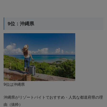
9位：沖縄県
9位は沖縄県
沖縄県がリゾートバイトでおすすめ・人気な都道府県の理
由（抜粋）