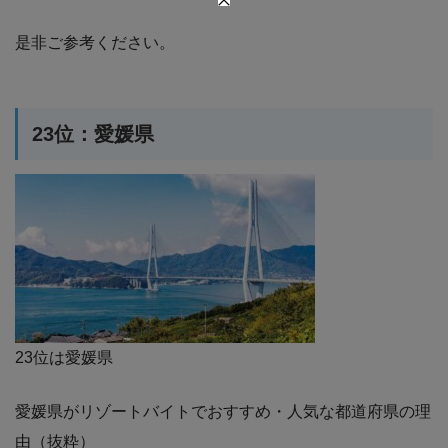
是非ご参考ください。
23位：愛媛県
23位は愛媛県
愛媛県がリゾートバイトでおすすめ・人気な都道府県の理
由（抜粋）