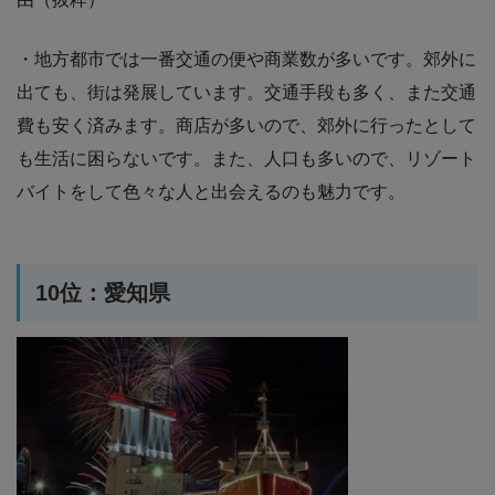
・地方都市では一番交通の便や商業数が多いです。郊外に
出ても、街は発展しています。交通手段も多く、また交通
費も安く済みます。商店が多いので、郊外に行ったとして
も生活に困らないです。また、人口も多いので、リゾート
バイトをして色々な人と出会えるのも魅力です。
10位：愛知県