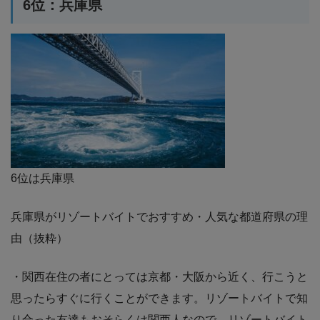
6位：兵庫県
6位は兵庫県
兵庫県がリゾートバイトでおすすめ・人気な都道府県の理
由（抜粋）
・関西在住の者にとっては京都・大阪から近く、行こうと
思ったらすぐに行くことができます。リゾートバイトで知
り合った友達もおそらくは関西人なので、リゾートバイト