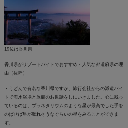
19位は香川県
香川県がリゾートバイトでおすすめ・人気な都道府県の理
由（抜粋）
・うどんで有名な香川県ですが、旅行会社からの派遣バイ
トで海水浴場と旅館のお世話をしにいきました。心に残っ
ているのは、プラネタリウムのような星が最高でした手を
のばせば星が取れそうなぐらいの星をみることができま
す。