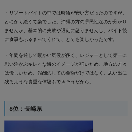
・リゾートバイトの中では時給が安い方だったのですが、
とにかく緩くて楽でした。沖縄の方の県民性なのか分かり
ませんが、基本的に失敗や遅刻に怒りませんし、バイト後
に食事もふるまってくれて、とても楽しかったです。
・年間を通して暖かい気候が多く、レジャーとして第一に
思い浮かぶキレイな海のイメージが強いため。地方の方々
は優しいため、報酬のしての金額だけではなく、思い出に
残るような貴重な体験もできそうだから。
8位：長崎県