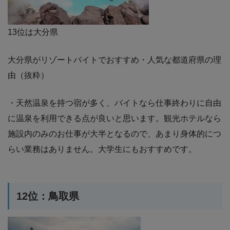
13位は大分県
大分県がリゾートバイトでおすすめ・人気な都道府県の理
由（抜粋）
・天然温泉を持つ宿が多く、バイトなら仕事終わりに自由
に温泉を利用できる点が良いと思います。観光ホテルなら
施設内のみのお仕事が大半となるので、あまり身体的につ
らい業務はありません。大学生にもおすすめです。
12位：鳥取県