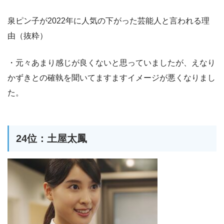
泉ピン子が2022年に人気の下がった芸能人と言われる理
由（抜粋）
・元々あまり感じが良くないと思っていましたが、えなり
かずきとの確執を聞いてますますイメージが悪くなりまし
た。
24位：土屋太鳳