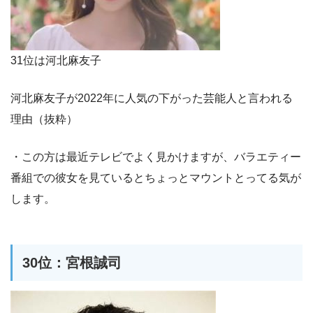
31位は河北麻友子
河北麻友子が2022年に人気の下がった芸能人と言われる
理由（抜粋）
・この方は最近テレビでよく見かけますが、バラエティー
番組での彼女を見ているとちょっとマウントとってる気が
します。
30位：宮根誠司