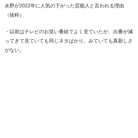
永野が2022年に人気の下がった芸能人と言われる理由
（抜粋）
・以前はテレビのお笑い番組でよく見ていたが、出番が減
ってきて見ていても同じネタばかり。みていても真新しさ
がない。