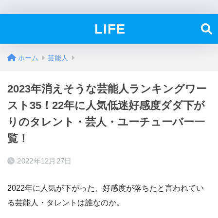
LIFE
ホーム
芸能人
2023年消えそうな芸能人ランキングワー
スト35！22年に人気低迷好感度ダダ下が
りのタレント・芸人・ユーチューバー一
覧！
2022年12月27日
2022年に人気が下がった、好感度が落ちたと言われてい
る芸能人・タレントは誰なのか。