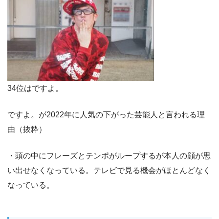
34位はですよ。
ですよ。が2022年に人気の下がった芸能人と言われる理
由（抜粋）
・頭の中にフレーズとテンポがループするが本人の顔が思
い出せなくなっている。テレビで見る機会がほとんどなく
なっている。