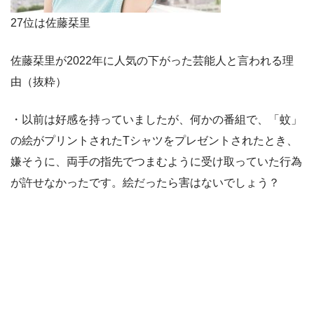
27位は佐藤栞里
佐藤栞里が2022年に人気の下がった芸能人と言われる理
由（抜粋）
・以前は好感を持っていましたが、何かの番組で、「蚊」
の絵がプリントされたTシャツをプレゼントされたとき、
嫌そうに、両手の指先でつまむように受け取っていた行為
が許せなかったです。絵だったら害はないでしょう？