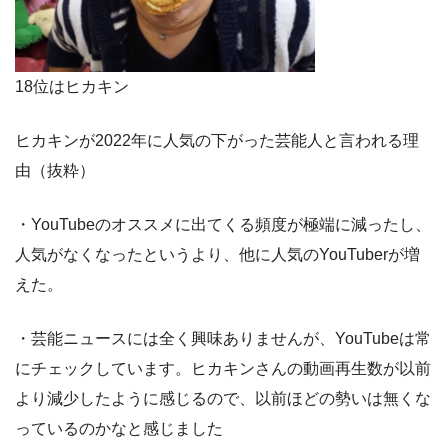
18位はヒカキン
ヒカキンが2022年に人気の下がった芸能人と言われる理
由（抜粋）
・YouTubeのオススメに出てくる頻度が極端に減ったし、
人気がなくなったというより、他に人気のYouTuberが増
えた。
・芸能ニュースには全く興味ありませんが、YouTubeは常
にチェックしています。ヒカキンさんの動画再生数が以前
より減少したように感じるので、以前ほどの勢いは無くな
っているのかなと感じました