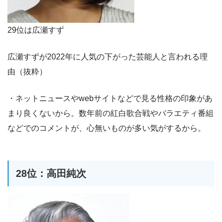
29位は広瀬すず
広瀬すずが2022年に人気の下がった芸能人と言われる理
由（抜粋）
・ネットニュースやwebサイトなどで見る性格の印象があ
まり良くないから。数年前の紅白歌合戦やバラエティ番組
などでのコメントが、心無いものが多い気がするから。
28位：高田純次