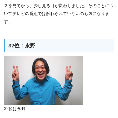
スを見てから、少し見る目が変わりました。そのことにつ
いてテレビの番組では触れられていないのも気になりま
す。
32位：永野
32位は永野