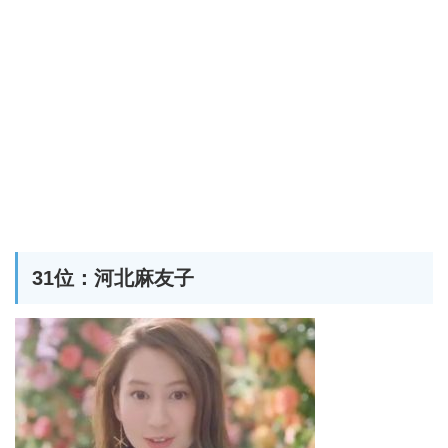
31位：河北麻友子