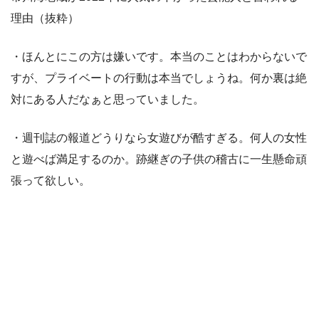
理由（抜粋）
・ほんとにこの方は嫌いです。本当のことはわからないで
すが、プライベートの行動は本当でしょうね。何か裏は絶
対にある人だなぁと思っていました。
・週刊誌の報道どうりなら女遊びが酷すぎる。何人の女性
と遊べば満足するのか。跡継ぎの子供の稽古に一生懸命頑
張って欲しい。