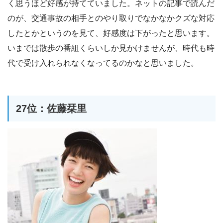
く思うほど好感が持てていました。ネットの記事で読んだ
のが、交通事故の相手とのやり取りでなかなかクズな対応
したとかというのを見て、好感度は下がったと思います。
いまでは散歩の番組くらいしか見かけませんが、時代も時
代で受け入れられなくなってるのかなと思いました。
27位：佐藤栞里