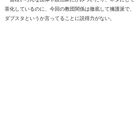
茶化しているのに、今回の教団関係は徹底して擁護派で、
ダブスタというか言ってることに説得力がない。