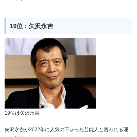
19位：矢沢永吉
19位は矢沢永吉
矢沢永吉が2022年に人気の下がった芸能人と言われる理