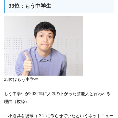
33位：もう中学生
33位はもう中学生
もう中学生が2022年に人気の下がった芸能人と言われる
理由（抜粋）
・小道具を後輩（？）に作らせていたというネットニュー