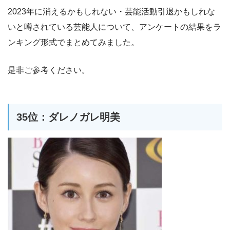
2023年に消えるかもしれない・芸能活動引退かもしれな
いと噂されている芸能人について、アンケートの結果をラ
ンキング形式でまとめてみました。
是非ご参考ください。
35位：ダレノガレ明美