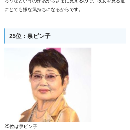
ろうなというのがあからさまに見えるので、彼女を見る度
にとても嫌な気持ちになるからです。
25位：泉ピン子
25位は泉ピン子