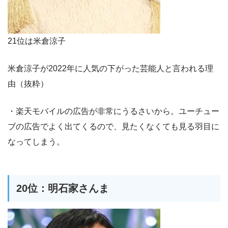
21位は米倉涼子
米倉涼子が2022年に人気の下がった芸能人と言われる理
由（抜粋）
・楽天モバイルの広告が非常にうるさいから。ユーチュー
ブの広告でよく出てくるので、見たくなくても見る羽目に
なってしまう。
20位：明石家さんま