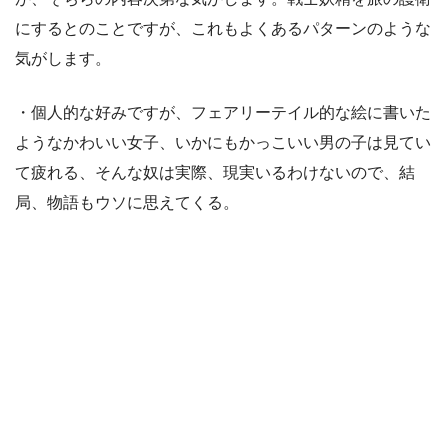
にするとのことですが、これもよくあるパターンのような
気がします。
・個人的な好みですが、フェアリーテイル的な絵に書いた
ようなかわいい女子、いかにもかっこいい男の子は見てい
て疲れる、そんな奴は実際、現実いるわけないので、結
局、物語もウソに思えてくる。