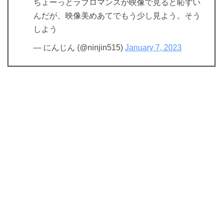
ちょーっとラブロマンスが映像で見ると恥ずい
んだが、映像美めあてでもう少し見よう。そう
しよう
— にんじん (@ninjin515)
January 7, 2023