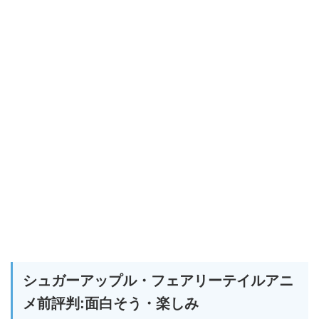
シュガーアップル・フェアリーテイルアニ
メ前評判:面白そう・楽しみ