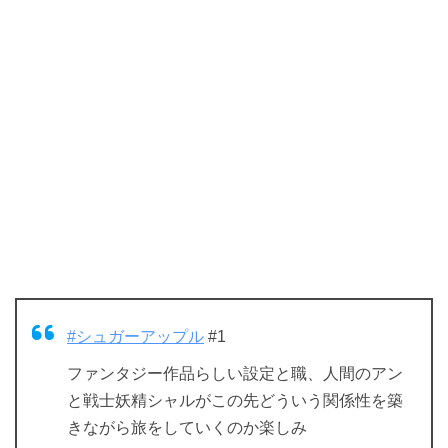
#シュガーアップル
#1
ファンタジー作品らしい設定と職、人間のアン
と戦士妖精シャルがこの先どういう関係性を築
きながら旅をしていくのか楽しみ