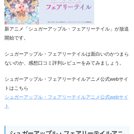
新アニメ「シュガーアップル・フェアリーテイル」が放送
開始です。
シュガーアップル・フェアリーテイルは面白いのかつまら
ないのか、感想口コミ評判レビューをみてみましょう。
シュガーアップル・フェアリーテイルアニメ公式webサイ
トはこちら
シュガーアップル・フェアリーテイルアニメ公式webサイ
ト
シュガーアップル・フェアリーテイルアニ