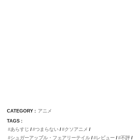
CATEGORY :
アニメ
TAGS :
あらすじ
つまらない
クソアニメ
シュガーアップル・フェアリーテイル
レビュー
不評