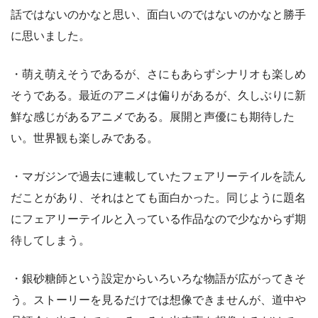
話ではないのかなと思い、面白いのではないのかなと勝手
に思いました。
・萌え萌えそうであるが、さにもあらずシナリオも楽しめ
そうである。最近のアニメは偏りがあるが、久しぶりに新
鮮な感じがあるアニメである。展開と声優にも期待した
い。世界観も楽しみである。
・マガジンで過去に連載していたフェアリーテイルを読ん
だことがあり、それはとても面白かった。同じように題名
にフェアリーテイルと入っている作品なので少なからず期
待してしまう。
・銀砂糖師という設定からいろいろな物語が広がってきそ
う。ストーリーを見るだけでは想像できませんが、道中や