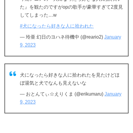
た』を観たのですがopの歌手が豪華すぎて2度見
してしまった…w
#犬になったら好きな人に拾われた
— 玲亜 幻日のヨハネ待機中 (@reario2)
January
9, 2023
犬になったら好きな人に拾われたを見たけどほ
ぼ湯気と犬でなんも見えないな
— おとんてぃ☆えりくま (@erikumaru)
January
9, 2023