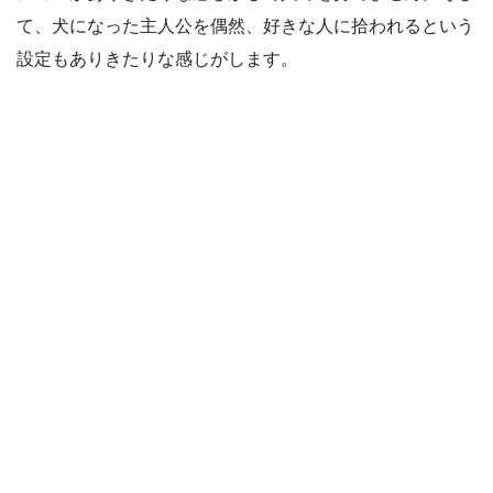
て、犬になった主人公を偶然、好きな人に拾われるという
設定もありきたりな感じがします。