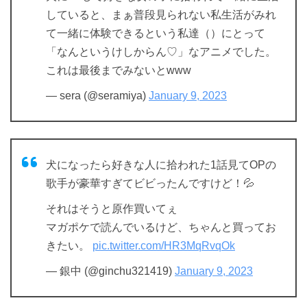
していると、まぁ普段見られない私生活がみれ
て一緒に体験できるという私達（）にとって
「なんというけしからん♡」なアニメでした。
これは最後までみないとwww
— sera (@seramiya)
January 9, 2023
犬になったら好きな人に拾われた1話見てOPの
歌手が豪華すぎてビビったんですけど！💦
それはそうと原作買いてぇ
マガポケで読んでいるけど、ちゃんと買ってお
きたい。
pic.twitter.com/HR3MqRvqOk
— 銀中 (@ginchu321419)
January 9, 2023