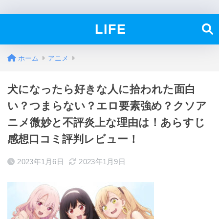
LIFE
ホーム
アニメ
犬になったら好きな人に拾われた面白
い？つまらない？エロ要素強め？クソア
ニメ微妙と不評炎上な理由は！あらすじ
感想口コミ評判レビュー！
2023年1月6日
2023年1月9日