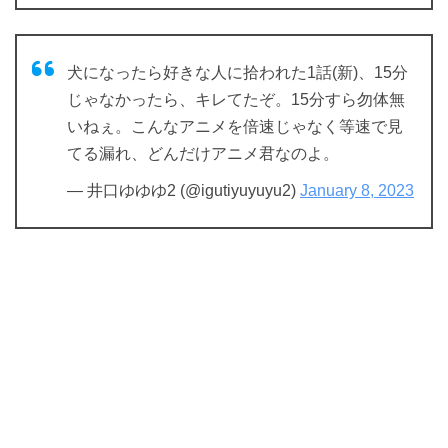
犬になったら好きな人に拾われた1話(新)、15分
じゃなかったら、キレてたぞ。15分すら勿体無
いねぇ。こんなアニメを倍速じゃなく等速で見
てる漏れ、どんだけアニメ君なのよ。
— 井口ゆゆゆ2 (@igutiyuyuyu2)
January 8, 2023