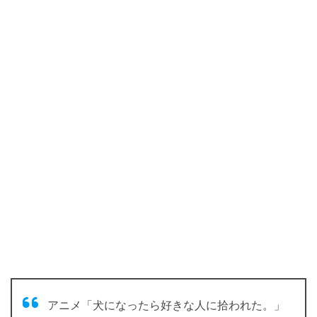
アニメ「犬になったら好きな人に拾われた。」