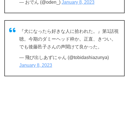
— おでん (@oden_)
January 8, 2023
『犬になったら好きな人に拾われた。』第1話視
聴。今期のダミーヘッド枠か。正直、きつい。
でも後藤邑子さんの声聞けて良かった。
— 飛び出しあずにゃん (@tobidashiazunya)
January 8, 2023