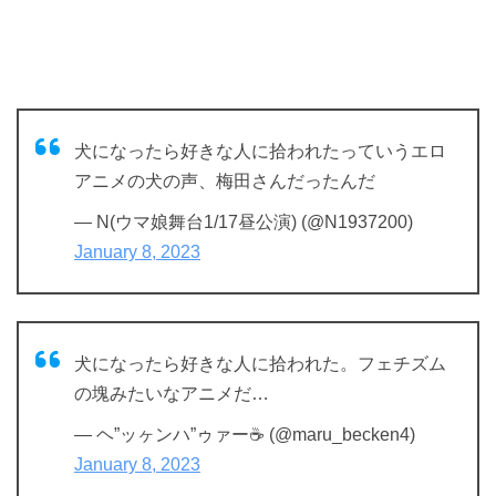
犬になったら好きな人に拾われたっていうエロ
アニメの犬の声、梅田さんだったんだ
— N(ウマ娘舞台1/17昼公演) (@N1937200)
January 8, 2023
犬になったら好きな人に拾われた。フェチズム
の塊みたいなアニメだ…
— ヘ”ッヶンハ”ゥァー☕ (@maru_becken4)
January 8, 2023