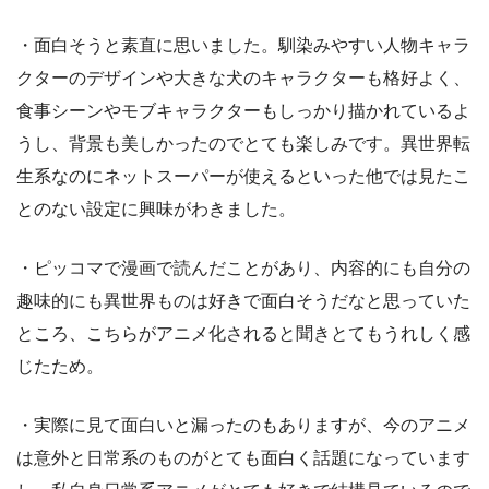
・面白そうと素直に思いました。馴染みやすい人物キャラ
クターのデザインや大きな犬のキャラクターも格好よく、
食事シーンやモブキャラクターもしっかり描かれているよ
うし、背景も美しかったのでとても楽しみです。異世界転
生系なのにネットスーパーが使えるといった他では見たこ
とのない設定に興味がわきました。
・ピッコマで漫画で読んだことがあり、内容的にも自分の
趣味的にも異世界ものは好きで面白そうだなと思っていた
ところ、こちらがアニメ化されると聞きとてもうれしく感
じたため。
・実際に見て面白いと漏ったのもありますが、今のアニメ
は意外と日常系のものがとても面白く話題になっています