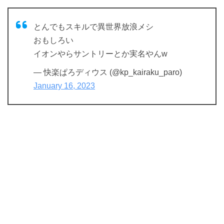
とんでもスキルで異世界放浪メシ
おもしろい
イオンやらサントリーとか実名やんw
— 快楽ぱろディウス (@kp_kairaku_paro)
January 16, 2023