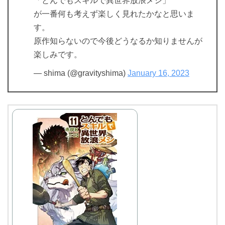
「とんでもスキルで異世界放浪メシ」
が一番何も考えず楽しく見れたかなと思いま
す。
原作知らないので今後どうなるか知りませんが
楽しみです。
— shima (@gravityshima)
January 16, 2023