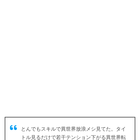
とんでもスキルで異世界放浪メシ見てた。タイ
トル見るだけで若干テンション下がる異世界転