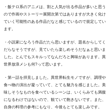
・飯テロ系のアニメは、割と人気が出る作品が多いと思う
ので作画やストーリー展開次第ではありますが大きく化け
ていく可能性のある作品だなと感じているので規定してい
ます。
・小説家になろう作品だたら思いますが、題名からしてく
だらなそうですが、見ていたら楽しめそうだなぁと思いま
した。とんでもスキルってなんだろと興味があります。異
世界放浪メシも何?って思います。
・第一話を拝見しました。異世界転生モノですが、調理や
食べ物の演出が凝っていて、とても魅力を感じました。美
味しそうなものを食べているシーンは、いくらみても満腹
になるわけではないので、観ていて飽きないです。また、
自身の料理の参考にもなり、今後もとても楽しみです。