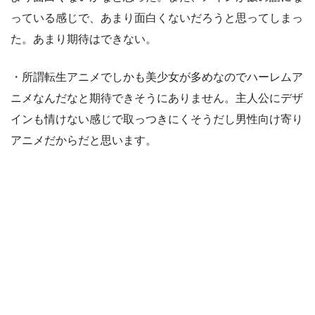
っている感じで、あまり面白くないだろうと思ってしまっ
た。あまり期待はできない。
・所謂転生アニメでしかも美少女が多めなのでハーレムア
ニメなんだなと期待できそうにありません。主人公にデザ
インも情けない感じで取っつきにくそうだし男性向け寄り
アニメだからだと思います。