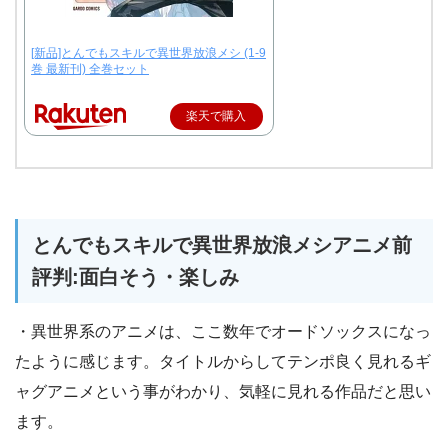
[新品]とんでもスキルで異世界放浪メシ (1-9
巻 最新刊) 全巻セット
楽天で購入
とんでもスキルで異世界放浪メシアニメ前
評判:面白そう・楽しみ
・異世界系のアニメは、ここ数年でオードソックスになっ
たように感じます。タイトルからしてテンポ良く見れるギ
ャグアニメという事がわかり、気軽に見れる作品だと思い
ます。