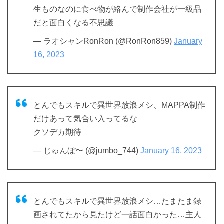
生ものなのに食べ物が絡んで制作会社が一級品
だと面白くなる不思議
— ラオシャンRonRon (@RonRon859)
January
16, 2023
とんでもスキルで異世界放浪メシ、MAPPA制作
だけあって気合い入ってるな
クソデカ期待
— じゅんぼ〜 (@jumbo_744)
January 16, 2023
とんでもスキルで異世界放浪メシ…たまたま録
画されてたから見たけど一話面白かった…主人