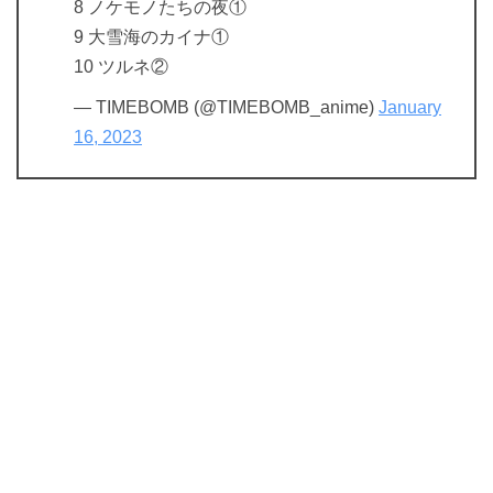
8 ノケモノたちの夜①
9 大雪海のカイナ①
10 ツルネ②
— TIMEBOMB (@TIMEBOMB_anime)
January
16, 2023