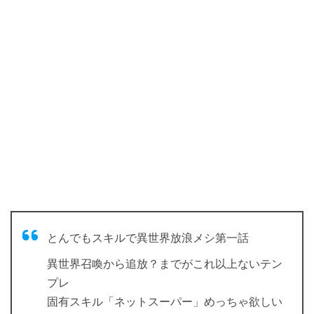
とんでもスキルで異世界放浪メシ第一話
異世界召喚から追放？までがこれ以上ないテン
プレ
固有スキル「ネットスーパー」めっちゃ欲しい