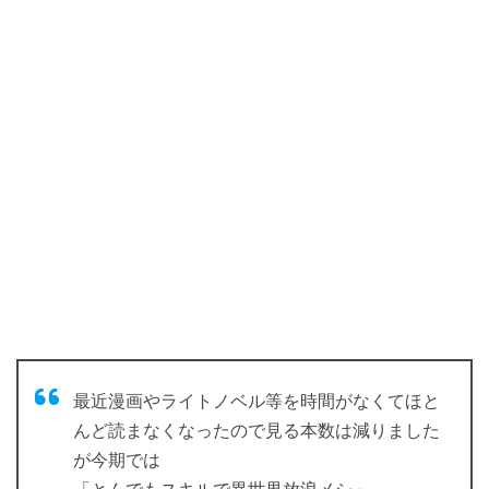
最近漫画やライトノベル等を時間がなくてほと
んど読まなくなったので見る本数は減りました
が今期では