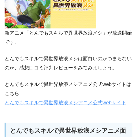
新アニメ「とんでもスキルで異世界放浪メシ」が放送開始
です。
とんでもスキルで異世界放浪メシは面白いのかつまらない
のか、感想口コミ評判レビューをみてみましょう。
とんでもスキルで異世界放浪メシアニメ公式webサイトは
こちら
とんでもスキルで異世界放浪メシアニメ公式webサイト
とんでもスキルで異世界放浪メシアニメ面