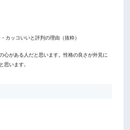
ン・カッコいいと評判の理由（抜粋）
の心がある人だと思います。性格の良さが外見に
と思います。