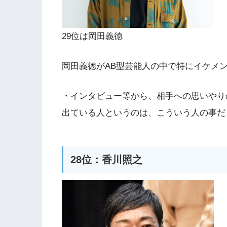
29位は岡田義徳
岡田義徳がAB型芸能人の中で特にイケメ
・インタビュー等から、相手への思いやり
出ている人というのは、こういう人の事だ
28位：香川照之