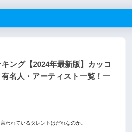
キング【2024年最新版】カッコ
・有名人・アーティスト一覧！一
と言われているタレントはだれなのか。