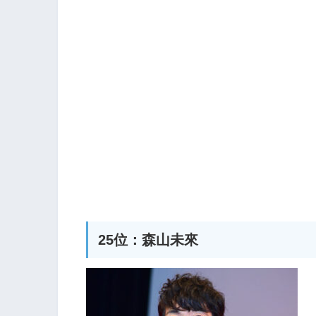
25位：森山未來