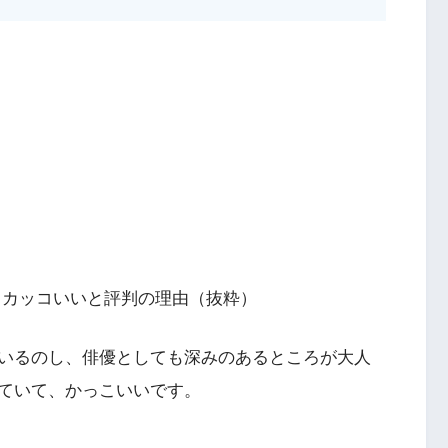
・カッコいいと評判の理由（抜粋）
いるのし、俳優としても深みのあるところが大人
ていて、かっこいいです。