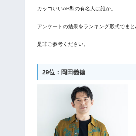
カッコいいAB型の有名人は誰か。
アンケートの結果をランキング形式でまと
是非ご参考ください。
29位：岡田義徳