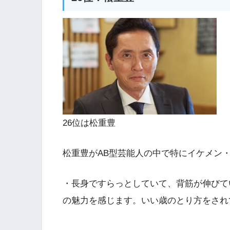
26位は松重豊
松重豊がAB型芸能人の中で特にイケメン
・長身ですらっとしていて、背筋が伸びて
の魅力を感じます。いい歳のとり方をされ