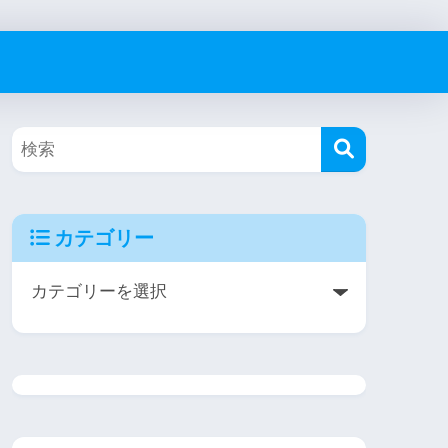
カテゴリー