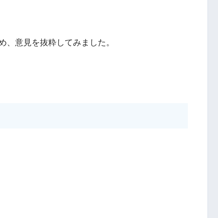
め、意見を抜粋してみました。