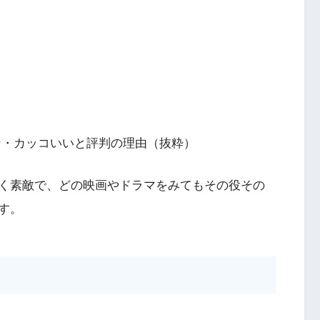
ン・カッコいいと評判の理由（抜粋）
く素敵で、どの映画やドラマをみてもその役その
す。