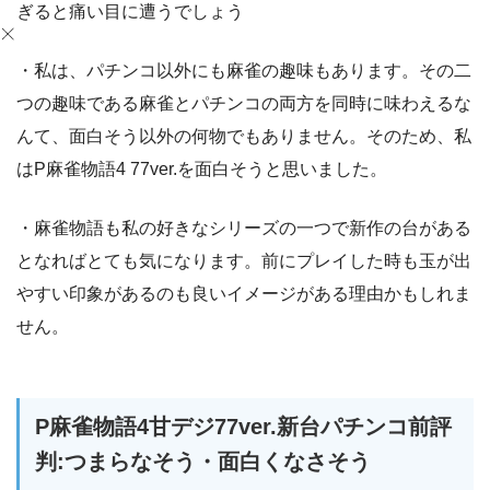
ぎると痛い目に遭うでしょう
・私は、パチンコ以外にも麻雀の趣味もあります。その二
つの趣味である麻雀とパチンコの両方を同時に味わえるな
んて、面白そう以外の何物でもありません。そのため、私
はP麻雀物語4 77ver.を面白そうと思いました。
・麻雀物語も私の好きなシリーズの一つで新作の台がある
となればとても気になります。前にプレイした時も玉が出
やすい印象があるのも良いイメージがある理由かもしれま
せん。
P麻雀物語4甘デジ77ver.新台パチンコ前評
判:つまらなそう・面白くなさそう