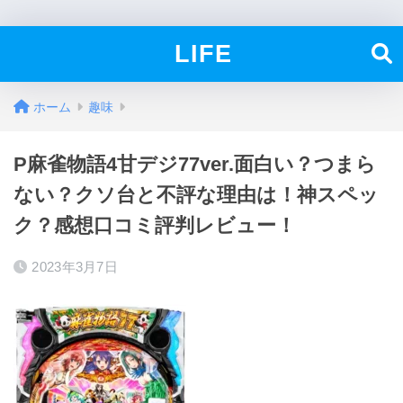
LIFE
ホーム
趣味
P麻雀物語4甘デジ77ver.面白い？つまら
ない？クソ台と不評な理由は！神スペッ
ク？感想口コミ評判レビュー！
2023年3月7日