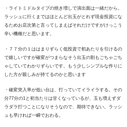
・ライトミドルタイプの焼き増しで演出面は一緒だから。
ラッシュに行くまではほとんど出玉がとれず現金投資にな
るためお店次第と言ってしまえばそれだけですがけっこう
辛い機種だと思います。
・７７分の１ははまりずらく低投資で初あたりを引けるの
で嬉しいですが確変がつまらなそう出玉の割もごちゃごち
ゃしていてわかりずらいです。もう少しシンプルな作りに
した方が親しみが持てるのかと思います
・確変突入率が低い台は、打っていてイライラする。その
分77分の1と初当たりは甘くなっているが、玉も増えずダ
ラダラ打つことになりそうなので、期待できない。ラッシ
ュも早ければ一瞬でおわる。