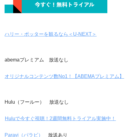
ハリー・ポッターを観るなら＜U-NEXT＞
abemaプレミアム 放送なし
オリジナルコンテンツ数No1！【ABEMAプレミアム】
Hulu（フールー） 放送なし
Huluで今すぐ視聴！2週間無料トライアル実施中！
Paravi（パラビ）
放送あり