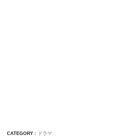
CATEGORY :
ドラマ