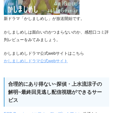
新ドラマ「かしましめし」が放送開始です。
かしましめしは面白いのかつまらないのか、感想口コミ評
判レビューをみてみましょう。
かしましめしドラマ公式webサイトはこちら
かしましめしドラマ公式webサイト
合理的にあり得ない~探偵・上水流涼子の
解明~最終回見逃し配信視聴ができるサー
ビス