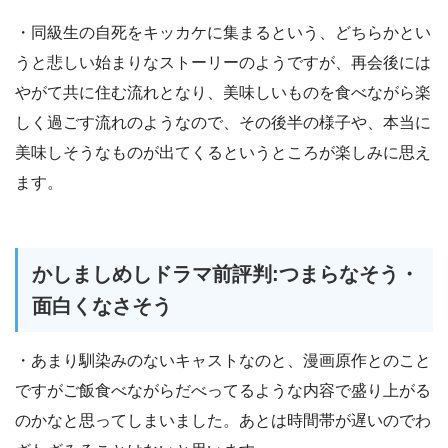
・同級生の自死をキッカケに集まるという、どちらかとい
うと悲しい始まりなストーリーのようですが、再会後には
やがて共に住む流れとなり、美味しいものを食べながら楽
しく過ごす流れのようなので、その後半の様子や、本当に
美味しそうなものが出てくるというところが楽しみに思え
ます。
かしましめしドラマ前評判:つまらなそう・
面白くなさそう
・あまり馴染みのないキャストなのと、漫画原作とのこと
ですがご飯食べながらだべってるような内容で盛り上がる
のかなと思ってしまいました。あとは時間帯が遅いのでわ