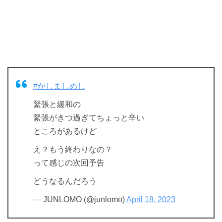
#かしましめし
緊張と緩和の
緊張がきつ過ぎてちょっと辛い
ところがあるけど
え？もう終わりなの？
って感じの次回予告
どうなるんだろう
— JUNLOMO (@junlomo)
April 18, 2023