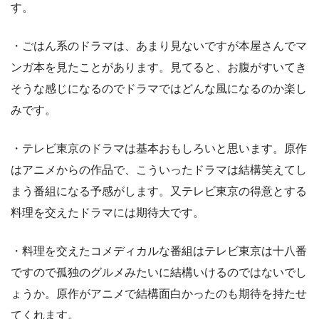
す。
・ごはん系のドラマは、あまり見ないですが本屋さんでマ
ンガ本を見たことがあります。見てると、お腹がすいてき
そうな感じになるのでドラマではどんな風になるのか楽し
みです。
・テレビ東京のドラマは基本おもしろいと思います。原作
はアニメからの作品で、こういったドラマは結構笑えてし
まう番組になる予感がします。又テレビ東京の得意とする
料理を交えたドラマには期待大です。
・料理を交えたコメディカルな番組はテレビ東京は十八番
ですので孤独のグルメみたいに結構いけるのではないでし
ょうか。原作がアニメで結構面白かったのも期待を持たせ
てくれます。