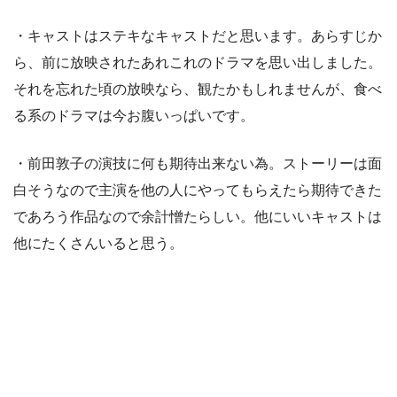
・キャストはステキなキャストだと思います。あらすじか
ら、前に放映されたあれこれのドラマを思い出しました。
それを忘れた頃の放映なら、観たかもしれませんが、食べ
る系のドラマは今お腹いっぱいです。
・前田敦子の演技に何も期待出来ない為。ストーリーは面
白そうなので主演を他の人にやってもらえたら期待できた
であろう作品なので余計憎たらしい。他にいいキャストは
他にたくさんいると思う。