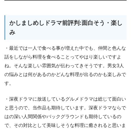
かしましめしドラマ前評判:面白そう・楽し
み
・最近では一人で食べる事が増えた中でも、仲間と色んな
話をしながら料理を食べることってやはり楽しいですよ
ね。そんな楽しい雰囲気が伝わってきそうです。男女3人
の悩みとは何があるのかどんな料理が出るのかも楽しみで
す。
・深夜ドラマに放送しているグルメドラマは総じて面白い
と思うので、当作品も期待しています。深夜ドラマならで
はの深い人間関係やバックグラウンドも期待しているの
で、その対比として美味しそうな料理に癒されると思いま