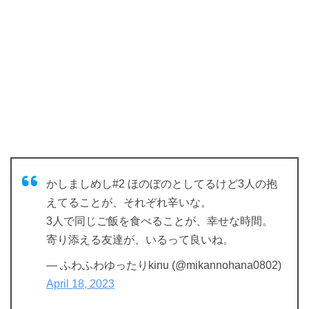
かしましめし#2 ほのぼのとしてるけど3人の抱
えてることが、それぞれ辛いな。
3人で同じご飯を食べることが、幸せな時間。
寄り添える友達が、いるって良いね。
— ふわふわゆったりkinu (@mikannohana0802)
April 18, 2023