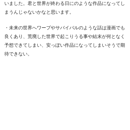
いました。君と世界が終わる日にのような作品になってし
まうんじゃないかなと思います。
・未来の世界へワープやサバイバルのような話は漫画でも
良くあり、荒廃した世界で起こりうる事や結末が何となく
予想できてしまい、安っぽい作品になってしまいそうで期
待できない。