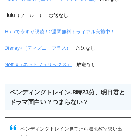
Hulu（フールー） 放送なし
Huluで今すぐ視聴！2週間無料トライアル実施中！
Disney+（ディズニープラス）
放送なし
Netflix（ネットフィリックス）
放送なし
ペンディングトレイン-8時23分、明日君と
ドラマ面白い？つまらない？
ペンディングトレイン見てたら漂流教室思い出