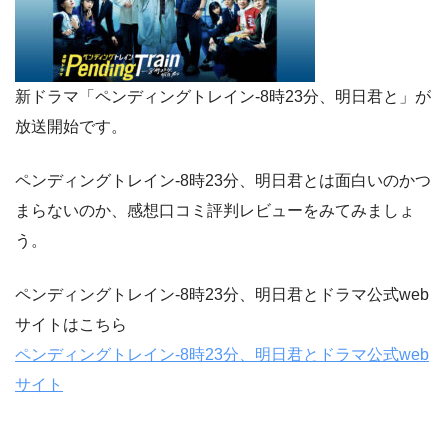
新ドラマ「ペンディングトレイン-8時23分、明日君と」が
放送開始です。
ペンディングトレイン-8時23分、明日君とは面白いのかつ
まらないのか、感想口コミ評判レビューをみてみましょ
う。
ペンディングトレイン-8時23分、明日君とドラマ公式web
サイトはこちら
ペンディングトレイン-8時23分、明日君とドラマ公式web
サイト