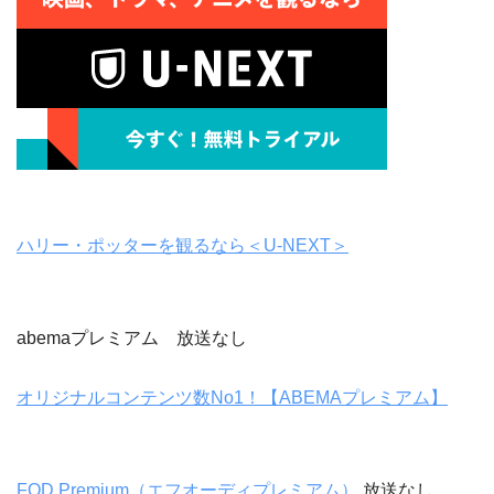
ハリー・ポッターを観るなら＜U-NEXT＞
abemaプレミアム 放送なし
オリジナルコンテンツ数No1！【ABEMAプレミアム】
FOD Premium（エフオーディプレミアム）
放送なし