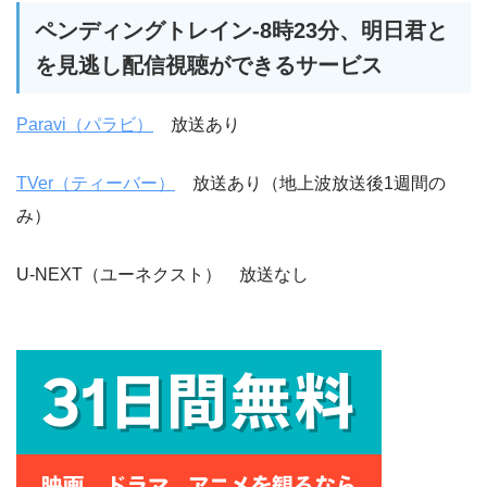
ペンディングトレイン-8時23分、明日君と
を見逃し配信視聴ができるサービス
Paravi（パラビ）
放送あり
TVer（ティーバー）
放送あり（地上波放送後1週間の
み）
U-NEXT（ユーネクスト） 放送なし