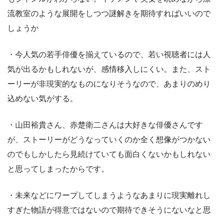
流教室のような展開をしつつ謎解きを期待すればいいので
しょうか
・今人気の若手俳優を揃えているので、若い視聴者には人
気が出るかもしれないが、感情移入しにくい。また、スト
ーリーが非現実的なものになりそうなので、あまりのめり
込めない気がする。
・山田裕貴さん、赤楚衛二さんは大好きな俳優さんです
が、ストーリーがどうなっていくのか全く想像がつかない
のでもしかしたら見続けていても面白くないかもしれない
と思ってしまったからです。
・未来などにワープしてしまうようなあまりに現実離れし
すぎた物語が得意ではないので期待できそうにないなと思