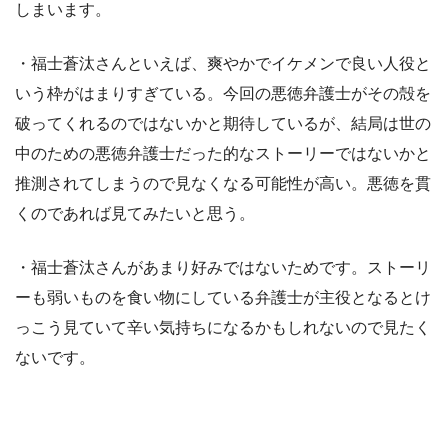
しまいます。
・福士蒼汰さんといえば、爽やかでイケメンで良い人役と
いう枠がはまりすぎている。今回の悪徳弁護士がその殻を
破ってくれるのではないかと期待しているが、結局は世の
中のための悪徳弁護士だった的なストーリーではないかと
推測されてしまうので見なくなる可能性が高い。悪徳を貫
くのであれば見てみたいと思う。
・福士蒼汰さんがあまり好みではないためです。ストーリ
ーも弱いものを食い物にしている弁護士が主役となるとけ
っこう見ていて辛い気持ちになるかもしれないので見たく
ないです。