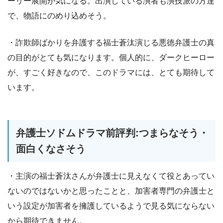
ーリー展開が気になる。出演している演者も演技派の方達
で、物語にのめり込めそう。
・詐欺師ばかりを弁護する福士蒼汰演じる悪徳弁護士の真
の目的がとても気になります。個人的に、ダークヒーロー
が、すごく好きなので、このドラマには、とても期待して
います。
弁護士ソドムドラマ前評判:つまらなそう・
面白くなさそう
・主演の福士蒼汰さんが弁護士に見えなくて役とあってい
ないのではないかと思ったことと、加害者専門の弁護士と
いう設定が加害者を擁護しているようで見る気にならない
から期待できません。