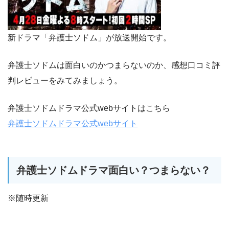
新ドラマ「弁護士ソドム」が放送開始です。
弁護士ソドムは面白いのかつまらないのか、感想口コミ評
判レビューをみてみましょう。
弁護士ソドムドラマ公式webサイトはこちら
弁護士ソドムドラマ公式webサイト
弁護士ソドムドラマ面白い？つまらない？
※随時更新