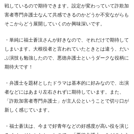
戦しているので期待できます。設定が変わっていて詐欺加
害者専門弁護士なんて共感できるのかどうか不安ながらも
そこからどう展開していくのか興味深いです。
・単純に福士蒼汰さんが好きなので、それだけで期待して
しまいます。大根役者と言われていたときとは違う、だい
ぶ演技も勉強したので、悪徳弁護士というダークな役柄に
期待大です！
・弁護士を題材としたドラマは基本的に好みなので、出演
者などにはあまり左右されずに期待しています。また、
「詐欺加害者専門弁護士」が主人公ということで切り口が
新しく感じています。
・福士蒼汰は、今まで好青年などの好感度が高い役を演じ