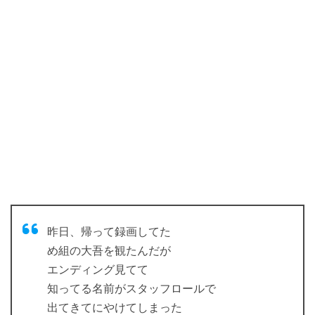
昨日、帰って録画してた
め組の大吾を観たんだが
エンディング見てて
知ってる名前がスタッフロールで
出てきてにやけてしまった