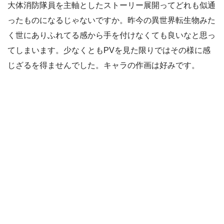
大体消防隊員を主軸としたストーリー展開ってどれも似通
ったものになるじゃないですか。昨今の異世界転生物みた
く世にありふれてる感から手を付けなくても良いなと思っ
てしまいます。少なくともPVを見た限りではその様に感
じざるを得ませんでした。キャラの作画は好みです。