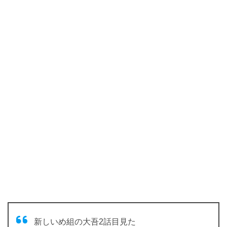
新しいめ組の大吾2話目見た