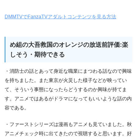
DMMTVでFanzaTVアダルトコンテンツを見る方法
め組の大吾救国のオレンジの放送前評価:楽
しそう・期待できる
・消防士の話とあって身近な職業にまつわる話なので興味
を持ちました。また東京が火災した様子などが映ってい
て、そういう事態になったらどうするのか興味が持てま
す。アニメではあるがドラマになってもいいような話の内
容である。
・ファーストシリーズは漫画もアニメも見ていました。秋
アニメチェック時に出てきたので視聴すると思います。好