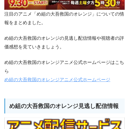
注目のアニメ「め組の大吾救国のオレンジ」についての情
報をまとめました。
め組の大吾救国のオレンジの見逃し配信情報や視聴者の評
価感想を見ていきましょう。
め組の大吾救国のオレンジアニメ公式ホームページはこち
ら
め組の大吾救国のオレンジアニメ公式ホームページ
め組の大吾救国のオレンジ見逃し配信情報