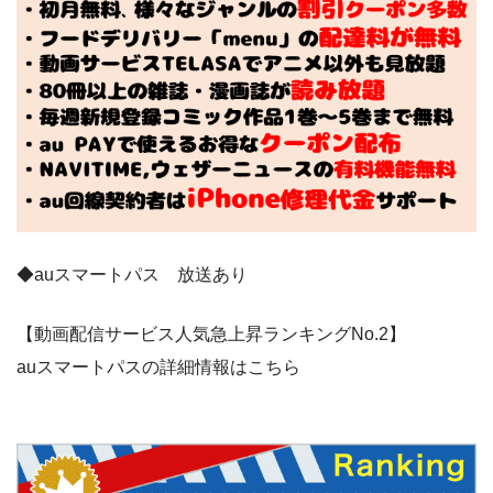
◆auスマートパス 放送あり
【動画配信サービス人気急上昇ランキングNo.2】
auスマートパスの詳細情報はこちら