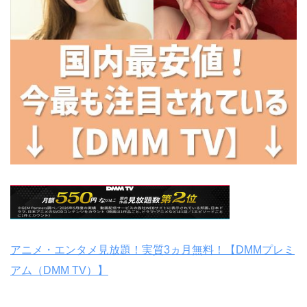
アニメ・エンタメ見放題！実質3ヵ月無料！【DMMプレミ
アム（DMM TV）】