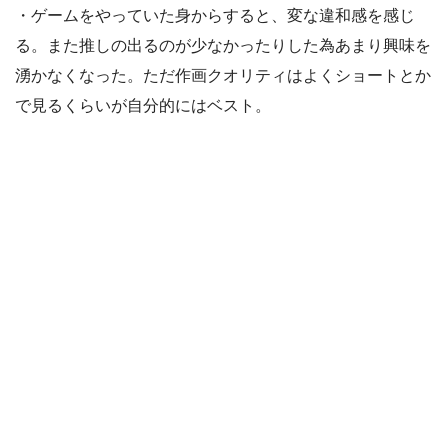
・ゲームをやっていた身からすると、変な違和感を感じ
る。また推しの出るのが少なかったりした為あまり興味を
湧かなくなった。ただ作画クオリティはよくショートとか
で見るくらいが自分的にはベスト。