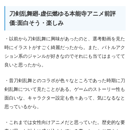
刀剣乱舞廻-虚伝燃ゆる本能寺アニメ前評
価:面白そう・楽しみ
・以前から刀剣乱舞に興味があったのと、選考動画を見た
時にイラストがすごく綺麗だったから。また、バトルアク
ション系のジャンルが好きなのでそれにも当てはまってて
良いと思ったから。
・昔刀剣乱舞とのコラボが色々なところであった時期に刀
剣乱舞について見たことがある。ゲームのストーリー性も
面白いな、キャラクター設定も色々あって、気になるなと
思っているから。
・これまでは女性向けアニメだと思っていた。歴史的な要