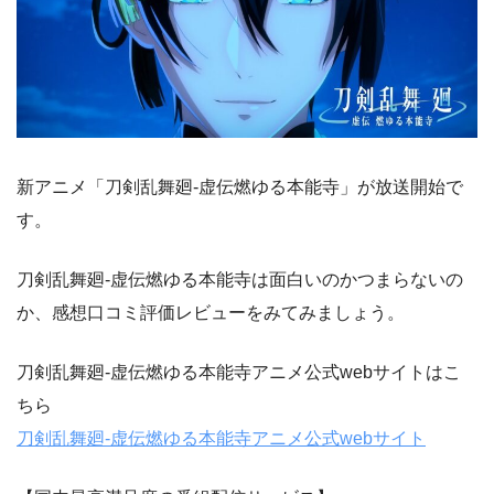
新アニメ「刀剣乱舞廻-虚伝燃ゆる本能寺」が放送開始で
す。
刀剣乱舞廻-虚伝燃ゆる本能寺は面白いのかつまらないの
か、感想口コミ評価レビューをみてみましょう。
刀剣乱舞廻-虚伝燃ゆる本能寺アニメ公式webサイトはこ
ちら
刀剣乱舞廻-虚伝燃ゆる本能寺アニメ公式webサイト