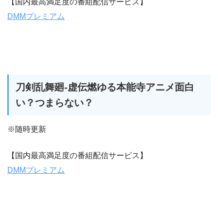
【国内最高満足度の番組配信サービス】
DMMプレミアム
刀剣乱舞廻-虚伝燃ゆる本能寺アニメ面白
い？つまらない？
※随時更新
【国内最高満足度の番組配信サービス】
DMMプレミアム