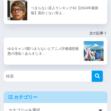
つまらない芸人ランキング42【2024年最新
版】面白くない笑え…
次の記事
ゆるキャン3期つまらないとアニメ評価感想最
悪の理由！あらすじネ…
カテゴリー