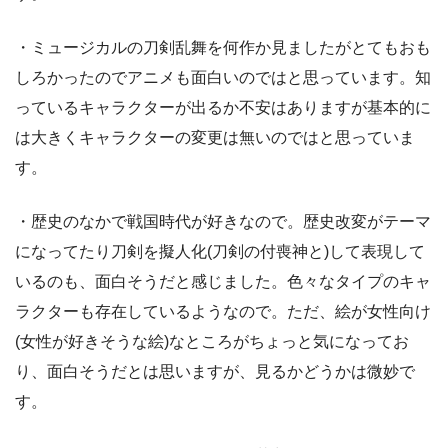
・ミュージカルの刀剣乱舞を何作か見ましたがとてもおも
しろかったのでアニメも面白いのではと思っています。知
っているキャラクターが出るか不安はありますが基本的に
は大きくキャラクターの変更は無いのではと思っていま
す。
・歴史のなかで戦国時代が好きなので。歴史改変がテーマ
になってたり刀剣を擬人化(刀剣の付喪神と)して表現して
いるのも、面白そうだと感じました。色々なタイプのキャ
ラクターも存在しているようなので。ただ、絵が女性向け
(女性が好きそうな絵)なところがちょっと気になってお
り、面白そうだとは思いますが、見るかどうかは微妙で
す。