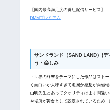
【国内最高満足度の番組配信サービス】
DMMプレミアム
サンドランド（SAND LAND）
う・楽しみ
・世界の終末をテーマにした作品はストー
く面白いか大味すぎて退屈か感想が両極端
山明先生とあってクオリティはまず間違い
や場所が舞台として設定されているため、