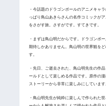
・今話題のドラゴンボールのアニメキャラ
っぱり鳥山あきらさんの名作コミックがア
をさがす旅。さすがです。すてきです。
・まずは鳥山明だからです。ドラゴンボー
期待しかありません。鳥山明の世界観をど
す。
・先日、ご逝去された、鳥山明先生の作品
ールドとして楽しめる作品です。原作の漫
ストーリーから非常に楽しみにしています
・鳥山明先生が純粋に楽しんで作られた世
ーからも解放され楽しんで描かれた作品と