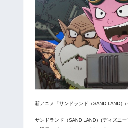
新アニメ「サンドランド（SAND LAND
サンドランド（SAND LAND）(ディズ