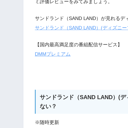
ミ評価レビューをみてみましょう。
サンドランド（SAND LAND）が見れる
サンドランド（SAND LAND）(ディズニ
【国内最高満足度の番組配信サービス】
DMMプレミアム
サンドランド（SAND LAND）
ない？
※随時更新