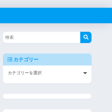
カテゴリー