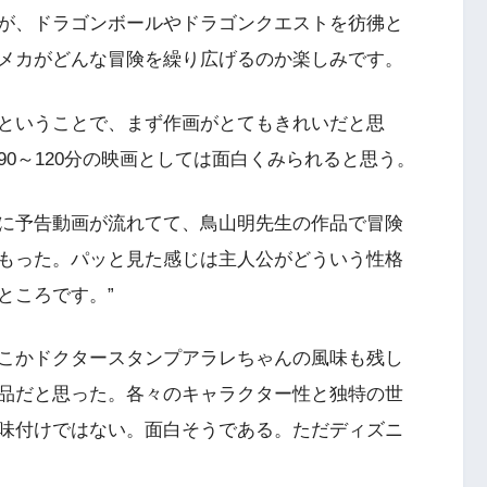
が、ドラゴンボールやドラゴンクエストを彷彿と
メカがどんな冒険を繰り広げるのか楽しみです。
ということで、まず作画がとてもきれいだと思
0～120分の映画としては面白くみられると思う。
に予告動画が流れてて、鳥山明先生の作品で冒険
もった。パッと見た感じは主人公がどういう性格
ところです。”
こかドクタースタンプアラレちゃんの風味も残し
品だと思った。各々のキャラクター性と独特の世
味付けではない。面白そうである。ただディズニ