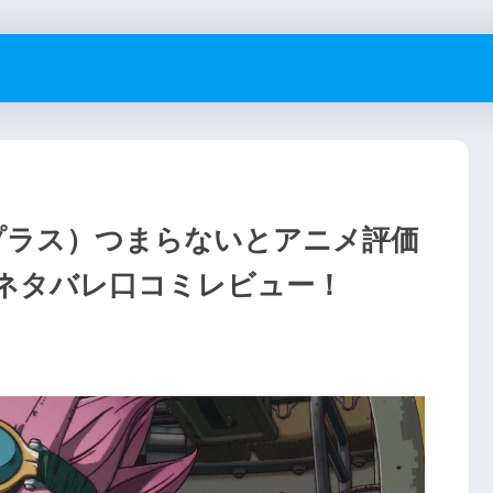
プラス）つまらないとアニメ評価
ネタバレ口コミレビュー！