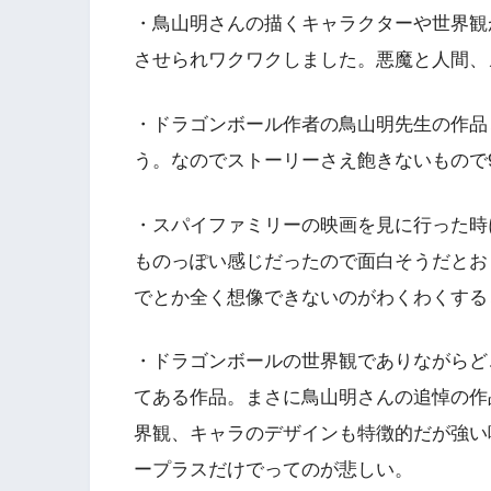
・鳥山明さんの描くキャラクターや世界観
させられワクワクしました。悪魔と人間、
・ドラゴンボール作者の鳥山明先生の作品
う。なのでストーリーさえ飽きないもので9
・スパイファミリーの映画を見に行った時
ものっぽい感じだったので面白そうだとお
でとか全く想像できないのがわくわくする
・ドラゴンボールの世界観でありながらど
てある作品。まさに鳥山明さんの追悼の作
界観、キャラのデザインも特徴的だが強い
ープラスだけでってのが悲しい。