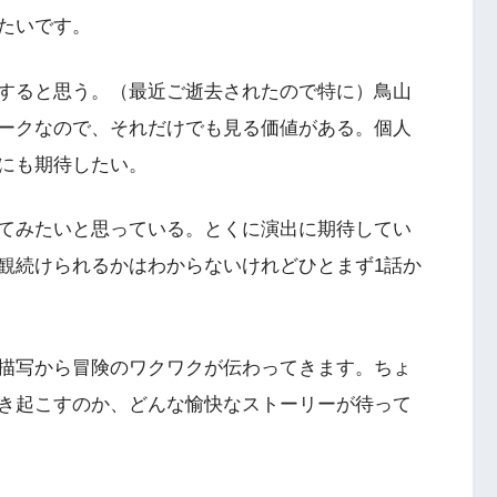
たいです。
すると思う。（最近ご逝去されたので特に）鳥山
ークなので、それだけでも見る価値がある。個人
にも期待したい。
てみたいと思っている。とくに演出に期待してい
観続けられるかはわからないけれどひとまず1話か
描写から冒険のワクワクが伝わってきます。ちょ
き起こすのか、どんな愉快なストーリーが待って