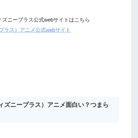
ディズニープラス公式webサイトはこちら
ープラス）アニメ公式webサイト
(ディズニープラス）アニメ面白い？つまら