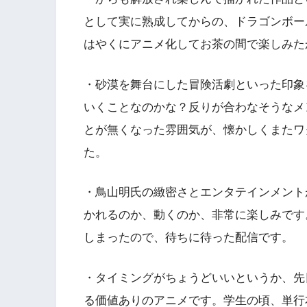
として実に熟成してからの、ドラゴンボー
はやくにアニメ化してお茶の間で楽しみた
・砂漠を舞台にした冒険活劇といった印象
いくことなのかな？反りが合わなそうなメ
とが無くなった雰囲気が、懐かしくまたワ
た。
・鳥山明氏の緻密さとエンタテインメント
かれるのか、動くのか、非常に楽しみです
しまったので、待ちに待った配信です。
・タイミングがちょうどいいというか、先
る価値ありのアニメです。学生の頃、単行