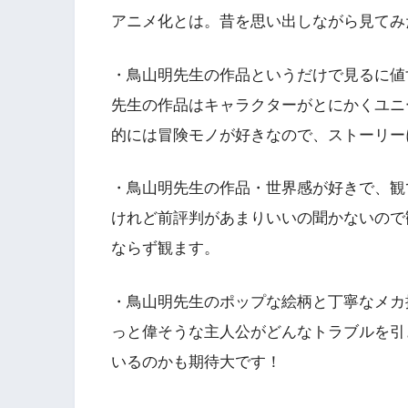
アニメ化とは。昔を思い出しながら見てみ
・鳥山明先生の作品というだけで見るに値
先生の作品はキャラクターがとにかくユニ
的には冒険モノが好きなので、ストーリー
・鳥山明先生の作品・世界感が好きで、観
けれど前評判があまりいいの聞かないので
ならず観ます。
・鳥山明先生のポップな絵柄と丁寧なメカ
っと偉そうな主人公がどんなトラブルを引
いるのかも期待大です！