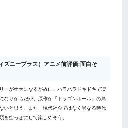
(ディズニープラス）アニメ前評価:面白そ
リーが壮大になるが故に、ハラハラドキドキで凄
になりがちだが、原作が『ドラゴンボール』の鳥
ないと思う。また、現代社会ではなく異なる時代
頭を空っぽにして楽しめそう。