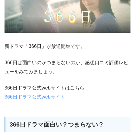
新ドラマ「366日」が放送開始です。
366日は面白いのかつまらないのか、感想口コミ評価レビ
ューをみてみましょう。
366日ドラマ公式webサイトはこちら
366日ドラマ公式webサイト
366日ドラマ面白い？つまらない？