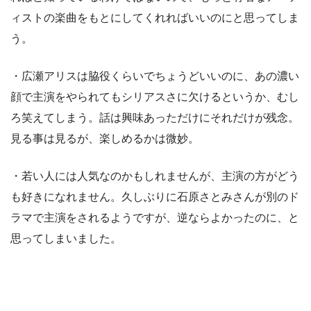
ィストの楽曲をもとにしてくれればいいのにと思ってしま
う。
・広瀬アリスは脇役くらいでちょうどいいのに、あの濃い
顔で主演をやられてもシリアスさに欠けるというか、むし
ろ笑えてしまう。話は興味あっただけにそれだけが残念。
見る事は見るが、楽しめるかは微妙。
・若い人には人気なのかもしれませんが、主演の方がどう
も好きになれません。久しぶりに石原さとみさんが別のド
ラマで主演をされるようですが、逆ならよかったのに、と
思ってしまいました。