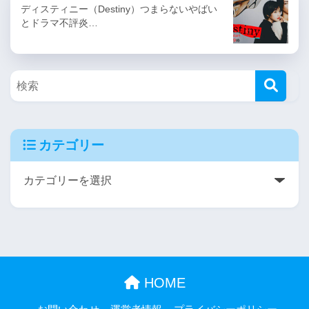
ディスティニー（Destiny）つまらないやばい
とドラマ不評炎…
カテゴリー
HOME