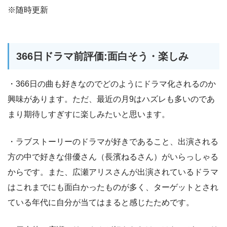
※随時更新
366日ドラマ前評価:面白そう・楽しみ
・366日の曲も好きなのでどのようにドラマ化されるのか
興味があります。ただ、最近の月9はハズレも多いのであ
まり期待しすぎすに楽しみたいと思います。
・ラブストーリーのドラマが好きであること、出演される
方の中で好きな俳優さん（長濱ねるさん）がいらっしゃる
からです。また、広瀬アリスさんが出演されているドラマ
はこれまでにも面白かったものが多く、ターゲットとされ
ている年代に自分が当てはまると感じたためです。