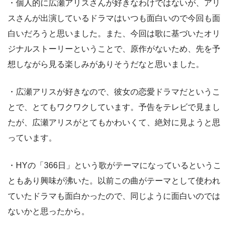
・個人的に広瀬アリスさんが好きなわけではないが、アリ
スさんが出演しているドラマはいつも面白いので今回も面
白いだろうと思いました。また、今回は歌に基づいたオリ
ジナルストーリーということで、原作がないため、先を予
想しながら見る楽しみがありそうだなと思いました。
・広瀬アリスが好きなので、彼女の恋愛ドラマだというこ
とで、とてもワクワクしています。予告をテレビで見まし
たが、広瀬アリスがとてもかわいくて、絶対に見ようと思
っています。
・HYの「366日」という歌がテーマになっているというこ
ともあり興味が沸いた。以前この曲がテーマとして使われ
ていたドラマも面白かったので、同じように面白いのでは
ないかと思ったから。