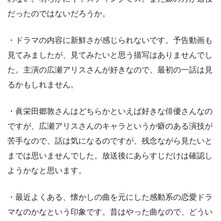
だったのではないだろうか。
・ドラマの内容に新鮮さが感じられないです。予告動画も
見てみましたが、見てみたいと思う描写はありませんでし
た。主演の広瀬アリスさんが好きなので、最初の一話は見
るかもしれません。
・眞栄田郷敦さんはどちらかといえば好きな俳優さんなの
ですが、広瀬アリスさんのキャラというか癖のある演技が
苦手なので、話は気になるのですが、残念ながら見たいと
までは思いませんでした。放送後にあらすじだけは確認し
ようかなと思います。
・最近よくある、懐かしの曲を元にした感動系の恋愛ドラ
マなのかなという印象です。昔はやった曲なので、どうい