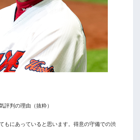
気評判の理由（抜粋）
てもにあっていると思います。得意の守備での渋