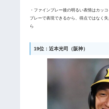
・ファインプレー後の明るい表情はカッコ
プレーで表現できるから、得点ではなく失
ら
19位：近本光司（阪神）