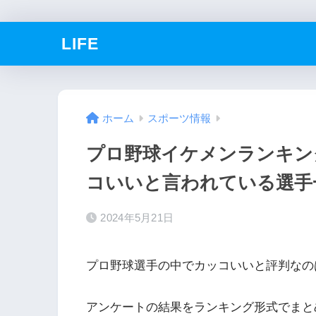
LIFE
ホーム
スポーツ情報
プロ野球イケメンランキングT
コいいと言われている選手
2024年5月21日
プロ野球選手の中でカッコいいと評判なの
アンケートの結果をランキング形式でまと