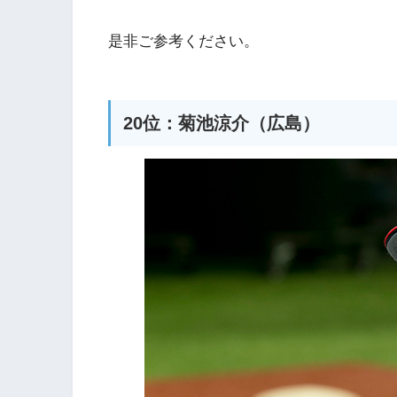
是非ご参考ください。
20位：菊池涼介（広島）