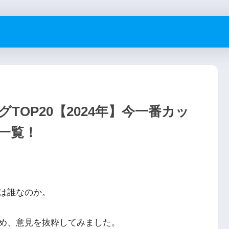
OP20【2024年】今一番カッ
一覧！
は誰なのか。
め、意見を抜粋してみました。