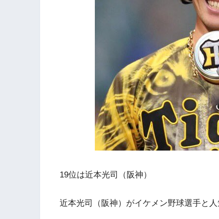
19位は近本光司（阪神）
近本光司（阪神）がイケメン野球選手と人