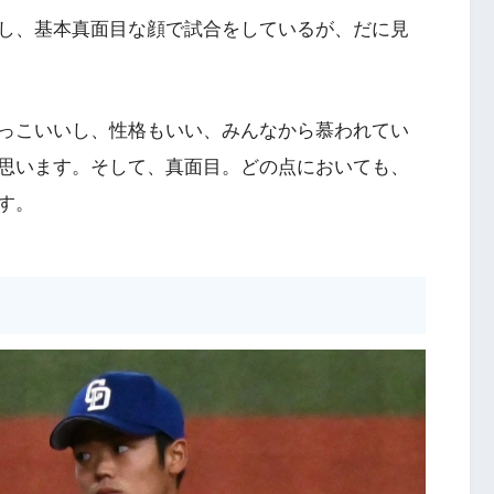
し、基本真面目な顔で試合をしているが、だに見
っこいいし、性格もいい、みんなから慕われてい
思います。そして、真面目。どの点においても、
す。