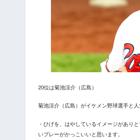
20位は菊池涼介（広島）
菊池涼介（広島）がイケメン野球選手と人
・ひげを、はやしているイメージがありと
いプレーがかっこいいと思います。