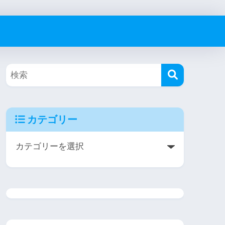
カテゴリー