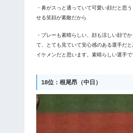
・鼻がスっと通っていて可愛い顔だと思う
せる笑顔が素敵だから
・プレーも素晴らしい、顔も涼しい顔でか
て、とても見ていて安心感のある選手だと
イケメンだと思います。素晴らしい選手で
18位：根尾昂（中日）