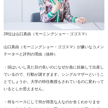
28位は山口真由（モーニングショー・ゴゴスマ）
山口真由（モーニングショー・ゴゴスマ）が嫌いなコメン
テーターと評判の理由（抜粋）
・頭はいいし見た目の良いのになぜか急に妊娠して出産し
ているので、行動が謎すぎます。シングルマザーというこ
とでしょうか。大学の特任教授もされているのに変わって
いるとしか思えません。
・何をベースにして何が得意な人なのか全くわかりませ