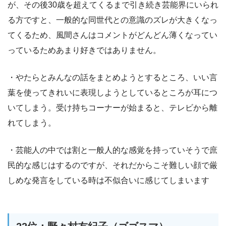
が、その後30歳を超えてくるまで引き続き芸能界にいられ
る方ですと、一般的な同世代との意識のズレが大きくなっ
てくるため、風間さんはコメントがどんどん薄くなってい
っているためあまり好きではありません。
・やたらとみんなの話をまとめようとするところ、いい言
葉を使ってきれいに表現しようとしているところが耳につ
いてしまう。受け持ちコーナーが始まると、テレビから離
れてしまう。
・芸能人の中では割と一般人的な感覚を持っていそうで庶
民的な感じはするのですが、それだからこそ難しい顔で厳
しめな発言をしている時は不似合いに感じてしまいます