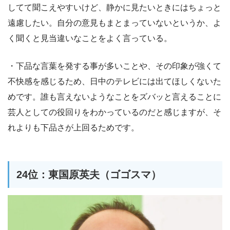
してて聞こえやすいけど、静かに見たいときにはちょっと
遠慮したい。自分の意見もまとまっていないというか、よ
く聞くと見当違いなことをよく言っている。
・下品な言葉を発する事が多いことや、その印象が強くて
不快感を感じるため、日中のテレビには出てほしくないた
めです。誰も言えないようなことをズバッと言えることに
芸人としての役回りをわかっているのだと感じますが、そ
れよりも下品さが上回るためです。
24位：東国原英夫（ゴゴスマ）