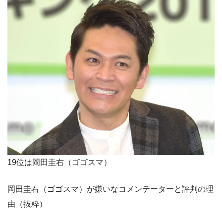
19位は岡田圭右（ゴゴスマ）
岡田圭右（ゴゴスマ）が嫌いなコメンテーターと評判の理
由（抜粋）