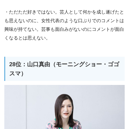
・ただただ好きではない。芸人として何かを成し遂げたと
も思えないのに、女性代表のような口ぶりでのコメントは
興味が持てない。芸事も面白みがないのにコメントが面白
くなるとは思えない。
28位：山口真由（モーニングショー・ゴゴ
スマ）