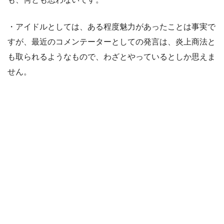
・アイドルとしては、ある程度魅力があったことは事実で
すが、最近のコメンテーターとしての発言は、炎上商法と
も取られるようなもので、わざとやっているとしか思えま
せん。