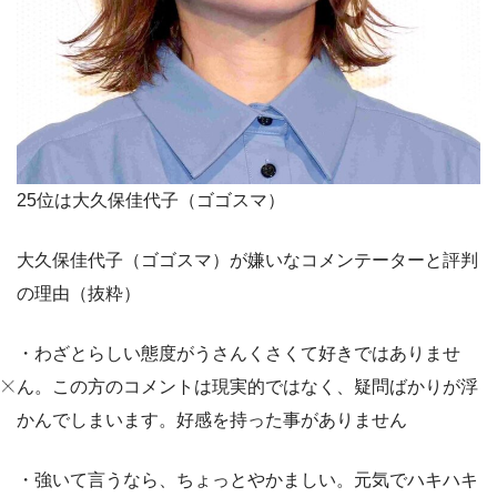
25位は大久保佳代子（ゴゴスマ）
大久保佳代子（ゴゴスマ）が嫌いなコメンテーターと評判
の理由（抜粋）
・わざとらしい態度がうさんくさくて好きではありませ
ん。この方のコメントは現実的ではなく、疑問ばかりが浮
かんでしまいます。好感を持った事がありません
・強いて言うなら、ちょっとやかましい。元気でハキハキ