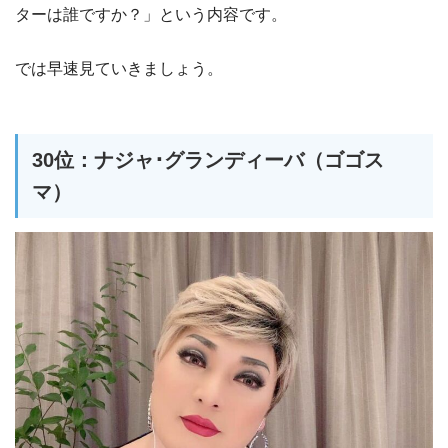
ターは誰ですか？」という内容です。
では早速見ていきましょう。
30位：ナジャ･グランディーバ（ゴゴス
マ）