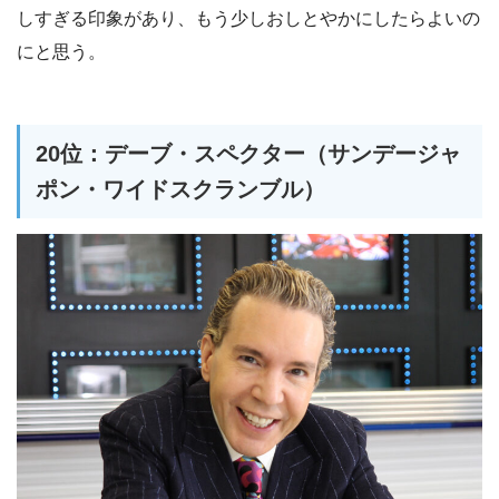
しすぎる印象があり、もう少しおしとやかにしたらよいの
にと思う。
20位：デーブ・スペクター（サンデージャ
ポン・ワイドスクランブル）