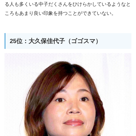
る人も多くいる中子だくさんをひけらかしているようなと
ころもあまり良い印象を持つことができていない。
25位：大久保佳代子（ゴゴスマ）