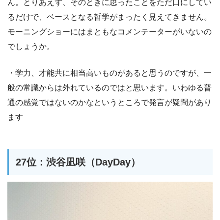
ん。とりあえず、そのときに思ったことをただ口にしてい
るだけで、ベースとなる哲学がまったく見えてきません。
モーニングショーにはまともなコメンテーターがいないの
でしょうか。
・学力、才能共に相当高いものがあると思うのですが、一
般の常識からは外れているのではと思います。いわゆる普
通の感覚ではないのかなというところで発言が疑問があり
ます
27位：渋谷凪咲（DayDay）