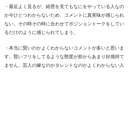
・最近よく見るが、経歴を見てもなにをやっている人なの
か今ひとつわからないため、コメントに真実味が感じられ
ない。その時その時に合わせてポジショントークをしてい
るだけのように感じられてしまう。
・本当に賢いのかよくわからないコメントが多いと思いま
す。賢いフリをしてるような態度が前からあまり好感持て
ません。芸人の嫁なのかタレントなのかよくわからない人