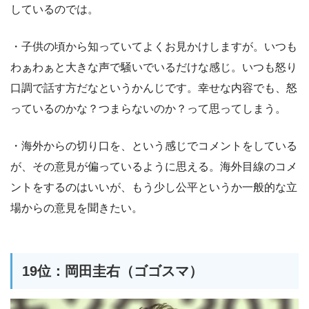
しているのでは。
・子供の頃から知っていてよくお見かけしますが。いつも
わぁわぁと大きな声で騒いでいるだけな感じ。いつも怒り
口調で話す方だなというかんじです。幸せな内容でも、怒
っているのかな？つまらないのか？って思ってしまう。
・海外からの切り口を、という感じでコメントをしている
が、その意見が偏っているように思える。海外目線のコメ
ントをするのはいいが、もう少し公平というか一般的な立
場からの意見を聞きたい。
19位：岡田圭右（ゴゴスマ）