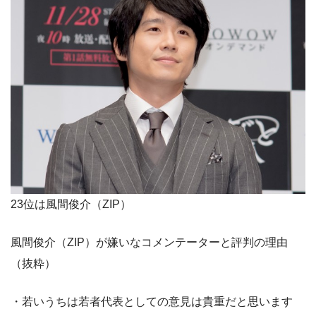
23位は風間俊介（ZIP）
風間俊介（ZIP）が嫌いなコメンテーターと評判の理由
（抜粋）
・若いうちは若者代表としての意見は貴重だと思います