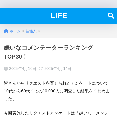
LIFE
ホーム
芸能人
嫌いなコメンテーターランキング
TOP30！
2025年4月10日
2025年4月14日
皆さんからリクエストを寄せられたアンケートについて、
10代から60代までの10,000人に調査した結果をまとめま
した。
今回実施したリクエストアンケートは「嫌いなコメンテー