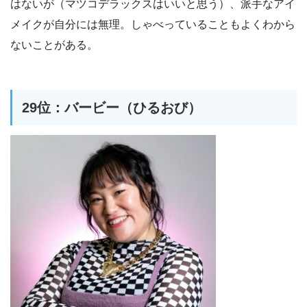
はないが（マツコデラックスはいいと思う）、派手なアイ
メイクが自分には無理。しゃべっていることもよくわから
ないことがある。
29位：バービー（ひるおび）