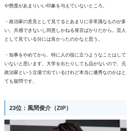
や態度があまりいい印象を与えていないところ。
・政治家の意見として見てるとあまりに非常識なものが多
い。共感できないし同意しかねる発言ばかりだから。芸人
として見ている分には良かったのかなと思う。
・知事をやめてから、特に人の役に立つようなことはして
いないと思います。大学を出たりしても品がないので、元
政治家という立場で出ているけれど本当に優秀なのかはと
ても疑問です。
23位：風間俊介（ZIP）