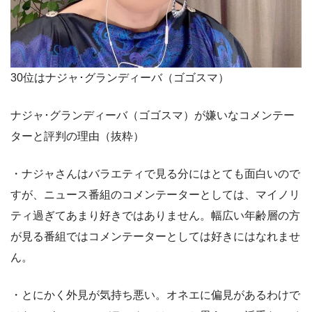
30位はナジャ･グランディーバ（ゴゴスマ）
ナジャ･グランディーバ（ゴゴスマ）が嫌いなコメンテー
ターと評判の理由（抜粋）
・ナジャさんはバラエティで見る分にはとても面白いので
すが、ニュース番組のコメンテーターとしては、マイノリ
ティ過ぎてあまり好きではありません。幅広い年齢層の方
が見る番組ではコメンテーターとしては好きにはなれませ
ん。
・とにかく外見が気持ち悪い。オネエに偏見があるわけで