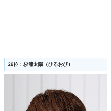
26位：杉浦太陽（ひるおび）