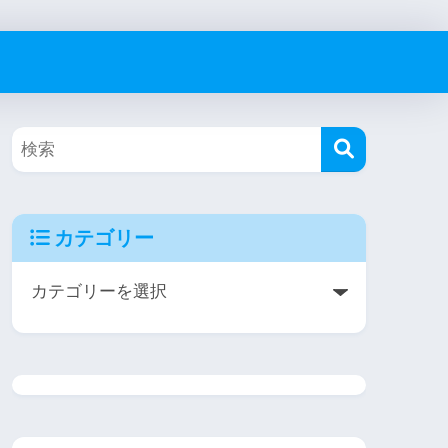
カテゴリー