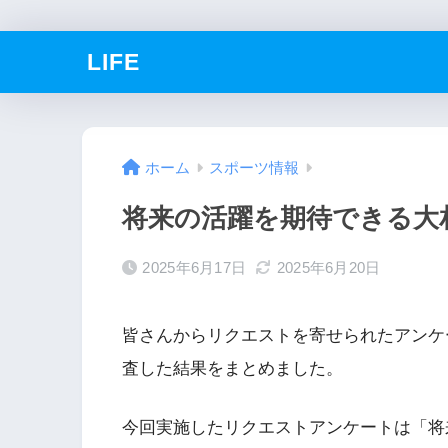
LIFE
ホーム
スポーツ情報
将来の活躍を期待できる大相
2025年6月17日
2025年6月20日
皆さんからリクエストを寄せられたアンケート
査した結果をまとめました。
今回実施したリクエストアンケートは「将