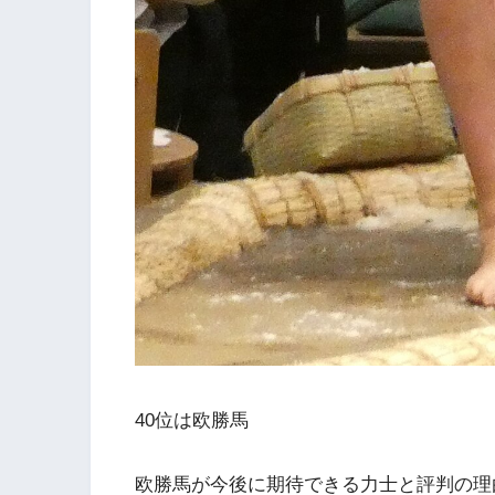
40位は欧勝馬
欧勝馬が今後に期待できる力士と評判の理