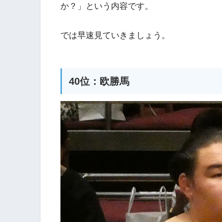
か？」という内容です。
では早速見ていきましょう。
40位：欧勝馬