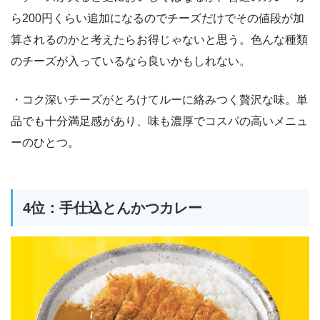
ら200円くらい追加になるのでチーズだけでその値段が加
算されるのかと考えたらお得じゃないと思う。色んな種類
のチーズが入っているなら良いかもしれない。
・コク深いチーズがとろけてルーに絡みつく贅沢な味。単
品でも十分満足感があり、味も濃厚でコスパの高いメニュ
ーのひとつ。
4位：手仕込とんかつカレー