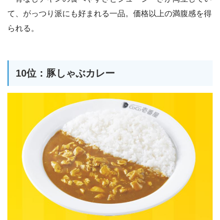
て、がっつり派にも好まれる一品。価格以上の満腹感を得
られる。
10位：豚しゃぶカレー