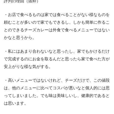
評判の理由（抜粋）
・お店で食べるものは家では食べることがない様なものを
頼むことが多いので家でもできるし、しかも簡単に作るこ
とのできるチーズカレーは外食で食べるメニューではない
かなと思うから。
・私にはあまり合わないなと思ったし、家でもかけるだけ
で完成するのにお金を取るんだと思ったら家で食べた方が
安上がりな様な気がする。
・高いメニューではないけれど、チーズだけで、この値段
は、他のメニューに比べてコスパが悪いなと個人的には思
ってしまいました。でも味は美味しいし、健康的であると
は思います。