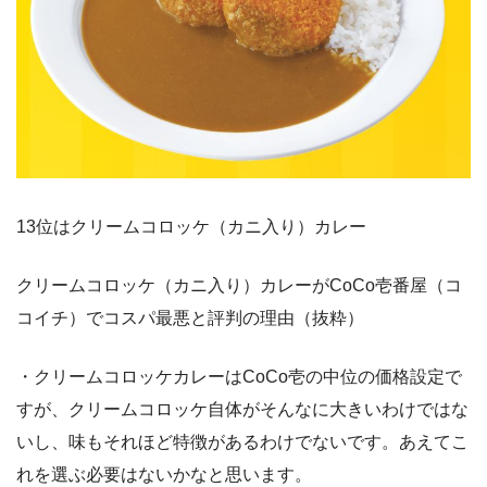
13位はクリームコロッケ（カニ入り）カレー
クリームコロッケ（カニ入り）カレーがCoCo壱番屋（コ
コイチ）でコスパ最悪と評判の理由（抜粋）
・クリームコロッケカレーはCoCo壱の中位の価格設定で
すが、クリームコロッケ自体がそんなに大きいわけではな
いし、味もそれほど特徴があるわけでないです。あえてこ
れを選ぶ必要はないかなと思います。