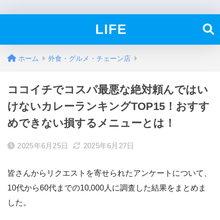
LIFE
ホーム
外食・グルメ・チェーン店
ココイチでコスパ最悪な絶対頼んではい
けないカレーランキングTOP15！おすす
めできない損するメニューとは！
2025年6月25日
2025年6月27日
皆さんからリクエストを寄せられたアンケートについて、
10代から60代までの10,000人に調査した結果をまとめま
した。