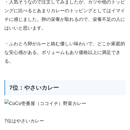
・人気そうなので注文してみましたが、カツや他のトッピ
ングに比べるとあまりカレーのトッピングとしてはイマイ
チに感じました。卵の栄養が取れるので、栄養不足の人に
はいいと思います。
・ふわとろ卵がルーと絡む優しい味わいで、どこか家庭的
な安心感がある。ボリュームもあり価格以上に満足でき
る。
7位：やさいカレー
7位はやさいカレー