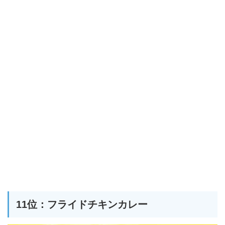
11位：フライドチキンカレー