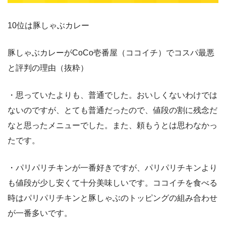
10位は豚しゃぶカレー
豚しゃぶカレーがCoCo壱番屋（ココイチ）でコスパ最悪
と評判の理由（抜粋）
・思っていたよりも、普通でした。おいしくないわけでは
ないのですが、とても普通だったので、値段の割に残念だ
なと思ったメニューでした。また、頼もうとは思わなかっ
たです。
・パリパリチキンが一番好きですが、パリパリチキンより
も値段が少し安くて十分美味しいです。ココイチを食べる
時はパリパリチキンと豚しゃぶのトッピングの組み合わせ
が一番多いです。