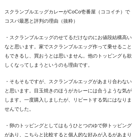
スクランブルエッグカレーがCoCo壱番屋（ココイチ）で
コスパ最悪と評判の理由（抜粋）
・スクランブルエッグのせてるだけなのにお値段結構高い
なと思います。家でスクランブルエッグ作って乗せること
もできるし、買おうとは思いません。他のトッピングも欲
しくなってしまうというのも理由です。
・そもそもですが、スクランブルエッグがあまり合わない
と思います。目玉焼きのほうがカレーには合うような気が
します。一度購入しましたが、リピートする気にはなりま
せんでした。
・卵のトッピングとしてはもうひとつのゆで卵トッピング
があり、こちらと比較すると個人的な好みが入るがあまり