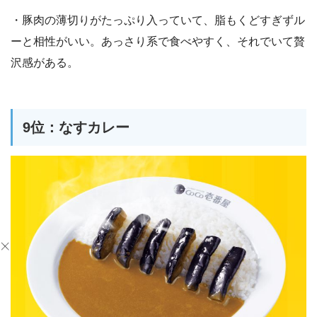
・豚肉の薄切りがたっぷり入っていて、脂もくどすぎずル
ーと相性がいい。あっさり系で食べやすく、それでいて贅
沢感がある。
9位：なすカレー