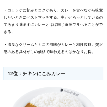
・コロッケに甘みとコクがあり、カレーを食べながら味変
したいときにベストマッチする。中がとろっとしているの
であまり噛まずにカレーとほぼ同じ食感で食べることがで
きる。
・濃厚なクリームとカニの風味がカレーと相性抜群。贅沢
感のある具材がこの価格で味わえるのはかなりお得。
12位：チキンにこみカレー