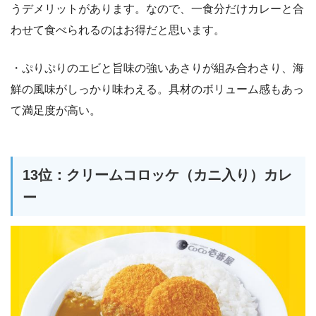
うデメリットがあります。なので、一食分だけカレーと合
わせて食べられるのはお得だと思います。
・ぷりぷりのエビと旨味の強いあさりが組み合わさり、海
鮮の風味がしっかり味わえる。具材のボリューム感もあっ
て満足度が高い。
13位：クリームコロッケ（カニ入り）カレ
ー