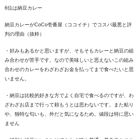
6位は納豆カレー
納豆カレーがCoCo壱番屋（ココイチ）でコスパ最悪と評
判の理由（抜粋）
・好みもあるかと思いますが、そもそもカレーと納豆の組
み合わせが苦手です。なので美味しいと思えないこの組み
合わせのカレーをわざわざお金を払ってまで食べたいと思
いません。
・納豆は比較的好きな方でよく自宅で食べるのですが、わ
ざわざお店まで行って頼もうとは思わないです。また粘り
や、独特な匂いも、外だと気になるため。値段は特に思い
ません