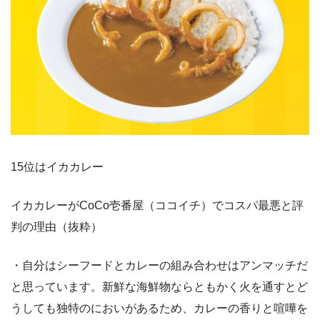
15位はイカカレー
イカカレーがCoCo壱番屋（ココイチ）でコスパ最悪と評
判の理由（抜粋）
・自分はシーフードとカレーの組み合わせはアンマッチだ
と思っています。新鮮な海鮮物ならともかく火を通すとど
うしても独特のにおいがあるため、カレーの香りと喧嘩を