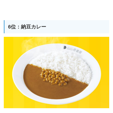
6位：納豆カレー