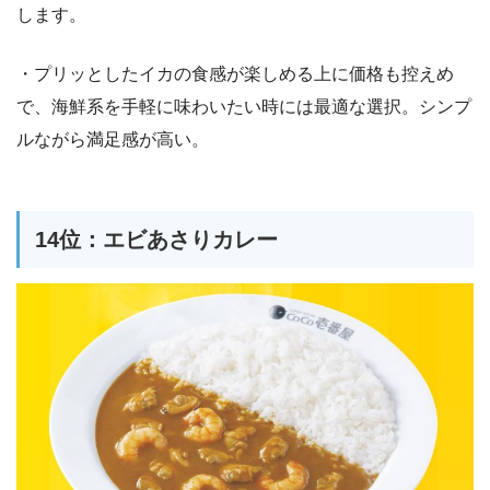
します。
・プリッとしたイカの食感が楽しめる上に価格も控えめ
で、海鮮系を手軽に味わいたい時には最適な選択。シンプ
ルながら満足感が高い。
14位：エビあさりカレー