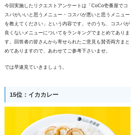
今回実施したリクエストアンケートは「CoCo壱番屋でコ
スパがいいと思うメニュー・コスパが悪いと思うメニュー
を教えてください」という内容です。そのうち、コスパが
良くないメニューについてをランキングでまとめてありま
す。回答者の皆さんから寄せられたご意見も賛否両方まと
めてありますので、あわせてご参考下さいませ。
では早速見ていきましょう。
15位：イカカレー