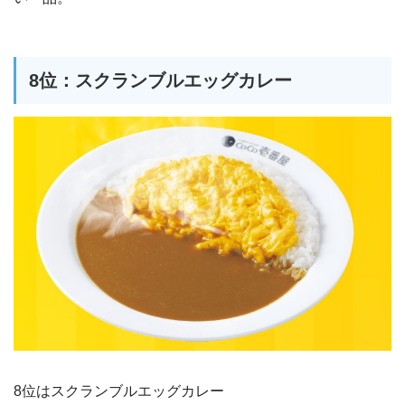
8位：スクランブルエッグカレー
8位はスクランブルエッグカレー