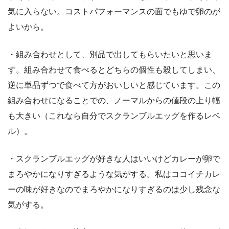
気に入らない。コストパフォーマンスの面でもゆで卵のが
よいから。
・組み合わせとして、別品で出してもらいたいと思いま
す。組み合わせて食べるとどちらの個性も殺してしまい、
逆に単品ずつで食べて方がおいしいと感じています。この
組み合わせになることでの、ノーマルからの値段の上り幅
も大きい（これなら自分でスクランブルエッグを作るレベ
ル）。
・スクランブルエッグが好きな人はいいけどカレーが卵で
まろやかになりすぎるような気がする。私はココイチカレ
ーの味が好きなのでまろやかになりすぎるのは少し残念な
気がする。