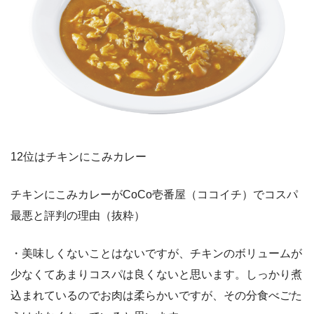
12位はチキンにこみカレー
チキンにこみカレーがCoCo壱番屋（ココイチ）でコスパ
最悪と評判の理由（抜粋）
・美味しくないことはないですが、チキンのボリュームが
少なくてあまりコスパは良くないと思います。しっかり煮
込まれているのでお肉は柔らかいですが、その分食べごた