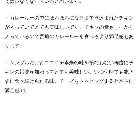
えは少なくなっていると思います。
・カレールーの中にほろほろになるまで煮込まれたチキン
が入っていてとても美味しいです。チキンの量もしっかり
入っているので普通のカレールーを食べるより満足感もあ
ります。
・シンプルだけどココイチ本来の味を損なわない程度にチ
キンの旨味が加わってとても美味しい。いつ何時でも飽き
ずに食べ続けられる味。チーズをトッピングするとさらに
満足感up,