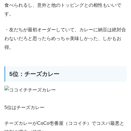
食べられるし、意外と他のトッピングとの相性もいいで
す。
・友だちが最初オーダーしていて、カレーに納豆は絶対合
わないだろと思ったらめっちゃ美味しかった、しかもお
得。
5位：チーズカレー
5位はチーズカレー
チーズカレーがCoCo壱番屋（ココイチ）でコスパ最悪と