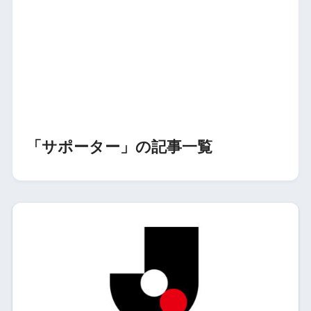
「サポーター」の記事一覧