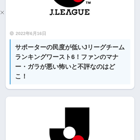
2022年6月16日
サポーターの民度が低いJリーグチーム
ランキングワースト6！ファンのマナ
ー・ガラが悪い怖いと不評なのはど
こ！