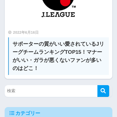
2022年6月16日
サポーターの質がいい愛されているJリ
ーグチームランキングTOP15！マナー
がいい・ガラが悪くないファンが多い
のはどこ！
カテゴリー