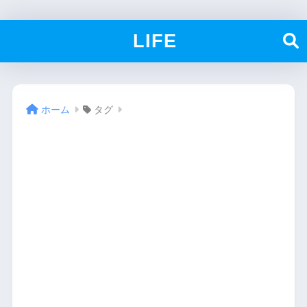
LIFE
ホーム
タグ