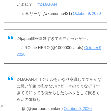
いよね？
#24JAPAN
— かめりーな (@kamerina421)
October 9, 2020
24japan情報量凄すぎて面白かったぞ～。
— JIRO the HERO (@1000000carats)
October 9,
2020
24JAPANオリジナルをかなり意識しててそんな
に悪い印象は抱かないけど、そのままなぞりす
ぎてて知ってる側からしたらネタとして観るく
らいの気持ち
— 福 (@purupurushinken)
October 9, 2020