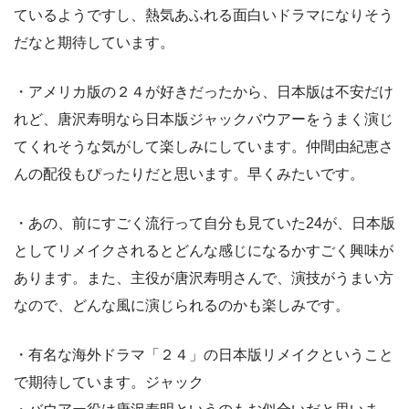
ているようですし、熱気あふれる面白いドラマになりそう
だなと期待しています。
・アメリカ版の２４が好きだったから、日本版は不安だけ
れど、唐沢寿明なら日本版ジャックバウアーをうまく演じ
てくれそうな気がして楽しみにしています。仲間由紀恵さ
んの配役もぴったりだと思います。早くみたいです。
・あの、前にすごく流行って自分も見ていた24が、日本版
としてリメイクされるとどんな感じになるかすごく興味が
あります。また、主役が唐沢寿明さんで、演技がうまい方
なので、どんな風に演じられるのかも楽しみです。
・有名な海外ドラマ「２４」の日本版リメイクということ
で期待しています。ジャック