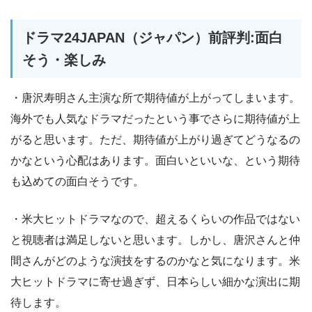
ドラマ24JAPAN（ジャパン）前評判:面白
そう・楽しみ
・唐沢寿明さん主演な所で期待値が上がってしまいます。
海外でも人気なドラマだったという事でさらに期待値が上
がると思います。ただ、期待値が上がり過ぎてどうなるの
かなという心配はあります。面白いといいな、という期待
も込めての面白そうです。
・米大ヒットドラマなので、超えるくらいの作品ではない
と視聴者は満足しないと思います。しかし、唐沢さんと仲
間さんがどのような演技をするのかなと気になります。米
大ヒットドラマに寄せ過ぎず、日本らしい細かな演出に期
待します。