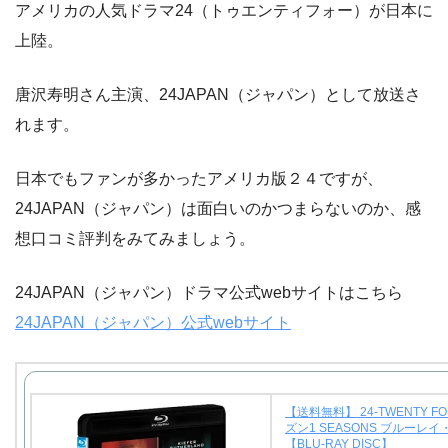
アメリカの人気ドラマ24（トゥエンティフォー）が日本に
上陸。
唐沢寿明さん主演、24JAPAN（ジャパン）として放送さ
れます。
日本でもファンが多かったアメリカ版２４ですが、
24JAPAN（ジャパン）は面白いのかつまらないのか、感
想口コミ評判をみてみましょう。
24JAPAN（ジャパン）ドラマ公式webサイトはこちら
24JAPAN（ジャパン）公式webサイト
【送料無料】 24-TWENTY FO
ズン1 SEASONS ブルーレ
【BLU-RAY DISC】