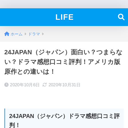
LIFE
ホーム
ドラマ
24JAPAN（ジャパン）面白い？つまらな
い？ドラマ感想口コミ評判！アメリカ版
原作との違いは！
2020年10月6日
2020年10月31日
24JAPAN（ジャパン）ドラマ感想口コミ評
判！