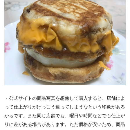
・公式サイトの商品写真を想像して購入すると、店舗によ
って仕上がりがけっこう違ってしまうなという印象がある
からです。また同じ店舗でも、曜日や時間などでも仕上が
りに差がある場合があります。ただ価格が安いため、商品