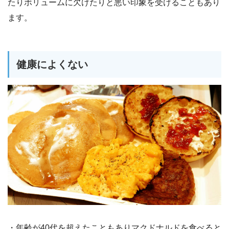
たりボリュームに欠けたりと悪い印象を受けることもあり
ます。
健康によくない
・年齢が40代を超えたこともありマクドナルドを食べると