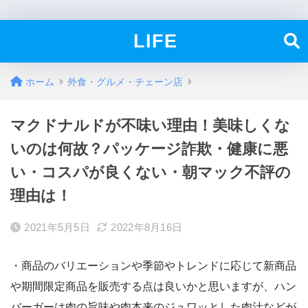
LIFE
ホーム
外食・グルメ・チェーン店
マクドナルドが不味い理由！美味しくな
いのは何故？パッケージ詐欺・健康に悪
い・コスパが良くない・朝マック不評の
理由は！
2021年5月5日
2022年8月16日
・商品のバリエーションや季節やトレンドに応じて新商品
や期間限定商品を販売する点は良いかと思いますが、ハン
バーガーは肉の旨味や肉本来のジュワッとした肉汁などが