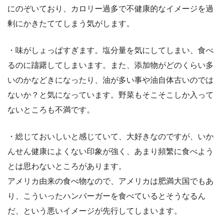
にのぞいており、カロリー過多で不健康的なイメージを過
剰にかきたててしまう気がします。
・味がしょっぱすぎます。塩分量を気にしてしまい、食べ
るのに躊躇してしまいます。また、添加物がどのくらい多
いのかなどきになったり、油が多い事や油自体古いのでは
ないか？と気になっています。野菜もそこそこしか入って
ないところも不満です。
・総じておいしいと感じていて、大好きなのですが、いか
んせん健康によくない印象が強く、あまり頻繁に食べよう
とは思わないところがあります。
アメリカ由来の食べ物なので、アメリカは肥満大国でもあ
り、こういったハンバーガーを食べているとそうなるん
だ、という悪いイメージが先行してしまいます。