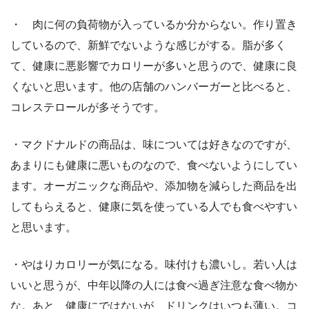
・ 肉に何の負荷物が入っているか分からない。作り置き
しているので、新鮮でないような感じがする。脂が多く
て、健康に悪影響でカロリーが多いと思うので、健康に良
くないと思います。他の店舗のハンバーガーと比べると、
コレステロールが多そうです。
・マクドナルドの商品は、味については好きなのですが、
あまりにも健康に悪いものなので、食べないようにしてい
ます。オーガニックな商品や、添加物を減らした商品を出
してもらえると、健康に気を使っている人でも食べやすい
と思います。
・やはりカロリーが気になる。味付けも濃いし。若い人は
いいと思うが、中年以降の人には食べ過ぎ注意な食べ物か
な。あと、健康にではないが、ドリンクはいつも薄い。コ