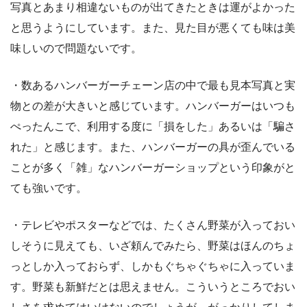
写真とあまり相違ないものが出てきたときは運がよかった
と思うようにしています。また、見た目が悪くても味は美
味しいので問題ないです。
・数あるハンバーガーチェーン店の中で最も見本写真と実
物との差が大きいと感じています。ハンバーガーはいつも
ぺったんこで、利用する度に「損をした」あるいは「騙さ
れた」と感じます。また、ハンバーガーの具が歪んでいる
ことが多く「雑」なハンバーガーショップという印象がと
ても強いです。
・テレビやポスターなどでは、たくさん野菜が入っておい
しそうに見えても、いざ頼んでみたら、野菜はほんのちょ
っとしか入っておらず、しかもぐちゃぐちゃに入っていま
す。野菜も新鮮だとは思えません。こういうところでおい