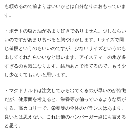
も頼めるので前よりはいいかとは自分なりにおもっていま
す。
・ポテトの塩と油があまり好きでありません。少しならい
いのですがあまり食べると胸やけがします。Lサイズで同
じ値段というのもいいのですが、少ないサイズというのも
出してくれたらいいなと思います。アイスティーの氷が多
すぎるのも気になります。結局あとで捨てるので、もう少
し少なくてもいいと思います。
・マクドナルドは注文してから出てくるのが早いのが特徴
だが、健康面を考えると、栄養等が偏っているような気が
する。高カロリーで、栄養等の全体のバランスはあまり、
良いとは思えない。これは他のハンバーガー点にも言える
と思う。