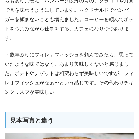
らもありません。ハンバーグ以外のもの、グラコロや月見
で具を味わうようにしています。マクドナルドでハンバー
ガーを頼まないことも増えました。コーヒーを頼んでポテ
トをつまみながら仕事をする、カフェになりつつありま
す。
・数年ぶりにフィレオフィッシュを頼んでみたら、思って
いたような味ではなく、あまり美味しくないと感じまし
た。ポテトやナゲットは相変わらず美味しいですが、フィ
レオフィッシュがなぁ〜という感じです。その代わりチキ
ンクリスプが美味しい。
見本写真と違う