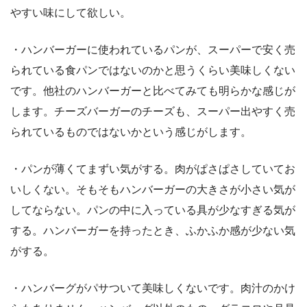
やすい味にして欲しい。
・ハンバーガーに使われているパンが、スーパーで安く売
られている食パンではないのかと思うくらい美味しくない
です。他社のハンバーガーと比べてみても明らかな感じが
します。チーズバーガーのチーズも、スーパー出やすく売
られているものではないかという感じがします。
・パンが薄くてまずい気がする。肉がぱさぱさしていてお
いしくない。そもそもハンバーガーの大きさが小さい気が
してならない。パンの中に入っている具が少なすぎる気が
する。ハンバーガーを持ったとき、ふかふか感が少ない気
がする。
・ハンバーグがパサついて美味しくないです。肉汁のかけ