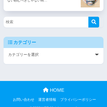
ない頼むべきじゃない商…
カテゴリー
HOME
お問い合わせ
運営者情報
プライバシーポリシー