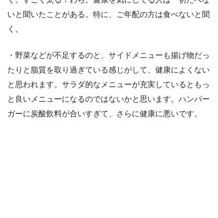
いと聞いたことがある。特に、ご年配の方は食べないと聞
く。
・野菜などが不足するのと、サイドメニューも揚げ物だっ
たりと脂質を取り過ぎている感じがして、健康によくない
と思われます。サラダ的なメニューが充実しているともっ
と良いメニューになるのではないかと思います。ハンバー
ガーに炭酸飲料が合いすぎて、さらに健康に悪いです。